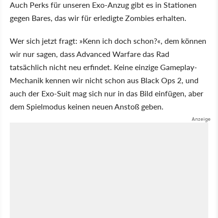
Auch Perks für unseren Exo-Anzug gibt es in Stationen
gegen Bares, das wir für erledigte Zombies erhalten.
Wer sich jetzt fragt: »Kenn ich doch schon?«, dem können
wir nur sagen, dass Advanced Warfare das Rad
tatsächlich nicht neu erfindet. Keine einzige Gameplay-
Mechanik kennen wir nicht schon aus Black Ops 2, und
auch der Exo-Suit mag sich nur in das Bild einfügen, aber
dem Spielmodus keinen neuen Anstoß geben.