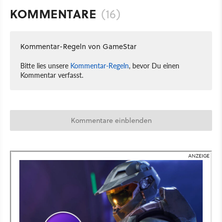
KOMMENTARE
(16)
Kommentar-Regeln von GameStar
Bitte lies unsere
Kommentar-Regeln
, bevor Du einen
Kommentar verfasst.
Kommentare einblenden