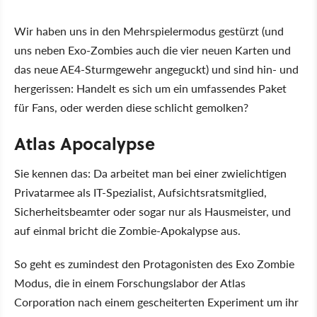
Wir haben uns in den Mehrspielermodus gestürzt (und
uns neben Exo-Zombies auch die vier neuen Karten und
das neue AE4-Sturmgewehr angeguckt) und sind hin- und
hergerissen: Handelt es sich um ein umfassendes Paket
für Fans, oder werden diese schlicht gemolken?
Atlas Apocalypse
Sie kennen das: Da arbeitet man bei einer zwielichtigen
Privatarmee als IT-Spezialist, Aufsichtsratsmitglied,
Sicherheitsbeamter oder sogar nur als Hausmeister, und
auf einmal bricht die Zombie-Apokalypse aus.
So geht es zumindest den Protagonisten des Exo Zombie
Modus, die in einem Forschungslabor der Atlas
Corporation nach einem gescheiterten Experiment um ihr