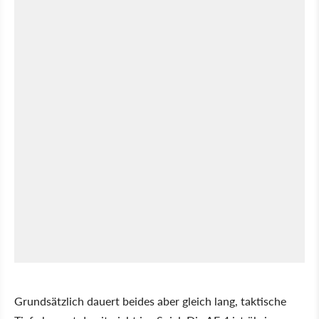
Grundsätzlich dauert beides aber gleich lang, taktische