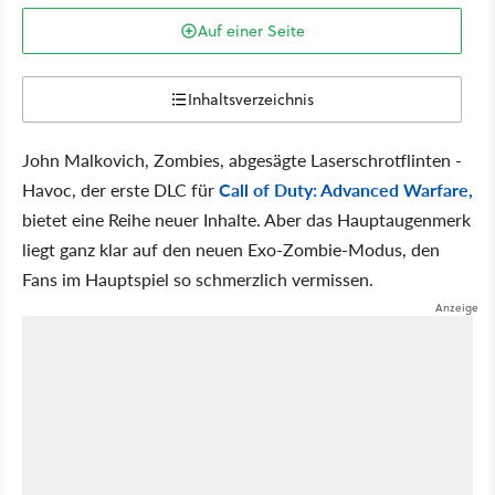
Auf einer Seite
Inhaltsverzeichnis
John Malkovich, Zombies, abgesägte Laserschrotflinten -
Havoc, der erste DLC für
Call of Duty: Advanced Warfare,
bietet eine Reihe neuer Inhalte. Aber das Hauptaugenmerk
liegt ganz klar auf den neuen Exo-Zombie-Modus, den
Fans im Hauptspiel so schmerzlich vermissen.