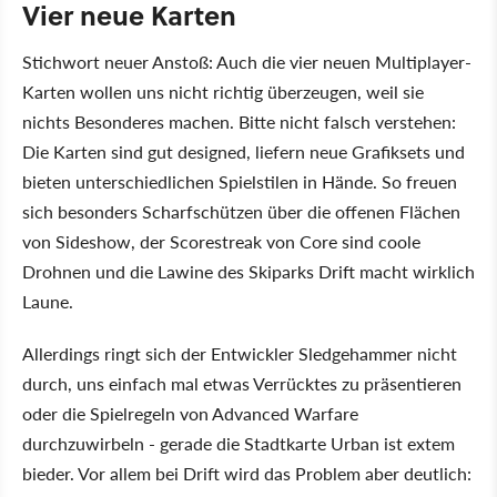
Vier neue Karten
Stichwort neuer Anstoß: Auch die vier neuen Multiplayer-
Karten wollen uns nicht richtig überzeugen, weil sie
nichts Besonderes machen. Bitte nicht falsch verstehen:
Die Karten sind gut designed, liefern neue Grafiksets und
bieten unterschiedlichen Spielstilen in Hände. So freuen
sich besonders Scharfschützen über die offenen Flächen
von Sideshow, der Scorestreak von Core sind coole
Drohnen und die Lawine des Skiparks Drift macht wirklich
Laune.
Allerdings ringt sich der Entwickler Sledgehammer nicht
durch, uns einfach mal etwas Verrücktes zu präsentieren
oder die Spielregeln von Advanced Warfare
durchzuwirbeln - gerade die Stadtkarte Urban ist extem
bieder. Vor allem bei Drift wird das Problem aber deutlich: