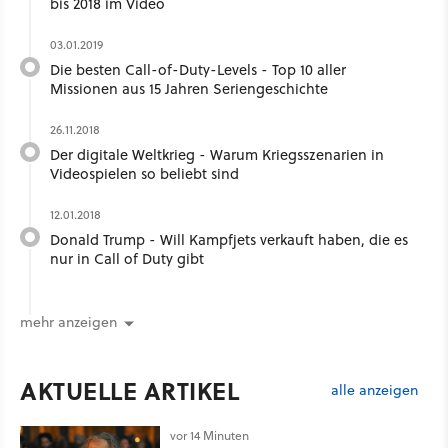
bis 2018 im Video
03.01.2019
Die besten Call-of-Duty-Levels - Top 10 aller
Missionen aus 15 Jahren Seriengeschichte
26.11.2018
Der digitale Weltkrieg - Warum Kriegsszenarien in
Videospielen so beliebt sind
12.01.2018
Donald Trump - Will Kampfjets verkauft haben, die es
nur in Call of Duty gibt
mehr anzeigen
AKTUELLE ARTIKEL
alle anzeigen
vor 14 Minuten