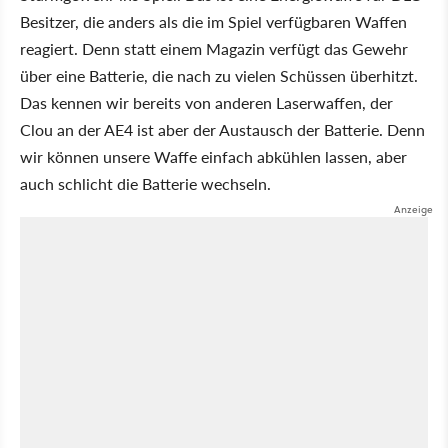
Besitzer, die anders als die im Spiel verfügbaren Waffen
reagiert. Denn statt einem Magazin verfügt das Gewehr
über eine Batterie, die nach zu vielen Schüssen überhitzt.
Das kennen wir bereits von anderen Laserwaffen, der
Clou an der AE4 ist aber der Austausch der Batterie. Denn
wir können unsere Waffe einfach abkühlen lassen, aber
auch schlicht die Batterie wechseln.