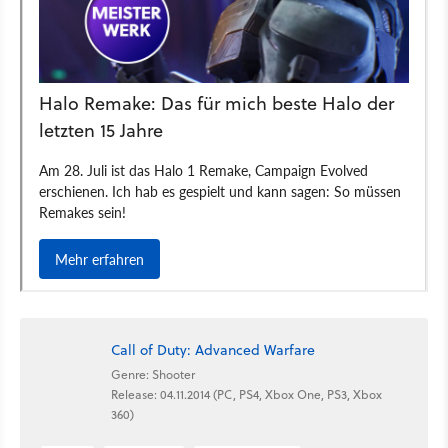
Call of Duty: Advanced Warfare
Genre: Shooter
Release: 04.11.2014 (PC, PS4, Xbox One, PS3, Xbox
360)