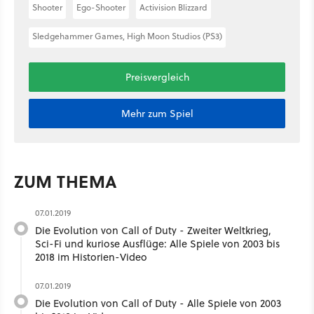
Shooter
Ego-Shooter
Activision Blizzard
Sledgehammer Games, High Moon Studios (PS3)
Preisvergleich
Mehr zum Spiel
ZUM THEMA
07.01.2019
Die Evolution von Call of Duty - Zweiter Weltkrieg,
Sci-Fi und kuriose Ausflüge: Alle Spiele von 2003 bis
2018 im Historien-Video
07.01.2019
Die Evolution von Call of Duty - Alle Spiele von 2003