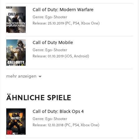
Call of Duty: Modern Warfare
Genre: Ego-Shooter
Release: 25.10.2019 (PC, PS4, Xbox One)
Call of Duty Mobile
Genre: Ego-Shooter
Release: 01.10.2019 (iOS, Android)
mehr anzeigen
ÄHNLICHE SPIELE
Call of Duty: Black Ops 4
Genre: Ego-Shooter
Release: 12.10.2018 (PC, PS4, Xbox One)