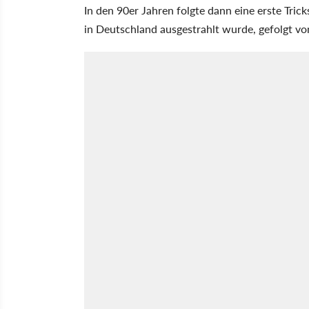
In den 90er Jahren folgte dann eine erste Trick
in Deutschland ausgestrahlt wurde, gefolgt v