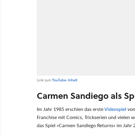
Link zum
YouTube-Inhalt
Carmen Sandiego als Spi
Im Jahr 1985 erschien das erste
Videospiel
von
Franchise mit Comics, Trickserien und vielen w
das Spiel »Carmen Sandiego Returns« im Jahr 