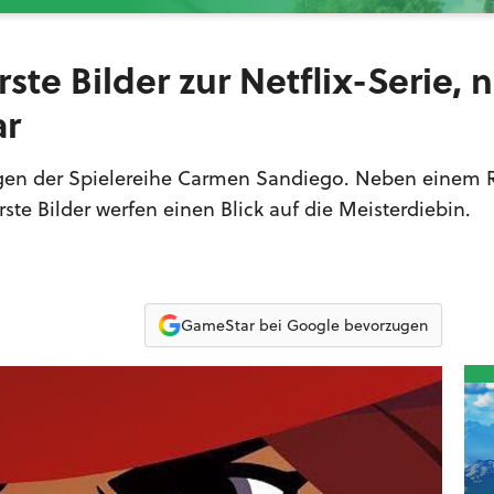
te Bilder zur Netflix-Serie, 
ar
ungen der Spielereihe Carmen Sandiego. Neben einem 
ste Bilder werfen einen Blick auf die Meisterdiebin.
GameStar bei Google bevorzugen