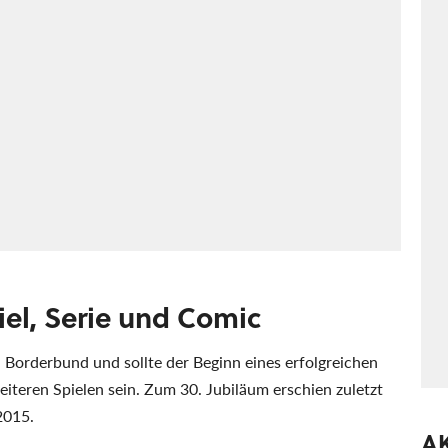
el, Serie und Comic
 Borderbund und sollte der Beginn eines erfolgreichen
eiteren Spielen sein. Zum 30. Jubiläum erschien zuletzt
2015.
A