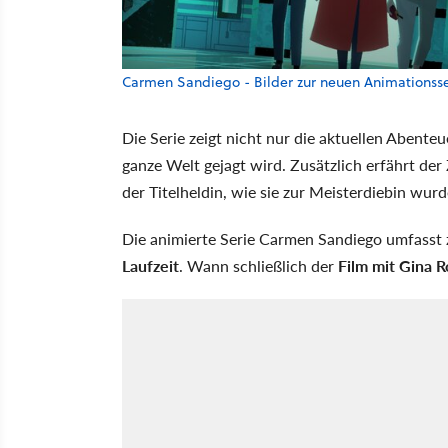
Carmen Sandiego - Bilder zur neuen Animationsse
Die Serie zeigt nicht nur die aktuellen Abent
ganze Welt gejagt wird. Zusätzlich erfährt d
der Titelheldin, wie sie zur Meisterdiebin wurd
Die animierte Serie Carmen Sandiego umfasst
Laufzeit
. Wann schließlich der
Film mit Gina R