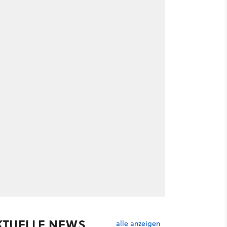
KTUELLE NEWS
alle anzeigen