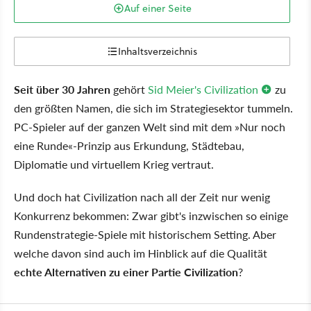
Auf einer Seite
Inhaltsverzeichnis
Seit über 30 Jahren
gehört
Sid Meier's Civilization
zu
den größten Namen, die sich im Strategiesektor tummeln.
PC-Spieler auf der ganzen Welt sind mit dem »Nur noch
eine Runde«-Prinzip aus Erkundung, Städtebau,
Diplomatie und virtuellem Krieg vertraut.
Und doch hat Civilization nach all der Zeit nur wenig
Konkurrenz bekommen: Zwar gibt's inzwischen so einige
Rundenstrategie-Spiele mit historischem Setting. Aber
welche davon sind auch im Hinblick auf die Qualität
echte Alternativen zu einer Partie Civilization
?