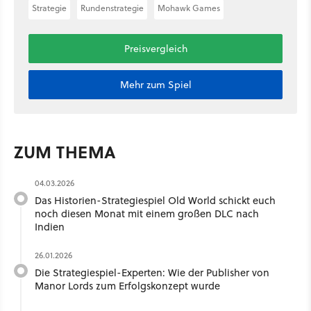
Strategie
Rundenstrategie
Mohawk Games
Preisvergleich
Mehr zum Spiel
ZUM THEMA
04.03.2026
Das Historien-Strategiespiel Old World schickt euch
noch diesen Monat mit einem großen DLC nach
Indien
26.01.2026
Die Strategiespiel-Experten: Wie der Publisher von
Manor Lords zum Erfolgskonzept wurde