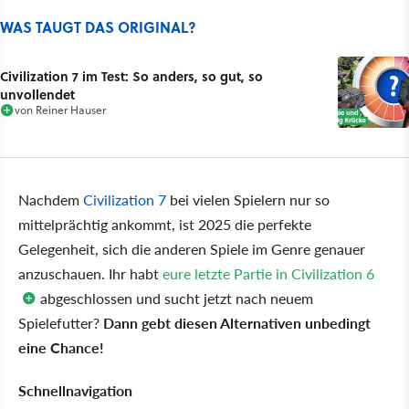
WAS TAUGT DAS ORIGINAL?
Civilization 7 im Test: So anders, so gut, so
unvollendet
von
Reiner Hauser
Nachdem
Civilization 7
bei vielen Spielern nur so
mittelprächtig ankommt, ist 2025 die perfekte
Gelegenheit, sich die anderen Spiele im Genre genauer
anzuschauen. Ihr habt
eure letzte Partie in Civilization 6
abgeschlossen und sucht jetzt nach neuem
Spielefutter?
Dann gebt diesen Alternativen unbedingt
eine Chance!
Schnellnavigation