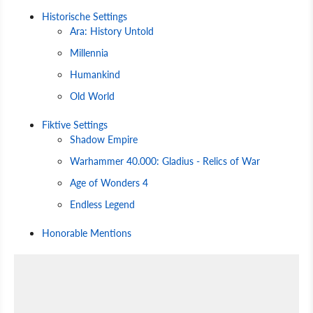
Historische Settings
Ara: History Untold
Millennia
Humankind
Old World
Fiktive Settings
Shadow Empire
Warhammer 40.000: Gladius - Relics of War
Age of Wonders 4
Endless Legend
Honorable Mentions