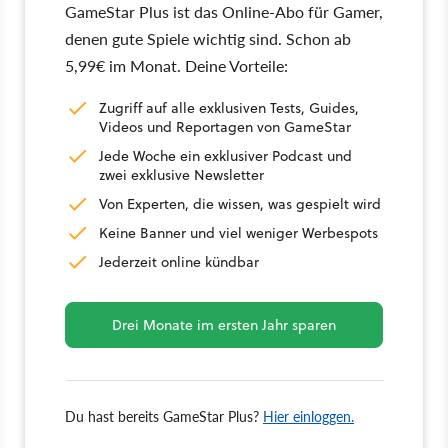
GameStar Plus ist das Online-Abo für Gamer,
denen gute Spiele wichtig sind. Schon ab
5,99€ im Monat. Deine Vorteile:
Zugriff auf alle exklusiven Tests, Guides,
Videos und Reportagen von GameStar
Jede Woche ein exklusiver Podcast und
zwei exklusive Newsletter
Von Experten, die wissen, was gespielt wird
Keine Banner und viel weniger Werbespots
Jederzeit online kündbar
Drei Monate im ersten Jahr sparen
Du hast bereits GameStar Plus?
Hier einloggen.