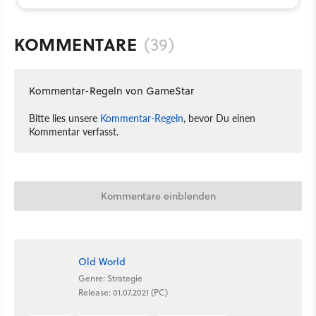
KOMMENTARE
(39)
Kommentar-Regeln von GameStar
Bitte lies unsere
Kommentar-Regeln
, bevor Du einen
Kommentar verfasst.
Kommentare einblenden
Old World
Genre: Strategie
Release: 01.07.2021 (PC)