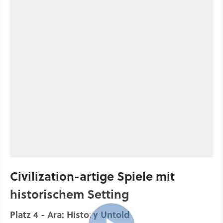
Civilization-artige Spiele mit
historischem Setting
Platz 4 - Ara: History Untold
11:12