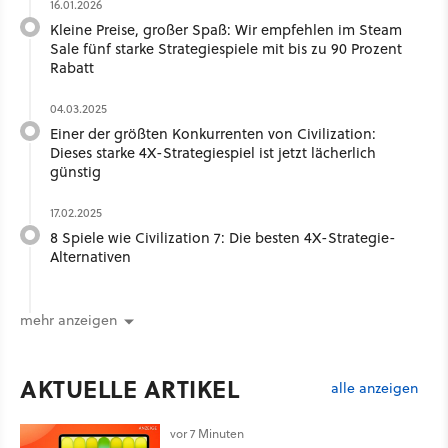
16.01.2026
Kleine Preise, großer Spaß: Wir empfehlen im Steam
Sale fünf starke Strategiespiele mit bis zu 90 Prozent
Rabatt
04.03.2025
Einer der größten Konkurrenten von Civilization:
Dieses starke 4X-Strategiespiel ist jetzt lächerlich
günstig
17.02.2025
8 Spiele wie Civilization 7: Die besten 4X-Strategie-
Alternativen
mehr anzeigen
AKTUELLE ARTIKEL
alle anzeigen
vor 7 Minuten