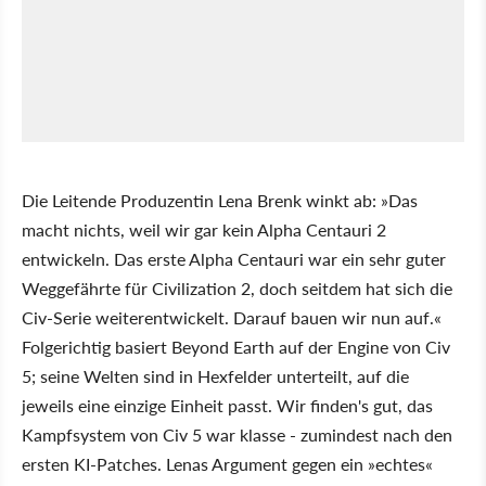
Die Leitende Produzentin Lena Brenk winkt ab: »Das
macht nichts, weil wir gar kein Alpha Centauri 2
entwickeln. Das erste Alpha Centauri war ein sehr guter
Weggefährte für Civilization 2, doch seitdem hat sich die
Civ-Serie weiterentwickelt. Darauf bauen wir nun auf.«
Folgerichtig basiert Beyond Earth auf der Engine von Civ
5; seine Welten sind in Hexfelder unterteilt, auf die
jeweils eine einzige Einheit passt. Wir finden's gut, das
Kampfsystem von Civ 5 war klasse - zumindest nach den
ersten KI-Patches. Lenas Argument gegen ein »echtes«