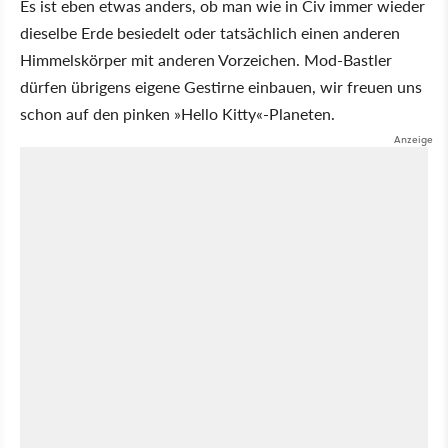
Es ist eben etwas anders, ob man wie in Civ immer wieder
dieselbe Erde besiedelt oder tatsächlich einen anderen
Himmelskörper mit anderen Vorzeichen. Mod-Bastler
dürfen übrigens eigene Gestirne einbauen, wir freuen uns
schon auf den pinken »Hello Kitty«-Planeten.