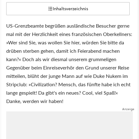
Inhaltsverzeichnis
US-Grenzbeamte begrüßen ausländische Besucher gerne
mal mit der Herzlichkeit eines französischen Oberkellners:
»Wer sind Sie, was wollen Sie hier, würden Sie bitte da
drüben sterben gehen, damit ich Feierabend machen
kann?« Doch als wir diesmal unserem grummeligen
Gegenüber beim Einreiseverhör den Grund unserer Reise
mitteilen, blüht der junge Mann auf wie Duke Nukem im
Stripclub: »Civilization? Mensch, das fünfte habe ich echt
lange gespielt! Da gibt's ein neues? Cool, viel Spaß!«
Danke, werden wir haben!