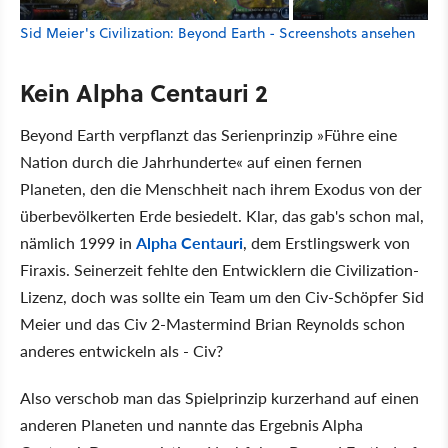
Sid Meier's Civilization: Beyond Earth - Screenshots ansehen
Kein Alpha Centauri 2
Beyond Earth verpflanzt das Serienprinzip »Führe eine
Nation durch die Jahrhunderte« auf einen fernen
Planeten, den die Menschheit nach ihrem Exodus von der
überbevölkerten Erde besiedelt. Klar, das gab's schon mal,
nämlich 1999 in
Alpha Centauri
, dem Erstlingswerk von
Firaxis. Seinerzeit fehlte den Entwicklern die Civilization-
Lizenz, doch was sollte ein Team um den Civ-Schöpfer Sid
Meier und das Civ 2-Mastermind Brian Reynolds schon
anderes entwickeln als - Civ?
Also verschob man das Spielprinzip kurzerhand auf einen
anderen Planeten und nannte das Ergebnis Alpha