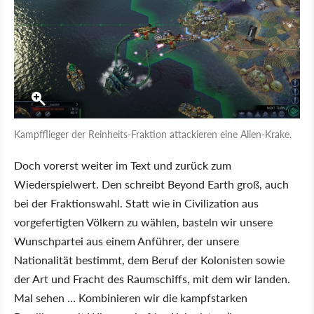
Kampfflieger der Reinheits-Fraktion attackieren eine Alien-Krake.
Doch vorerst weiter im Text und zurück zum
Wiederspielwert. Den schreibt Beyond Earth groß, auch
bei der Fraktionswahl. Statt wie in Civilization aus
vorgefertigten Völkern zu wählen, basteln wir unsere
Wunschpartei aus einem Anführer, der unsere
Nationalität bestimmt, dem Beruf der Kolonisten sowie
der Art und Fracht des Raumschiffs, mit dem wir landen.
Mal sehen … Kombinieren wir die kampfstarken