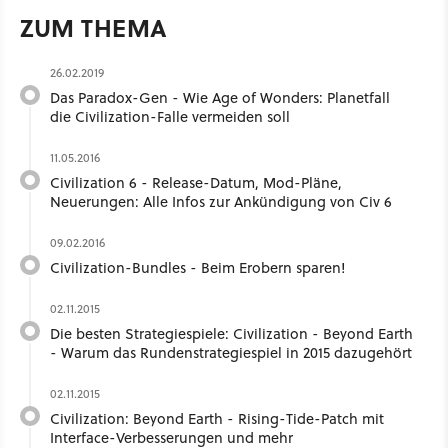
ZUM THEMA
26.02.2019
Das Paradox-Gen - Wie Age of Wonders: Planetfall
die Civilization-Falle vermeiden soll
11.05.2016
Civilization 6 - Release-Datum, Mod-Pläne,
Neuerungen: Alle Infos zur Ankündigung von Civ 6
09.02.2016
Civilization-Bundles - Beim Erobern sparen!
02.11.2015
Die besten Strategiespiele: Civilization - Beyond Earth
- Warum das Rundenstrategiespiel in 2015 dazugehört
02.11.2015
Civilization: Beyond Earth - Rising-Tide-Patch mit
Interface-Verbesserungen und mehr