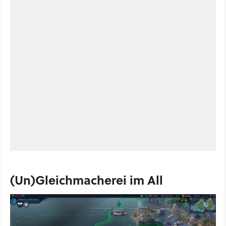
(Un)Gleichmacherei im All