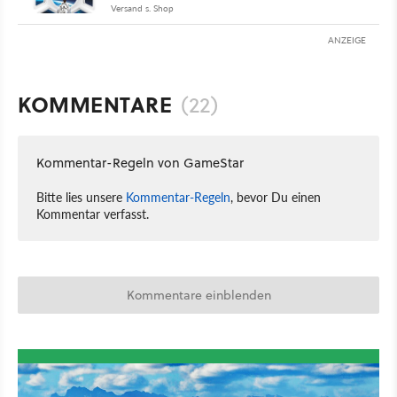
Versand s. Shop
ANZEIGE
KOMMENTARE
(22)
Kommentar-Regeln von GameStar
Bitte lies unsere
Kommentar-Regeln
, bevor Du einen
Kommentar verfasst.
Kommentare einblenden