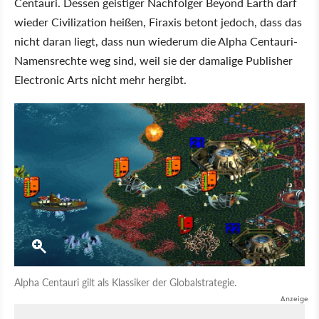
Centauri. Dessen geistiger Nachfolger Beyond Earth darf
wieder Civilization heißen, Firaxis betont jedoch, dass das
nicht daran liegt, dass nun wiederum die Alpha Centauri-
Namensrechte weg sind, weil sie der damalige Publisher
Electronic Arts nicht mehr hergibt.
Alpha Centauri gilt als Klassiker der Globalstrategie.