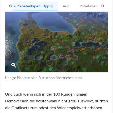
Die Planetentypen: Üppig
Arid
Pilbefallen
Üppige Planeten sind fast schon übertrieben bunt.
Und auch wenn sich in der 100 Runden langen
Demoversion die Weltenwahl nicht groß auswirkt, dürften
die Grafiksets zumindest den Wiederspielwert erhöhen.