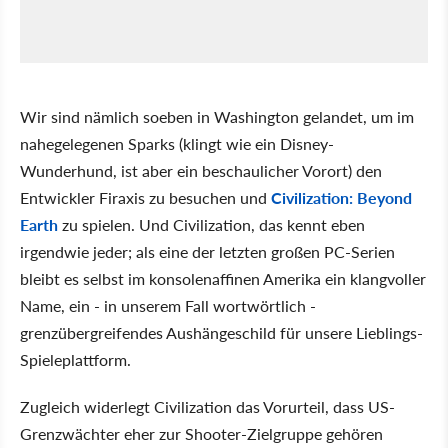
Wir sind nämlich soeben in Washington gelandet, um im
nahegelegenen Sparks (klingt wie ein Disney-
Wunderhund, ist aber ein beschaulicher Vorort) den
Entwickler Firaxis zu besuchen und
Civilization: Beyond
Earth
zu spielen. Und Civilization, das kennt eben
irgendwie jeder; als eine der letzten großen PC-Serien
bleibt es selbst im konsolenaffinen Amerika ein klangvoller
Name, ein - in unserem Fall wortwörtlich -
grenzübergreifendes Aushängeschild für unsere Lieblings-
Spieleplattform.
Zugleich widerlegt Civilization das Vorurteil, dass US-
Grenzwächter eher zur Shooter-Zielgruppe gehören