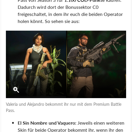
Dadurch wird dort der Bonussektor C0
freigeschaltet, in dem ihr euch die beiden Operator
holen könnt. So sehen sie aus:
Valeria und Alejandro bekommt ihr nur mit dem Premium Battle
Pass.
El Sin Nombre und Vaquero:
Jeweils einen weiteren
Skin für beide Operator bekommt ihr, wenn ihr den