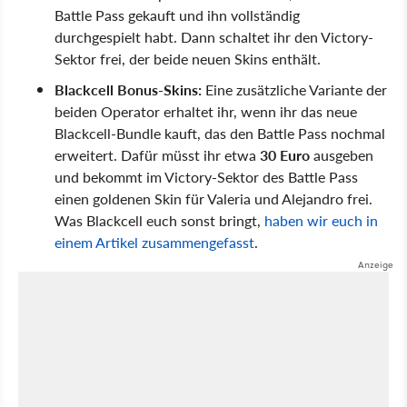
Battle Pass gekauft und ihn vollständig
durchgespielt habt. Dann schaltet ihr den Victory-
Sektor frei, der beide neuen Skins enthält.
Blackcell Bonus-Skins:
Eine zusätzliche Variante der
beiden Operator erhaltet ihr, wenn ihr das neue
Blackcell-Bundle kauft, das den Battle Pass nochmal
erweitert. Dafür müsst ihr etwa
30 Euro
ausgeben
und bekommt im Victory-Sektor des Battle Pass
einen goldenen Skin für Valeria und Alejandro frei.
Was Blackcell euch sonst bringt,
haben wir euch in
einem Artikel zusammengefasst
.