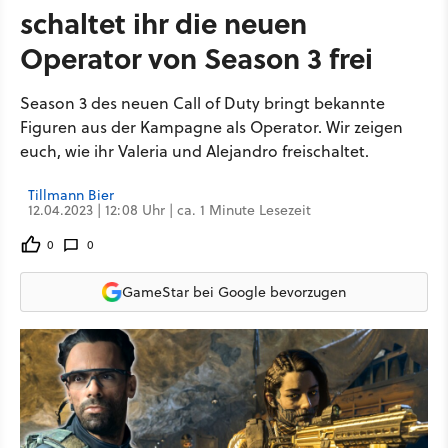
schaltet ihr die neuen
Operator von Season 3 frei
Season 3 des neuen Call of Duty bringt bekannte
Figuren aus der Kampagne als Operator. Wir zeigen
euch, wie ihr Valeria und Alejandro freischaltet.
Tillmann Bier
12.04.2023 | 12:08 Uhr | ca. 1 Minute Lesezeit
0
0
GameStar bei Google bevorzugen