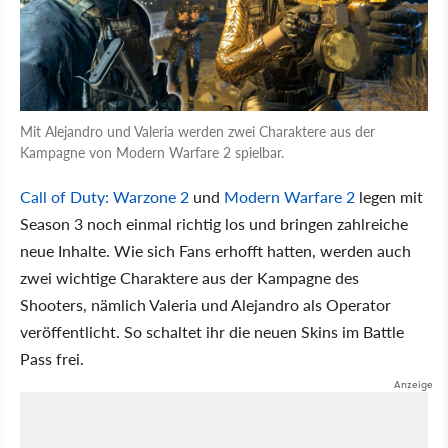
Mit Alejandro und Valeria werden zwei Charaktere aus der
Kampagne von Modern Warfare 2 spielbar.
Call of Duty: Warzone 2
und
Modern Warfare 2
legen mit
Season 3 noch einmal richtig los und bringen zahlreiche
neue Inhalte. Wie sich Fans erhofft hatten, werden auch
zwei wichtige Charaktere aus der Kampagne des
Shooters, nämlich Valeria und Alejandro als Operator
veröffentlicht. So schaltet ihr die neuen Skins im Battle
Pass frei.