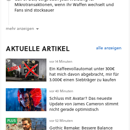
Mikrotransaktionen, wenn ihr Waffen wechselt und
Fans sind stocksauer
mehr anzeigen
AKTUELLE ARTIKEL
alle anzeigen
vor 14 Minuten
Ein Kaffeevollautomat unter 300€
hat mich davon abgebracht, mir für
3.000€ einen Siebträger zu kaufen
vor 40 Minuten
Schluss mit Avatar? Das neueste
Update von James Cameron stimmt
nicht gerade optimistisch
PLUS
vor 52 Minuten
Gothic Remake: Bessere Balance