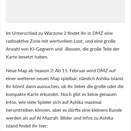
Im Unterschied zu Warzone 2 findet ihr in DMZ eine
radioaktive Zone mit wertvollem Loot, und eine große
Anzahl von KI-Gegnern und -Bossen, die große Teile der
Karte besetzt haben.
Neue Map ab Season 2: Ab 15. Februar wird DMZ auf
einer weiteren neuen Map spielbar, nämlich Ashika Island.
Ihr könnt dann aussuchen, ob ihr lieber die große oder die
kompakte Karte erkundet. Noch gibt es keine genauen
Infos, wie viele Spieler sich auf Ashika maximal
herumtreiben können, aber es dürfte eine kleinere Runde
werden als auf Al Mazrah. Bilder und Infos zu Ashika
island findet ihr hier: