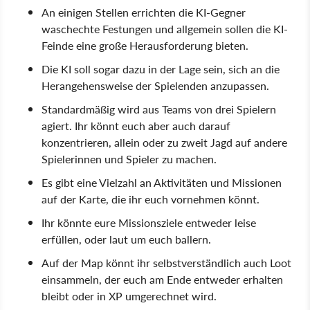
An einigen Stellen errichten die KI-Gegner
waschechte Festungen und allgemein sollen die KI-
Feinde eine große Herausforderung bieten.
Die KI soll sogar dazu in der Lage sein, sich an die
Herangehensweise der Spielenden anzupassen.
Standardmäßig wird aus Teams von drei Spielern
agiert. Ihr könnt euch aber auch darauf
konzentrieren, allein oder zu zweit Jagd auf andere
Spielerinnen und Spieler zu machen.
Es gibt eine Vielzahl an Aktivitäten und Missionen
auf der Karte, die ihr euch vornehmen könnt.
Ihr könnte eure Missionsziele entweder leise
erfüllen, oder laut um euch ballern.
Auf der Map könnt ihr selbstverständlich auch Loot
einsammeln, der euch am Ende entweder erhalten
bleibt oder in XP umgerechnet wird.