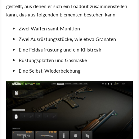
gestellt, aus denen er sich ein Loadout zusammenstellen
kann, das aus folgenden Elementen bestehen kann:
Zwei Waffen samt Munition
Zwei Ausrüstungsstücke, wie etwa Granaten
Eine Feldaufrüstung und ein Killstreak
Rüstungsplatten und Gasmaske
Eine Selbst-Wiederbelebung