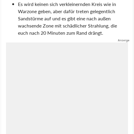
Es wird keinen sich verkleinernden Kreis wie in
Warzone geben, aber dafür treten gelegentlich
Sandstürme auf und es gibt eine nach außen
wachsende Zone mit schädlicher Strahlung, die
euch nach 20 Minuten zum Rand drängt.