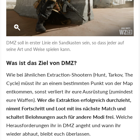
DMZ soll in erster Linie ein Sandkasten sein, so dass jeder auf
seine Art und Weise spielen kann.
Was ist das Ziel von DMZ?
Wie bei ähnlichen Extraction-Shootern (Hunt, Tarkov, The
Cycle) müsst ihr an einem bestimmten Punkt von der Map
entkommen, sonst verliert ihr eure Ausrüstung (zumindest
eure Waffen).
Wer die Extraktion erfolgreich durchzieht,
nimmt Fortschritt und Loot mit ins nächste Match und
schaltet Belohnungen auch für andere Modi frei.
Welche
Herausforderungen ihr in DMZ angeht und wann ihr
wieder abhaut, bleibt euch überlassen.