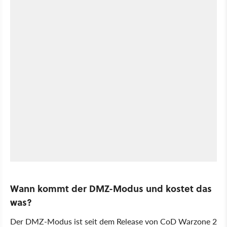
Wann kommt der DMZ-Modus und kostet das
was?
Der DMZ-Modus ist seit dem Release von CoD Warzone 2