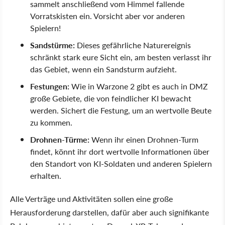
sammelt anschließend vom Himmel fallende
Vorratskisten ein. Vorsicht aber vor anderen
Spielern!
Sandstürme:
Dieses gefährliche Naturereignis
schränkt stark eure Sicht ein, am besten verlasst ihr
das Gebiet, wenn ein Sandsturm aufzieht.
Festungen:
Wie in Warzone 2 gibt es auch in DMZ
große Gebiete, die von feindlicher KI bewacht
werden. Sichert die Festung, um an wertvolle Beute
zu kommen.
Drohnen-Türme:
Wenn ihr einen Drohnen-Turm
findet, könnt ihr dort wertvolle Informationen über
den Standort von KI-Soldaten und anderen Spielern
erhalten.
Alle Verträge und Aktivitäten sollen eine große
Herausforderung darstellen, dafür aber auch signifikante