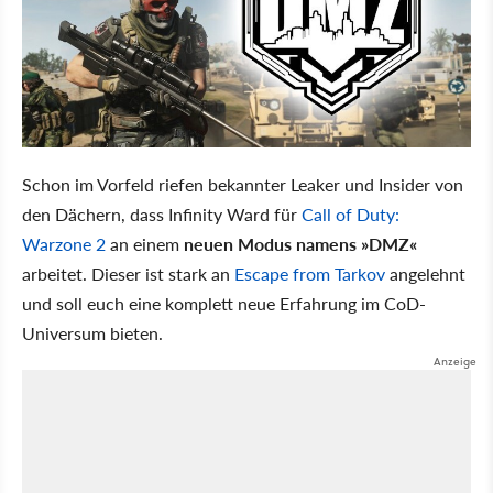
Schon im Vorfeld riefen bekannter Leaker und Insider von
den Dächern, dass Infinity Ward für
Call of Duty:
Warzone 2
an einem
neuen Modus namens
DMZ
arbeitet. Dieser ist stark an
Escape from Tarkov
angelehnt
und soll euch eine komplett neue Erfahrung im CoD-
Universum bieten.