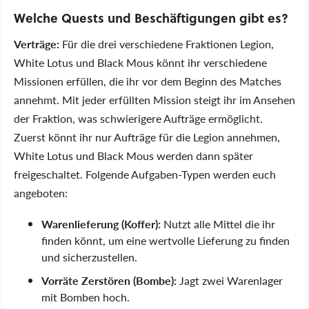
Welche Quests und Beschäftigungen gibt es?
Verträge:
Für die drei verschiedene Fraktionen Legion,
White Lotus und Black Mous könnt ihr verschiedene
Missionen erfüllen, die ihr vor dem Beginn des Matches
annehmt. Mit jeder erfüllten Mission steigt ihr im Ansehen
der Fraktion, was schwierigere Aufträge ermöglicht.
Zuerst könnt ihr nur Aufträge für die Legion annehmen,
White Lotus und Black Mous werden dann später
freigeschaltet. Folgende Aufgaben-Typen werden euch
angeboten:
Warenlieferung (Koffer):
Nutzt alle Mittel die ihr
finden könnt, um eine wertvolle Lieferung zu finden
und sicherzustellen.
Vorräte Zerstören (Bombe):
Jagt zwei Warenlager
mit Bomben hoch.