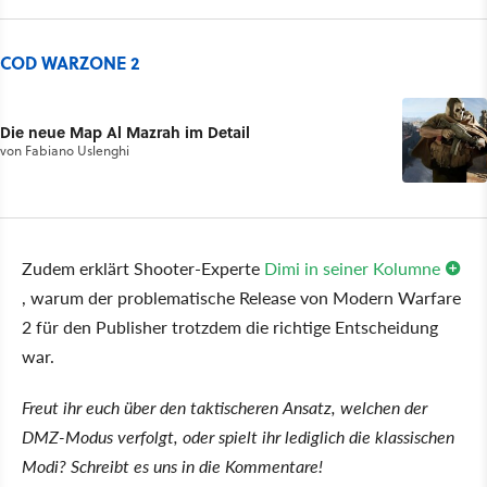
COD WARZONE 2
Die neue Map Al Mazrah im Detail
von
Fabiano Uslenghi
Zudem erklärt Shooter-Experte
Dimi in seiner Kolumne
, warum der problematische Release von Modern Warfare
2 für den Publisher trotzdem die richtige Entscheidung
war.
Freut ihr euch über den taktischeren Ansatz, welchen der
DMZ-Modus verfolgt, oder spielt ihr lediglich die klassischen
Modi? Schreibt es uns in die Kommentare!