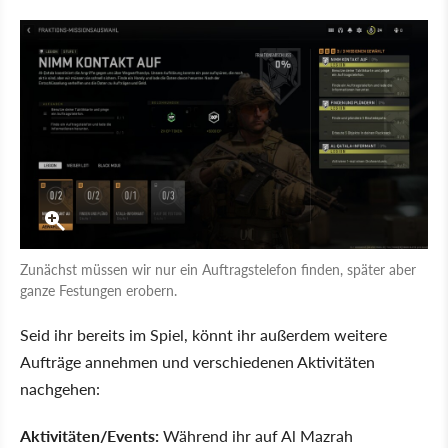
Zunächst müssen wir nur ein Auftragstelefon finden, später aber
ganze Festungen erobern.
Seid ihr bereits im Spiel, könnt ihr außerdem weitere
Aufträge annehmen und verschiedenen Aktivitäten
nachgehen:
Aktivitäten/Events:
Während ihr auf Al Mazrah