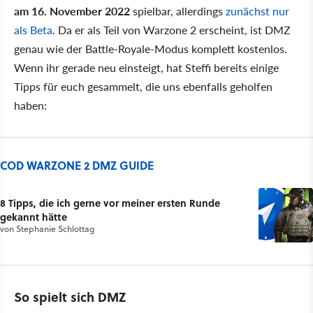
am 16. November 2022
spielbar, allerdings
zunächst nur
als Beta
. Da er als Teil von Warzone 2 erscheint, ist DMZ
genau wie der Battle-Royale-Modus komplett kostenlos.
Wenn ihr gerade neu einsteigt, hat Steffi bereits einige
Tipps für euch gesammelt, die uns ebenfalls geholfen
haben:
COD WARZONE 2 DMZ GUIDE
8 Tipps, die ich gerne vor meiner ersten Runde
gekannt hätte
von
Stephanie Schlottag
So spielt sich DMZ