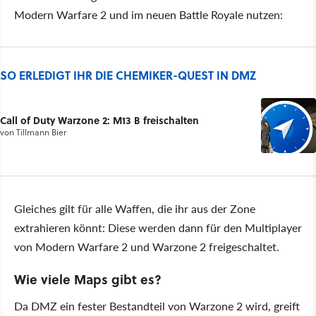
Modern Warfare 2 und im neuen Battle Royale nutzen:
SO ERLEDIGT IHR DIE CHEMIKER-QUEST IN DMZ
Call of Duty Warzone 2: M13 B freischalten
von
Tillmann Bier
Gleiches gilt für alle Waffen, die ihr aus der Zone
extrahieren könnt: Diese werden dann für den Multiplayer
von Modern Warfare 2 und Warzone 2 freigeschaltet.
Wie viele Maps gibt es?
Da DMZ ein fester Bestandteil von Warzone 2 wird, greift