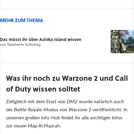
MEHR ZUM THEMA
Das müsst ihr über Ashika Island wissen
von
Stephanie Schlottag
Was ihr noch zu Warzone 2 und Call
of Duty wissen solltet
Zeitgleich mit dem Start von DMZ wurde natürlich auch
der Battle-Royale-Modus von Warzone 2 veröffentlicht. In
unserem großen Info-Hub findet ihr alle wichtigen Infos
zur neuen Map Al Mazrah.