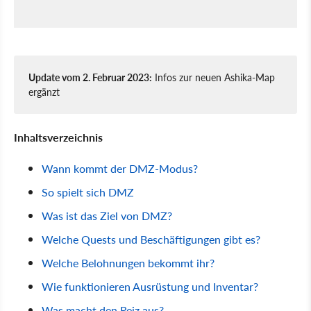
Update vom 2. Februar 2023:
Infos zur neuen Ashika-Map
ergänzt
Inhaltsverzeichnis
Wann kommt der DMZ-Modus?
So spielt sich DMZ
Was ist das Ziel von DMZ?
Welche Quests und Beschäftigungen gibt es?
Welche Belohnungen bekommt ihr?
Wie funktionieren Ausrüstung und Inventar?
Was macht den Reiz aus?