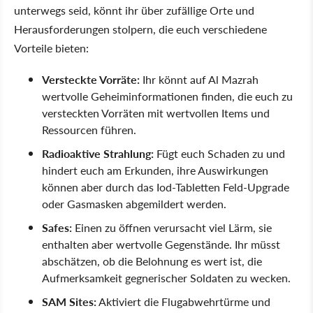
unterwegs seid, könnt ihr über zufällige Orte und
Herausforderungen stolpern, die euch verschiedene
Vorteile bieten:
Versteckte Vorräte:
Ihr könnt auf Al Mazrah
wertvolle Geheiminformationen finden, die euch zu
versteckten Vorräten mit wertvollen Items und
Ressourcen führen.
Radioaktive Strahlung:
Fügt euch Schaden zu und
hindert euch am Erkunden, ihre Auswirkungen
können aber durch das Iod-Tabletten Feld-Upgrade
oder Gasmasken abgemildert werden.
Safes:
Einen zu öffnen verursacht viel Lärm, sie
enthalten aber wertvolle Gegenstände. Ihr müsst
abschätzen, ob die Belohnung es wert ist, die
Aufmerksamkeit gegnerischer Soldaten zu wecken.
SAM Sites:
Aktiviert die Flugabwehrtürme und