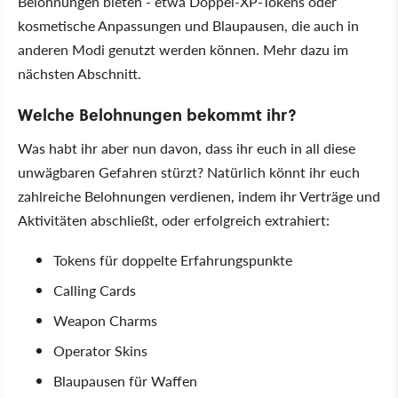
Belohnungen bieten - etwa Doppel-XP-Tokens oder
kosmetische Anpassungen und Blaupausen, die auch in
anderen Modi genutzt werden können. Mehr dazu im
nächsten Abschnitt.
Welche Belohnungen bekommt ihr?
Was habt ihr aber nun davon, dass ihr euch in all diese
unwägbaren Gefahren stürzt? Natürlich könnt ihr euch
zahlreiche Belohnungen verdienen, indem ihr Verträge und
Aktivitäten abschließt, oder erfolgreich extrahiert:
Tokens für doppelte Erfahrungspunkte
Calling Cards
Weapon Charms
Operator Skins
Blaupausen für Waffen