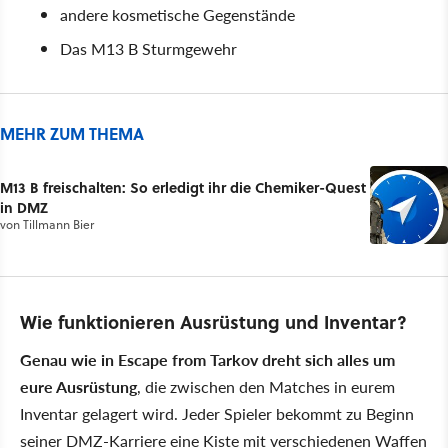
andere kosmetische Gegenstände
Das M13 B Sturmgewehr
MEHR ZUM THEMA
M13 B freischalten: So erledigt ihr die Chemiker-Quest
in DMZ
von
Tillmann Bier
Wie funktionieren Ausrüstung und Inventar?
Genau wie in Escape from Tarkov dreht sich alles um
eure Ausrüstung
, die zwischen den Matches in eurem
Inventar gelagert wird. Jeder Spieler bekommt zu Beginn
seiner DMZ-Karriere eine Kiste mit verschiedenen Waffen