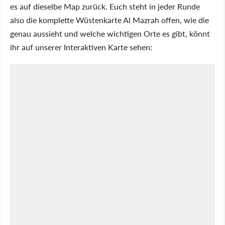
es auf dieselbe Map zurück. Euch steht in jeder Runde
also die komplette Wüstenkarte Al Mazrah offen, wie die
genau aussieht und welche wichtigen Orte es gibt, könnt
ihr auf unserer Interaktiven Karte sehen: