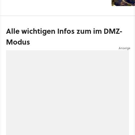
Alle wichtigen Infos zum im DMZ-
Modus