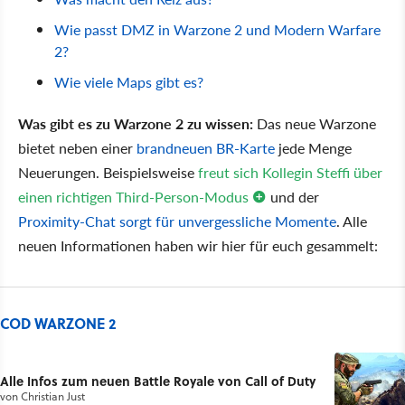
Wie passt DMZ in Warzone 2 und Modern Warfare
2?
Wie viele Maps gibt es?
Was gibt es zu Warzone 2 zu wissen:
Das neue Warzone
bietet neben einer
brandneuen BR-Karte
jede Menge
Neuerungen. Beispielsweise
freut sich Kollegin Steffi über
einen richtigen Third-Person-Modus
und der
Proximity-Chat sorgt für unvergessliche Momente
. Alle
neuen Informationen haben wir hier für euch gesammelt:
COD WARZONE 2
Alle Infos zum neuen Battle Royale von Call of Duty
von
Christian Just