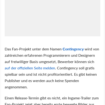
Das Fan-Projekt unter dem Namen
Contingency
wird von
zahlreichen erfahrenen Programmierern und Designern
auf freiwilliger Basis umgesetzt, Bewerber können sich
auf der offiziellen Seite melden
. Contingency soll gratis
spielbar sein und ist nicht profitorientiert. Es gibt keinen
Publisher und es werden auch keine Spenden
angenommen.
Einen Release-Termin gibt es nicht, ein Ingame-Trailer zum
Fan-Projekt zeigt aber bereits erste bewegte Bilder aus