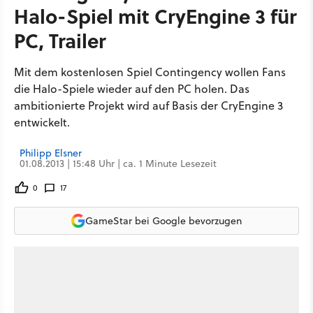
Halo-Spiel mit CryEngine 3 für
PC, Trailer
Mit dem kostenlosen Spiel Contingency wollen Fans
die Halo-Spiele wieder auf den PC holen. Das
ambitionierte Projekt wird auf Basis der CryEngine 3
entwickelt.
Philipp Elsner
01.08.2013 | 15:48 Uhr | ca. 1 Minute Lesezeit
0
17
GameStar bei Google bevorzugen