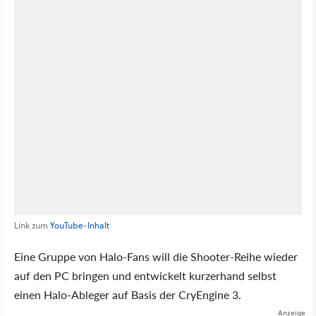
Link zum
YouTube-Inhalt
Eine Gruppe von Halo-Fans will die Shooter-Reihe wieder
auf den PC bringen und entwickelt kurzerhand selbst
einen Halo-Ableger auf Basis der CryEngine 3.