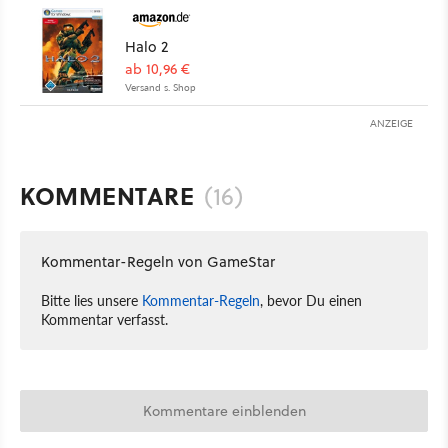
Halo 2
ab 10,96 €
Versand s. Shop
ANZEIGE
KOMMENTARE
(16)
Kommentar-Regeln von GameStar
Bitte lies unsere
Kommentar-Regeln
, bevor Du einen
Kommentar verfasst.
Kommentare einblenden