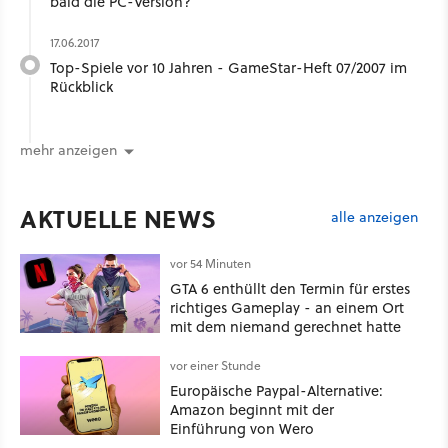
bald die PC-Version?
17.06.2017
Top-Spiele vor 10 Jahren - GameStar-Heft 07/2007 im
Rückblick
mehr anzeigen
AKTUELLE NEWS
alle anzeigen
vor 54 Minuten
GTA 6 enthüllt den Termin für erstes
richtiges Gameplay - an einem Ort
mit dem niemand gerechnet hatte
vor einer Stunde
Europäische Paypal-Alternative:
Amazon beginnt mit der
Einführung von Wero