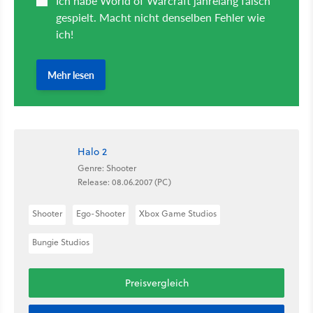
Halo 2
Genre: Shooter
Release: 08.06.2007 (PC)
Shooter
Ego-Shooter
Xbox Game Studios
Bungie Studios
Preisvergleich