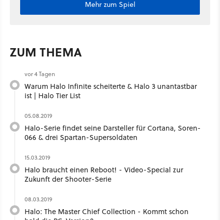
Mehr zum Spiel
ZUM THEMA
vor 4 Tagen
Warum Halo Infinite scheiterte & Halo 3 unantastbar
ist | Halo Tier List
05.08.2019
Halo-Serie findet seine Darsteller für Cortana, Soren-
066 & drei Spartan-Supersoldaten
15.03.2019
Halo braucht einen Reboot! - Video-Special zur
Zukunft der Shooter-Serie
08.03.2019
Halo: The Master Chief Collection - Kommt schon