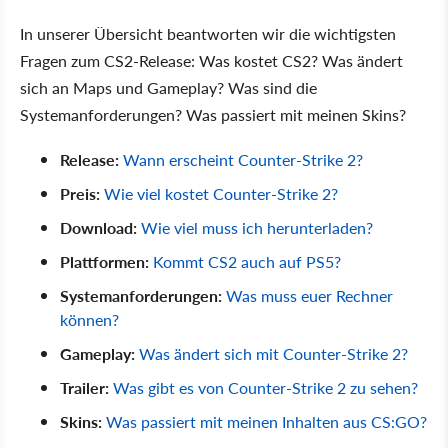
In unserer Übersicht beantworten wir die wichtigsten
Fragen zum CS2-Release: Was kostet CS2? Was ändert
sich an Maps und Gameplay? Was sind die
Systemanforderungen? Was passiert mit meinen Skins?
Release:
Wann erscheint Counter-Strike 2?
Preis:
Wie viel kostet Counter-Strike 2?
Download:
Wie viel muss ich herunterladen?
Plattformen:
Kommt CS2 auch auf PS5?
Systemanforderungen:
Was muss euer Rechner
können?
Gameplay:
Was ändert sich mit Counter-Strike 2?
Trailer:
Was gibt es von Counter-Strike 2 zu sehen?
Skins:
Was passiert mit meinen Inhalten aus CS:GO?