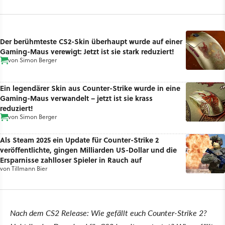
Der berühmteste CS2-Skin überhaupt wurde auf einer
Gaming-Maus verewigt: Jetzt ist sie stark reduziert!
von
Simon Berger
Ein legendärer Skin aus Counter-Strike wurde in eine
Gaming-Maus verwandelt – jetzt ist sie krass
reduziert!
von
Simon Berger
Als Steam 2025 ein Update für Counter-Strike 2
veröffentlichte, gingen Milliarden US-Dollar und die
Ersparnisse zahlloser Spieler in Rauch auf
von
Tillmann Bier
Nach dem CS2 Release: Wie gefällt euch Counter-Strike 2?