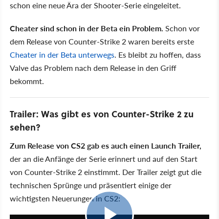
schon eine neue Ära der Shooter-Serie eingeleitet.
Cheater sind schon in der Beta ein Problem.
Schon vor
dem Release von Counter-Strike 2 waren bereits erste
Cheater in der Beta unterwegs
. Es bleibt zu hoffen, dass
Valve das Problem nach dem Release in den Griff
bekommt.
Trailer: Was gibt es von Counter-Strike 2 zu
sehen?
Zum Release von CS2 gab es auch einen Launch Trailer,
der an die Anfänge der Serie erinnert und auf den Start
von Counter-Strike 2 einstimmt. Der Trailer zeigt gut die
technischen Sprünge und präsentiert einige der
wichtigsten Neuerungen in CS2:
0:56