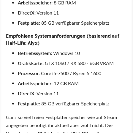
Arbeitsspeicher:
8 GB RAM
DirectX:
Version 11
Festplatte:
85 GB verfügbarer Speicherplatz
Empfohlene Systemanforderungen (basierend auf
Half-Life: Alyx)
Betriebssystem:
Windows 10
Grafikkarte:
GTX 1060 / RX 580 - 6GB VRAM
Prozessor:
Core i5-7500 / Ryzen 5 1600
Arbeitsspeicher:
12 GB RAM
DirectX:
Version 11
Festplatte:
85 GB verfügbarer Speicherplatz
Ganz so viel freien Festplattenspeicher wie auf Steam
angegeben benötigt ihr aktuell aber wohl nicht.
Der