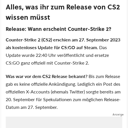
Alles, was ihr zum Release von CS2
wissen müsst
Release: Wann erscheint Counter-Strike 2?
Counter-Strike 2 (CS2) erschien am 27. September 2023
als kostenloses Update für CS:GO auf Steam.
Das
Update wurde 22:40 Uhr veröffentlicht und ersetze
CS:GO ganz offiziell mit Counter-Strike 2.
Was war vor dem CS2 Release bekannt?
Bis zum Release
gab es keine offizielle Ankündigung. Lediglich ein Post des
offiziellen X-Accounts (ehemals Twitter) sorgte bereits am
20. September für Spekulationen zum möglichen Release-
Datum am 27. September.