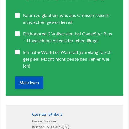
Counter-Strike 2
Genre: Shooter
Release: 27.09.2023 (PC)