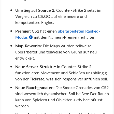
Umstieg auf Source 2:
Counter-Strike 2 setzt im
Vergleich zu CS:GO auf eine neuere und
kompetentere Engine.
Premier:
CS2 hat einen
überarbeiteten Ranked-
Modus
mit den Namen
Premier
erhalten.
Map-Reworks:
Die Maps wurden teilweise
überarbeitet und teilweise von Grund auf neu
entwickelt.
Neue Server-Struktur:
In Counter-Strike 2
funktionieren Movement und Schießen unabhängig
von der Tickrate, was sich responsiver anfühlen soll.
Neue Rauchgranaten:
Die Smoke Grenades von CS2
sind wesentlich dynamischer. Soll heißen: Der Rauch
kann von Spielern und Objekten aktiv beeinflusst
werden.