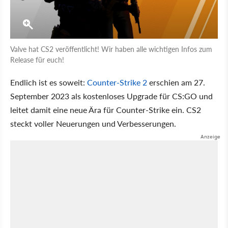
Valve hat CS2 veröffentlicht! Wir haben alle wichtigen Infos zum
Release für euch!
Endlich ist es soweit:
Counter-Strike 2
erschien am 27.
September 2023 als kostenloses Upgrade für CS:GO und
leitet damit eine neue Ära für Counter-Strike ein. CS2
steckt voller Neuerungen und Verbesserungen.