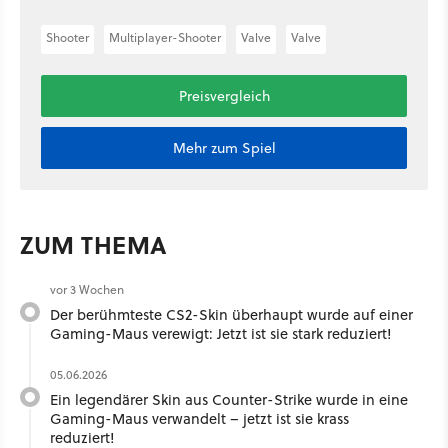
Shooter
Multiplayer-Shooter
Valve
Valve
Preisvergleich
Mehr zum Spiel
ZUM THEMA
vor 3 Wochen
Der berühmteste CS2-Skin überhaupt wurde auf einer
Gaming-Maus verewigt: Jetzt ist sie stark reduziert!
05.06.2026
Ein legendärer Skin aus Counter-Strike wurde in eine
Gaming-Maus verwandelt – jetzt ist sie krass
reduziert!