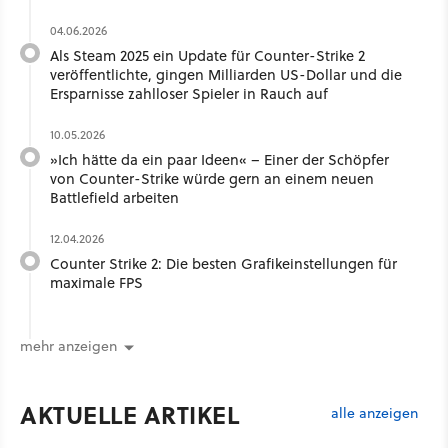
04.06.2026
Als Steam 2025 ein Update für Counter-Strike 2
veröffentlichte, gingen Milliarden US-Dollar und die
Ersparnisse zahlloser Spieler in Rauch auf
10.05.2026
»Ich hätte da ein paar Ideen« – Einer der Schöpfer
von Counter-Strike würde gern an einem neuen
Battlefield arbeiten
12.04.2026
Counter Strike 2: Die besten Grafikeinstellungen für
maximale FPS
mehr anzeigen
AKTUELLE ARTIKEL
alle anzeigen