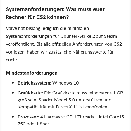
Systemanforderungen: Was muss euer
Rechner für CS2 können?
Valve hat bislang
lediglich die minimalen
Systemanforderungen
für Counter-Strike 2 auf Steam
veröffentlicht. Bis alle offiziellen Anforderungen von CS2
vorliegen, haben wir zusätzliche Näherungswerte für
euch:
Mindestanforderungen
Betriebssystem:
Windows 10
Grafikkarte:
Die Grafikkarte muss mindestens 1 GB
groß sein, Shader Model 5.0 unterstützen und
Kompatibilität mit DirectX 11 ist empfohlen.
Prozessor:
4 Hardware-CPU-Threads – Intel Core i5
750 oder höher