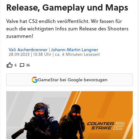
Release, Gameplay und Maps
Valve hat CS2 endlich veröffentlicht. Wir fassen für
euch die wichtigsten Infos zum Release des Shooters
zusammen!
Vali Aschenbrenner
|
Johann-Martin Langner
28.09.2023 | 13:38 Uhr | ca. 4 Minuten Lesezeit
6
36
GameStar bei Google bevorzugen