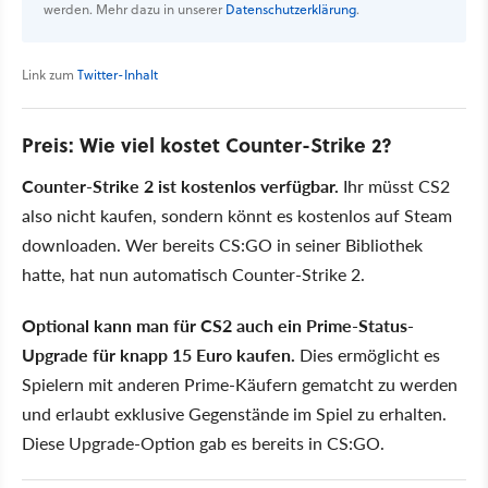
werden. Mehr dazu in unserer
Datenschutzerklärung
.
Link zum
Twitter-Inhalt
Preis: Wie viel kostet Counter-Strike 2?
Counter-Strike 2 ist kostenlos verfügbar.
Ihr müsst CS2
also nicht kaufen, sondern könnt es kostenlos auf Steam
downloaden. Wer bereits CS:GO in seiner Bibliothek
hatte, hat nun automatisch Counter-Strike 2.
Optional kann man für CS2 auch ein Prime-Status-
Upgrade für knapp 15 Euro kaufen.
Dies ermöglicht es
Spielern mit anderen Prime-Käufern gematcht zu werden
und erlaubt exklusive Gegenstände im Spiel zu erhalten.
Diese Upgrade-Option gab es bereits in CS:GO.