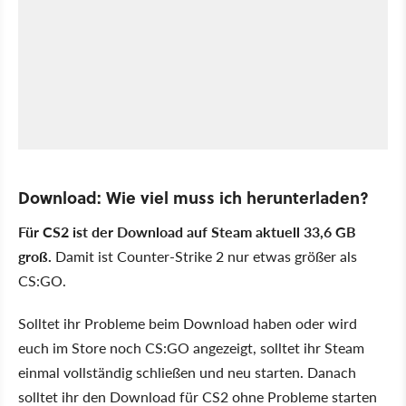
Download: Wie viel muss ich herunterladen?
Für CS2 ist der Download auf Steam aktuell 33,6 GB
groß.
Damit ist Counter-Strike 2 nur etwas größer als
CS:GO.
Solltet ihr Probleme beim Download haben oder wird
euch im Store noch CS:GO angezeigt, solltet ihr Steam
einmal vollständig schließen und neu starten. Danach
solltet ihr den Download für CS2 ohne Probleme starten