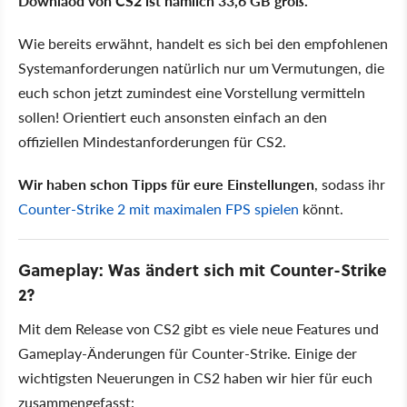
Downlaod von CS2 ist nämlich 33,6 GB groß.
Wie bereits erwähnt, handelt es sich bei den empfohlenen
Systemanforderungen natürlich nur um Vermutungen, die
euch schon jetzt zumindest eine Vorstellung vermitteln
sollen! Orientiert euch ansonsten einfach an den
offiziellen Mindestanforderungen für CS2.
Wir haben schon Tipps für eure Einstellungen
, sodass ihr
Counter-Strike 2 mit maximalen FPS spielen
könnt.
Gameplay: Was ändert sich mit Counter-Strike
2?
Mit dem Release von CS2 gibt es viele neue Features und
Gameplay-Änderungen für Counter-Strike. Einige der
wichtigsten Neuerungen in CS2 haben wir hier für euch
zusammengefasst: