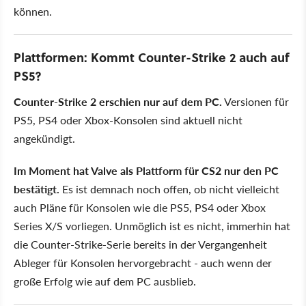
können.
Plattformen: Kommt Counter-Strike 2 auch auf
PS5?
Counter-Strike 2 erschien nur auf dem PC.
Versionen für
PS5, PS4 oder Xbox-Konsolen sind aktuell nicht
angekündigt.
Im Moment hat Valve als Plattform für CS2 nur den PC
bestätigt.
Es ist demnach noch offen, ob nicht vielleicht
auch Pläne für Konsolen wie die PS5, PS4 oder Xbox
Series X/S vorliegen. Unmöglich ist es nicht, immerhin hat
die Counter-Strike-Serie bereits in der Vergangenheit
Ableger für Konsolen hervorgebracht - auch wenn der
große Erfolg wie auf dem PC ausblieb.