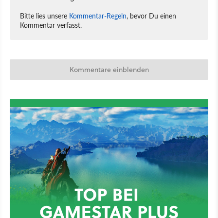
Bitte lies unsere
Kommentar-Regeln
, bevor Du einen
Kommentar verfasst.
Kommentare einblenden