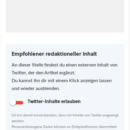
Empfohlener redaktioneller Inhalt
An dieser Stelle findest du einen externen Inhalt von
Twitter, der den Artikel ergänzt.
Du kannst ihn dir mit einem Klick anzeigen lassen
und wieder ausblenden.
Twitter-Inhalte erlauben
Ich bin damit einverstanden, dass mir Inhalte von Twitter angezeigt
werden.
Personenbezogene Daten können an Drittplattformen übermittelt