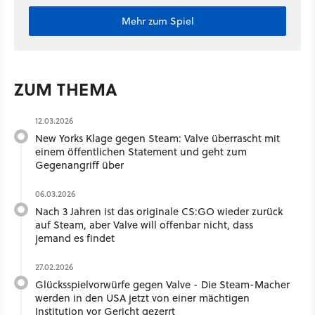
Mehr zum Spiel
ZUM THEMA
12.03.2026
New Yorks Klage gegen Steam: Valve überrascht mit
einem öffentlichen Statement und geht zum
Gegenangriff über
06.03.2026
Nach 3 Jahren ist das originale CS:GO wieder zurück
auf Steam, aber Valve will offenbar nicht, dass
jemand es findet
27.02.2026
Glücksspielvorwürfe gegen Valve - Die Steam-Macher
werden in den USA jetzt von einer mächtigen
Institution vor Gericht gezerrt