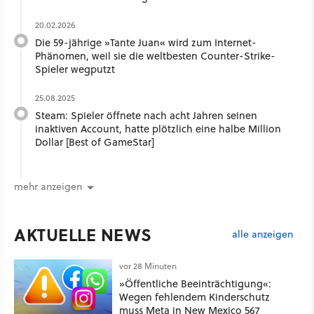
20.02.2026
Die 59-jährige »Tante Juan« wird zum Internet-
Phänomen, weil sie die weltbesten Counter-Strike-
Spieler wegputzt
25.08.2025
Steam: Spieler öffnete nach acht Jahren seinen
inaktiven Account, hatte plötzlich eine halbe Million
Dollar [Best of GameStar]
mehr anzeigen
AKTUELLE NEWS
alle anzeigen
vor 28 Minuten
»Öffentliche Beeinträchtigung«:
Wegen fehlendem Kinderschutz
muss Meta in New Mexico 567