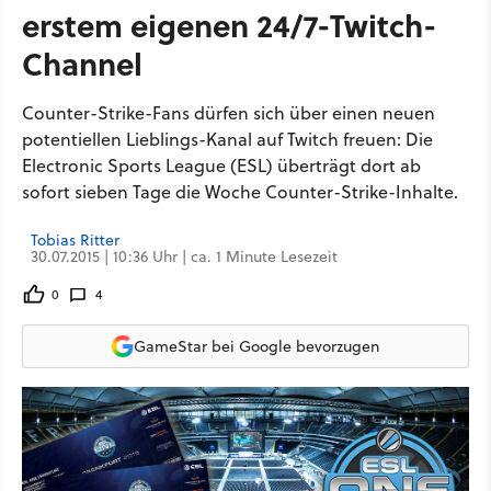
erstem eigenen 24/7-Twitch-
Channel
Counter-Strike-Fans dürfen sich über einen neuen
potentiellen Lieblings-Kanal auf Twitch freuen: Die
Electronic Sports League (ESL) überträgt dort ab
sofort sieben Tage die Woche Counter-Strike-Inhalte.
Tobias Ritter
30.07.2015 | 10:36 Uhr | ca. 1 Minute Lesezeit
0
4
GameStar bei Google bevorzugen