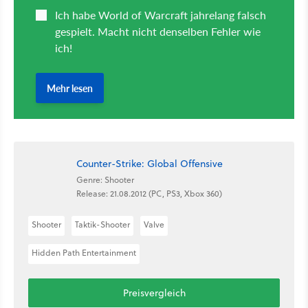
Counter-Strike: Global Offensive
Genre: Shooter
Release: 21.08.2012 (PC, PS3, Xbox 360)
Shooter
Taktik-Shooter
Valve
Hidden Path Entertainment
Preisvergleich