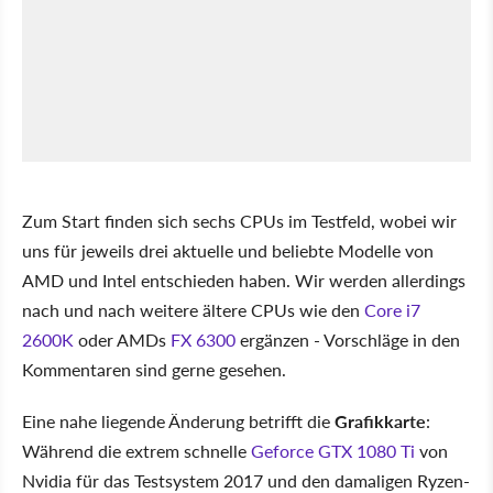
Zum Start finden sich sechs CPUs im Testfeld, wobei wir
uns für jeweils drei aktuelle und beliebte Modelle von
AMD und Intel entschieden haben. Wir werden allerdings
nach und nach weitere ältere CPUs wie den
Core i7
2600K
oder AMDs
FX 6300
ergänzen - Vorschläge in den
Kommentaren sind gerne gesehen.
Eine nahe liegende Änderung betrifft die
Grafikkarte
:
Während die extrem schnelle
Geforce GTX 1080 Ti
von
Nvidia für das Testsystem 2017 und den damaligen Ryzen-