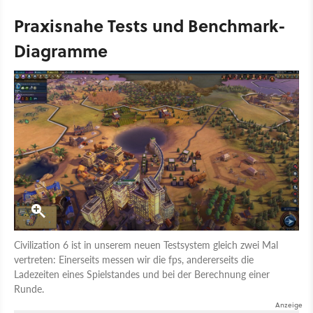
Praxisnahe Tests und Benchmark-
Diagramme
Civilization 6 ist in unserem neuen Testsystem gleich zwei Mal
vertreten: Einerseits messen wir die fps, andererseits die
Ladezeiten eines Spielstandes und bei der Berechnung einer
Runde.