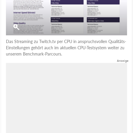
Das Streaming zu Twitch.tv per CPU in anspruchsvollen Qualitäts-
Einstellungen gehört auch im aktuellen CPU-Testsystem weiter zu
unserem Benchmark-Parcours.