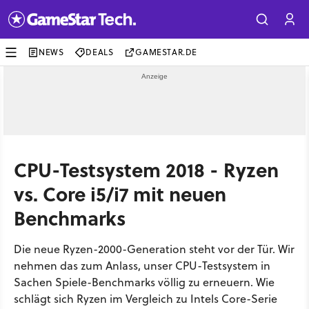
NEWS
DEALS
GAMESTAR.DE
CPU-Testsystem 2018 - Ryzen
vs. Core i5/i7 mit neuen
Benchmarks
Die neue Ryzen-2000-Generation steht vor der Tür. Wir
nehmen das zum Anlass, unser CPU-Testsystem in
Sachen Spiele-Benchmarks völlig zu erneuern. Wie
schlägt sich Ryzen im Vergleich zu Intels Core-Serie