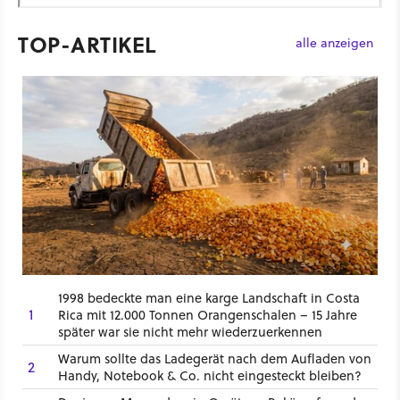
TOP-ARTIKEL
alle anzeigen
1998 bedeckte man eine karge Landschaft in Costa
1
Rica mit 12.000 Tonnen Orangenschalen – 15 Jahre
später war sie nicht mehr wiederzuerkennen
Warum sollte das Ladegerät nach dem Aufladen von
2
Handy, Notebook & Co. nicht eingesteckt bleiben?