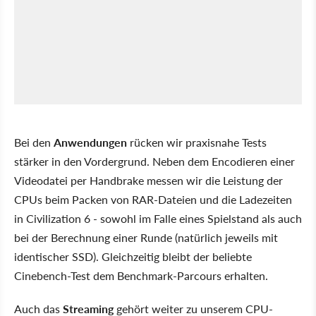
Bei den
Anwendungen
rücken wir praxisnahe Tests
stärker in den Vordergrund. Neben dem Encodieren einer
Videodatei per Handbrake messen wir die Leistung der
CPUs beim Packen von RAR-Dateien und die Ladezeiten
in Civilization 6 - sowohl im Falle eines Spielstand als auch
bei der Berechnung einer Runde (natürlich jeweils mit
identischer SSD). Gleichzeitig bleibt der beliebte
Cinebench-Test dem Benchmark-Parcours erhalten.
Auch das
Streaming
gehört weiter zu unserem CPU-