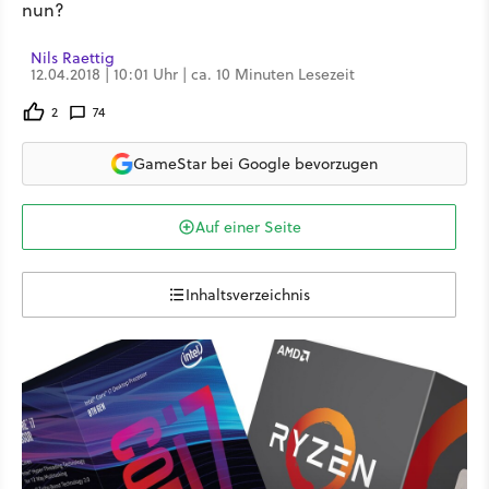
nun?
Nils Raettig
12.04.2018 | 10:01 Uhr | ca. 10 Minuten Lesezeit
2
74
GameStar bei Google bevorzugen
Auf einer Seite
Inhaltsverzeichnis