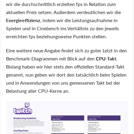
wir die durchschnittlich erzielten fps in Relation zum
aktuellen Preis setzen. Außerdem verdeutlichen wir die
Energieeffizienz
, indem wir die Leistungsaufnahme in
Spielen und in Cinebench ins Verhältnis zu den jeweils
erreichten fps beziehungsweise Punkten stellen.
Eine weitere neue Angabe findet sich zu guter Letzt in den
Benchmark-Diagrammen mit Blick auf den
CPU-Takt
.
Bislang haben wir hier stets den offiziellen Standard-Takt
genannt, nun geben wir dort den tatsächlich beim Spielen
und in Anwendungen von uns gemessenen Takt bei der
Belastung aller CPU-Kerne an.