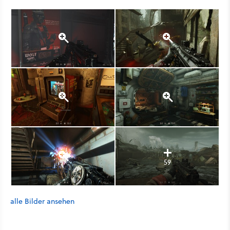
59
alle Bilder ansehen