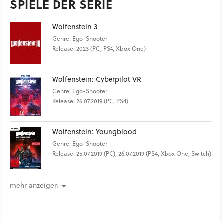
SPIELE DER SERIE
Wolfenstein 3
Genre: Ego-Shooter
Release: 2023 (PC, PS4, Xbox One)
Wolfenstein: Cyberpilot VR
Genre: Ego-Shooter
Release: 26.07.2019 (PC, PS4)
Wolfenstein: Youngblood
Genre: Ego-Shooter
Release: 25.07.2019 (PC), 26.07.2019 (PS4, Xbox One, Switch)
mehr anzeigen