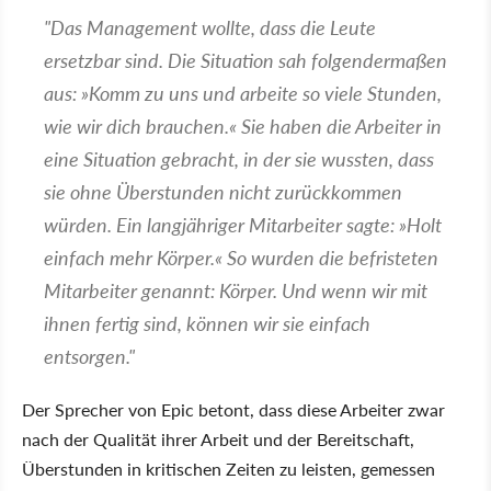
"Das Management wollte, dass die Leute
ersetzbar sind. Die Situation sah folgendermaßen
aus: »Komm zu uns und arbeite so viele Stunden,
wie wir dich brauchen.« Sie haben die Arbeiter in
eine Situation gebracht, in der sie wussten, dass
sie ohne Überstunden nicht zurückkommen
würden. Ein langjähriger Mitarbeiter sagte: »Holt
einfach mehr Körper.« So wurden die befristeten
Mitarbeiter genannt: Körper. Und wenn wir mit
ihnen fertig sind, können wir sie einfach
entsorgen."
Der Sprecher von Epic betont, dass diese Arbeiter zwar
nach der Qualität ihrer Arbeit und der Bereitschaft,
Überstunden in kritischen Zeiten zu leisten, gemessen