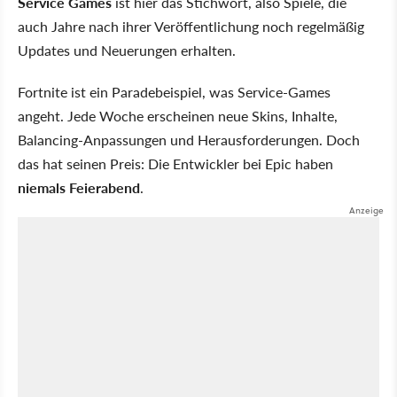
Service Games
ist hier das Stichwort, also Spiele, die
auch Jahre nach ihrer Veröffentlichung noch regelmäßig
Updates und Neuerungen erhalten.
Fortnite ist ein Paradebeispiel, was Service-Games
angeht. Jede Woche erscheinen neue Skins, Inhalte,
Balancing-Anpassungen und Herausforderungen. Doch
das hat seinen Preis: Die Entwickler bei Epic haben
niemals Feierabend
.