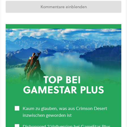
Kommentare einblenden