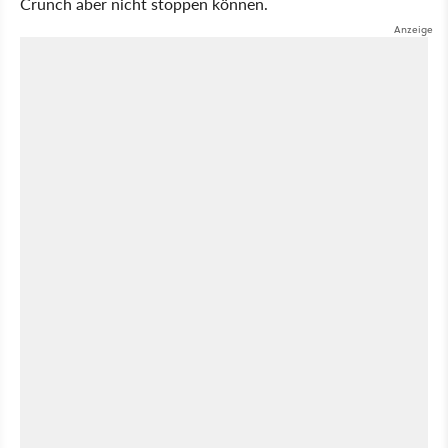
Crunch aber nicht stoppen können.