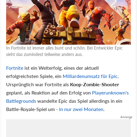
In Fortnite ist immer alles bunt und schön. Bei Entwickler Epic
sieht das zumindest teilweise anders aus.
Fortnite
ist ein Welterfolg, eines der aktuell
erfolgreichsten Spiele, ein
Milliardenumsatz für Epic
.
Ursprünglich war Fortnite als
Koop-Zombie-Shooter
geplant, als Reaktion auf den Erfolg von
Playerunknown's
Battlegrounds
wandelte Epic das Spiel allerdings in ein
Battle-Royale-Spiel um -
in nur zwei Monaten
.