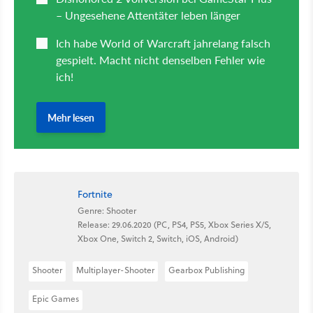
Fortnite
Genre: Shooter
Release: 29.06.2020 (PC, PS4, PS5, Xbox Series X/S,
Xbox One, Switch 2, Switch, iOS, Android)
Shooter
Multiplayer-Shooter
Gearbox Publishing
Epic Games