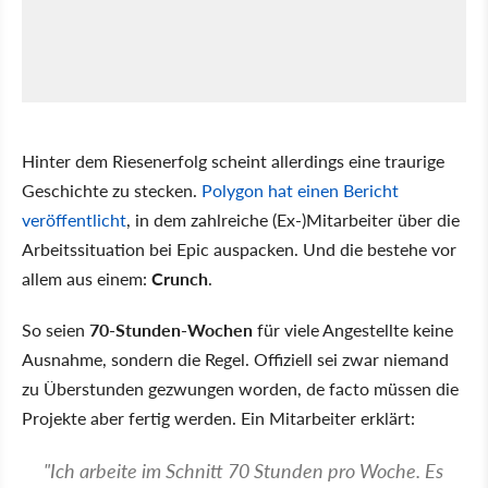
Hinter dem Riesenerfolg scheint allerdings eine traurige
Geschichte zu stecken.
Polygon hat einen Bericht
veröffentlicht
, in dem zahlreiche (Ex-)Mitarbeiter über die
Arbeitssituation bei Epic auspacken. Und die bestehe vor
allem aus einem:
Crunch
.
So seien
70-Stunden-Wochen
für viele Angestellte keine
Ausnahme, sondern die Regel. Offiziell sei zwar niemand
zu Überstunden gezwungen worden, de facto müssen die
Projekte aber fertig werden. Ein Mitarbeiter erklärt:
"Ich arbeite im Schnitt 70 Stunden pro Woche. Es