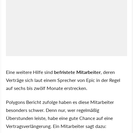
Eine weitere Hilfe sind
befristete Mitarbeiter
, deren
Verträge sich laut einem Sprecher von Epic in der Regel
auf sechs bis zwölf Monate erstrecken.
Polygons Bericht zufolge haben es diese Mitarbeiter
besonders schwer. Denn nur, wer regelmäßig
Überstunden leiste, habe eine gute Chance auf eine
Vertragsverlängerung. Ein Mitarbeiter sagt dazu: