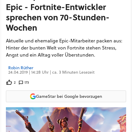
Epic - Fortnite-Entwickler
sprechen von 70-Stunden-
Wochen
Aktuelle und ehemalige Epic-Mitarbeiter packen aus:
Hinter der bunten Welt von Fortnite stehen Stress,
Angst und ein Alltag voller Überstunden.
Robin Rüther
24.04.2019 | 14:28 Uhr | ca. 3 Minuten Lesezeit
2
173
GameStar bei Google bevorzugen