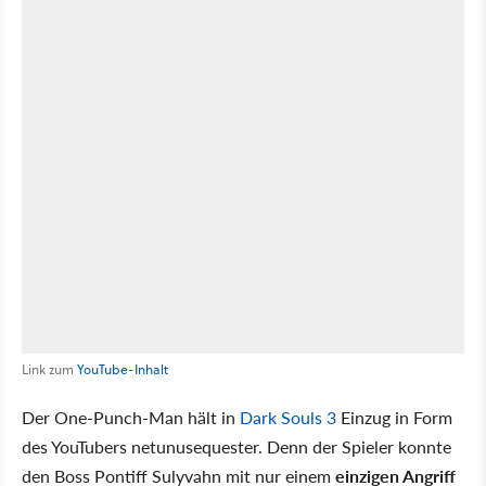
Link zum
YouTube-Inhalt
Der One-Punch-Man hält in
Dark Souls 3
Einzug in Form
des YouTubers netunusequester. Denn der Spieler konnte
den Boss Pontiff Sulyvahn mit nur einem
einzigen Angriff