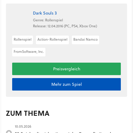
Dark Souls 3
Genre: Rollenspiel
Release: 12.04.2016 (PC, PS4, Xbox One)
Rollenspiel
Action-Rollenspiel
Bandai Namco
FromSoftware, Inc.
Preisvergleich
Mehr zum Spiel
ZUM THEMA
10.05.2026