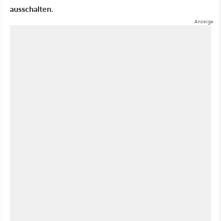
ausschalten
.