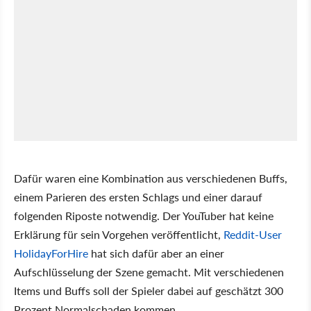
Dafür waren eine Kombination aus verschiedenen Buffs,
einem Parieren des ersten Schlags und einer darauf
folgenden Riposte notwendig. Der YouTuber hat keine
Erklärung für sein Vorgehen veröffentlicht,
Reddit-User
HolidayForHire
hat sich dafür aber an einer
Aufschlüsselung der Szene gemacht. Mit verschiedenen
Items und Buffs soll der Spieler dabei auf geschätzt 300
Prozent Normalschaden kommen.