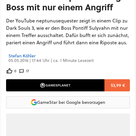
Boss mit nur einem Angriff
Der YouTube neptunusequester zeigt in einem Clip zu
Dark Souls 3, wie er den Boss Pontiff Sulyvahn mit nur
einem Treffer ausschaltet. Dafür bufft er sich zunächst,
pariert einen Angriff und führt dann eine Riposte aus.
Stefan Köhler
05.05.2016 | 17:44 Uhr | ca. 1 Minute Lesezeit
0
17
53,99 €
GameStar bei Google bevorzugen