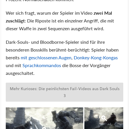
Wer sich fragt, warum der Spieler im Video
zwei Mal
zuschlägt
: Die Riposte ist ein einzelner Angriff, die mit
dieser Waffe in zwei Sequenzen ausgeführt wird.
Dark-Souls- und Bloodborne-Spieler sind für ihre
besonderen Bosskills berühmt-berüchtigt: Spieler haben
bereits
mit geschlossenen Augen
,
Donkey-Kong-Kongas
und mit
Sprachkommandos
die Bosse der Vorgänger
ausgeschaltet.
Mehr Kurioses: Die peinlichsten Fail-Videos aus Dark Souls
3