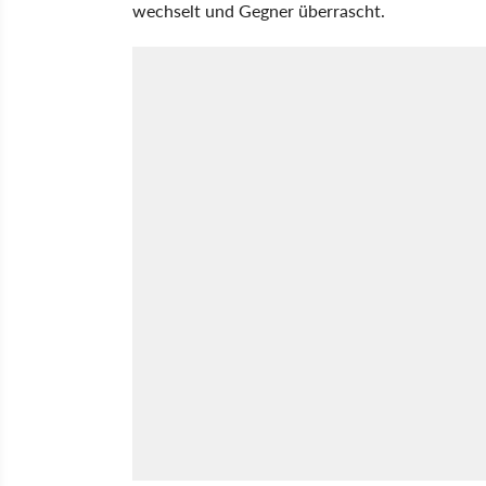
wechselt und Gegner überrascht.