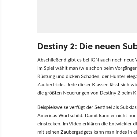
Destiny 2: Die neuen Su
Abschließend gibt es bei IGN auch noch neue 
Im Spiel wählt man (wie schon beim Vorgänger) 
Rüstung und dicken Schaden, der Hunter elega
Zaubertricks. Jede dieser Klassen lässt sich 
die größten Neuerungen von Destiny 2 beim Kl
Beispielsweise verfügt der Sentinel als Subklas
Americas Wurfschild. Damit kann er nicht nu
einstecken. Im Video erklären die Entwickler 
mit seinen Zaubergadgets kann man indes in 