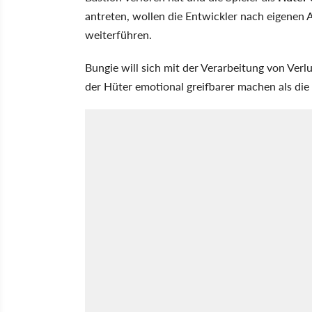
antreten, wollen die Entwickler nach eigenen 
weiterführen.
Bungie will sich mit der Verarbeitung von Ver
der Hüter emotional greifbarer machen als die