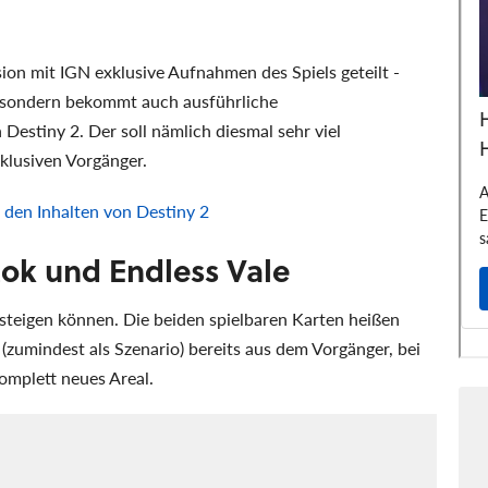
ion mit IGN exklusive Aufnahmen des Spiels geteilt -
, sondern bekommt auch ausführliche
estiny 2. Der soll nämlich diesmal sehr viel
xklusiven Vorgänger.
u den Inhalten von Destiny 2
tok und Endless Vale
steigen können. Die beiden spielbaren Karten heißen
(zumindest als Szenario) bereits aus dem Vorgänger, bei
omplett neues Areal.