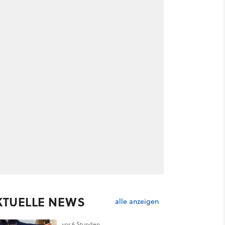
KTUELLE NEWS
alle anzeigen
vor 6 Stunden