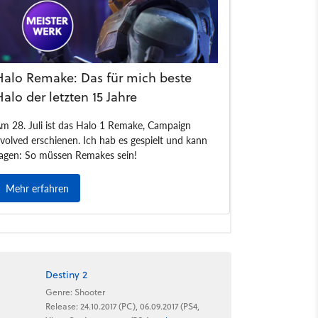
Destiny 2
Genre: Shooter
Release: 24.10.2017 (PC), 06.09.2017 (PS4,