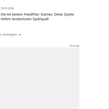
29.01.2026
Die 64 besten Free2Play-Games: Diese Spiele
liefern kostenlosen Spielspaß
r anzeigen