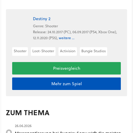
Destiny 2
Genre: Shooter
Release: 24.10.2017 (PC), 06.09.2017 (PS4, Xbox One),
12.11.2020 (PS5),
weitere ...
Shooter
Loot-Shooter
Activision
Bungie Studios
Preisvergleich
Mehr zum Spiel
ZUM THEMA
26.06.2026