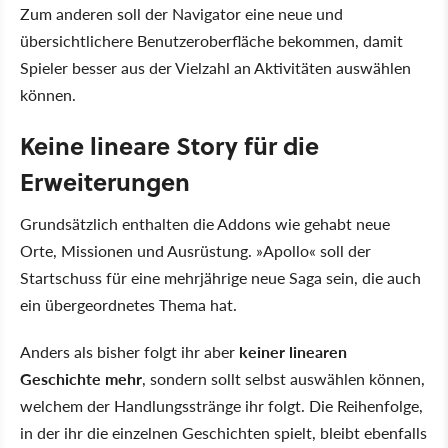
Zum anderen soll der Navigator eine neue und
übersichtlichere Benutzeroberfläche bekommen, damit
Spieler besser aus der Vielzahl an Aktivitäten auswählen
können.
Keine lineare Story für die
Erweiterungen
Grundsätzlich enthalten die Addons wie gehabt neue
Orte, Missionen und Ausrüstung. »Apollo« soll der
Startschuss für eine mehrjährige neue Saga sein, die auch
ein übergeordnetes Thema hat.
Anders als bisher folgt ihr aber
keiner linearen
Geschichte mehr
, sondern sollt selbst auswählen können,
welchem der Handlungsstränge ihr folgt. Die Reihenfolge,
in der ihr die einzelnen Geschichten spielt, bleibt ebenfalls