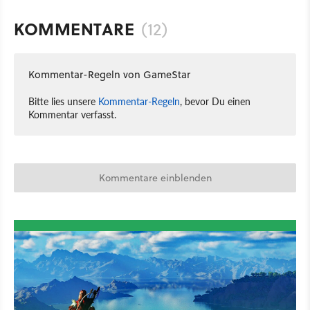
KOMMENTARE
(12)
Kommentar-Regeln von GameStar
Bitte lies unsere
Kommentar-Regeln
, bevor Du einen
Kommentar verfasst.
Kommentare einblenden