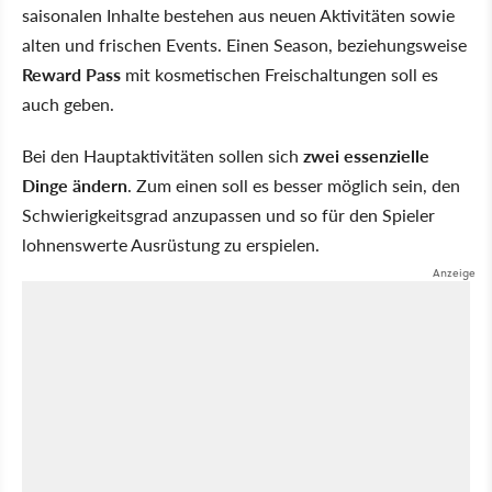
saisonalen Inhalte bestehen aus neuen Aktivitäten sowie
alten und frischen Events. Einen Season, beziehungsweise
Reward Pass
mit kosmetischen Freischaltungen soll es
auch geben.
Bei den Hauptaktivitäten sollen sich
zwei essenzielle
Dinge ändern
. Zum einen soll es besser möglich sein, den
Schwierigkeitsgrad anzupassen und so für den Spieler
lohnenswerte Ausrüstung zu erspielen.