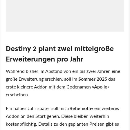
Destiny 2 plant zwei mittelgroße
Erweiterungen pro Jahr
Während bisher im Abstand von ein bis zwei Jahren eine
große Erweiterung erschien, soll im
Sommer 2025
das
erste kleinere Addon mit dem Codenamen
»Apollo«
erscheinen.
Ein halbes Jahr später soll mit
»Behemoth«
ein weiteres
Addon an den Start gehen. Diese bleiben weiterhin
kostenpflichtig, Details zu den geplanten Preisen gibt es