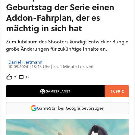
Geburtstag der Serie einen
Addon-Fahrplan, der es
mächtig in sich hat
Zum Jubiläum des Shooters kündigt Entwickler Bungie
große Änderungen für zukünftige Inhalte an.
Daniel Hartmann
10.09.2024 | 18:23 Uhr | ca. 1 Minute Lesezeit
2
13
17,99 €
GameStar bei Google bevorzugen