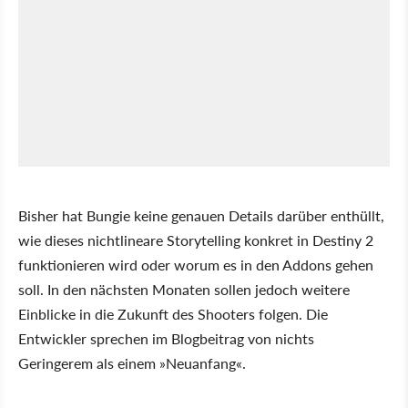
Bisher hat Bungie keine genauen Details darüber enthüllt,
wie dieses nichtlineare Storytelling konkret in Destiny 2
funktionieren wird oder worum es in den Addons gehen
soll. In den nächsten Monaten sollen jedoch weitere
Einblicke in die Zukunft des Shooters folgen. Die
Entwickler sprechen im Blogbeitrag von nichts
Geringerem als einem »Neuanfang«.