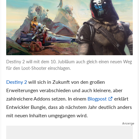
Destiny 2 will mit dem 10. Jubiläum auch gleich einen neuen Weg
für den Loot-Shooter einschlagen.
Destiny 2
will sich in Zukunft von den großen
Erweiterungen verabschieden und auch kleinere, aber
zahlreichere Addons setzen. In einem
Blogpost
erklärt
Entwickler Bungie, dass ab nächstem Jahr deutlich anders
mit neuen Inhalten umgegangen wird.