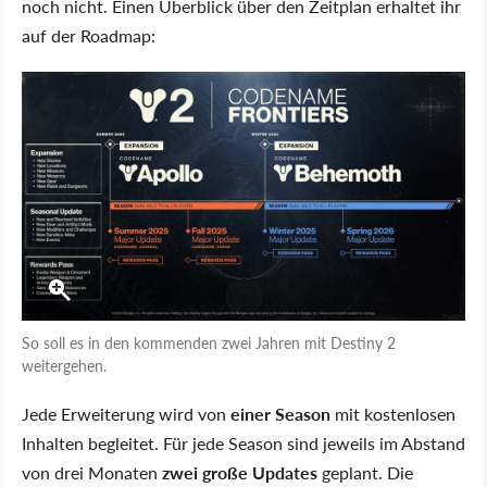
noch nicht. Einen Überblick über den Zeitplan erhaltet ihr
auf der Roadmap:
So soll es in den kommenden zwei Jahren mit Destiny 2
weitergehen.
Jede Erweiterung wird von
einer Season
mit kostenlosen
Inhalten begleitet. Für jede Season sind jeweils im Abstand
von drei Monaten
zwei große Updates
geplant. Die