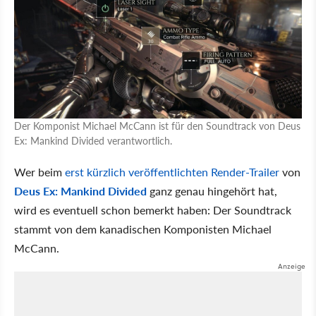
Der Komponist Michael McCann ist für den Soundtrack von Deus
Ex: Mankind Divided verantwortlich.
Wer beim
erst kürzlich veröffentlichten Render-Trailer
von
Deus Ex: Mankind Divided
ganz genau hingehört hat,
wird es eventuell schon bemerkt haben: Der Soundtrack
stammt von dem kanadischen Komponisten Michael
McCann.