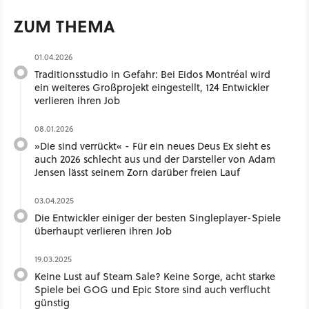
ZUM THEMA
01.04.2026
Traditionsstudio in Gefahr: Bei Eidos Montréal wird
ein weiteres Großprojekt eingestellt, 124 Entwickler
verlieren ihren Job
08.01.2026
»Die sind verrückt« - Für ein neues Deus Ex sieht es
auch 2026 schlecht aus und der Darsteller von Adam
Jensen lässt seinem Zorn darüber freien Lauf
03.04.2025
Die Entwickler einiger der besten Singleplayer-Spiele
überhaupt verlieren ihren Job
19.03.2025
Keine Lust auf Steam Sale? Keine Sorge, acht starke
Spiele bei GOG und Epic Store sind auch verflucht
günstig