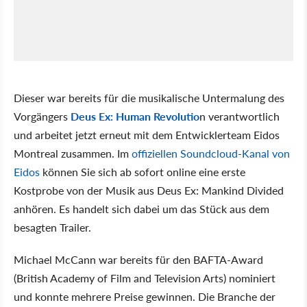
Dieser war bereits für die musikalische Untermalung des
Vorgängers
Deus Ex: Human Revolutio
n verantwortlich
und arbeitet jetzt erneut mit dem Entwicklerteam Eidos
Montreal zusammen. Im
offiziellen Soundcloud-Kanal von
Eidos
können Sie sich ab sofort online eine erste
Kostprobe von der Musik aus Deus Ex: Mankind Divided
anhören. Es handelt sich dabei um das Stück aus dem
besagten Trailer.
Michael McCann war bereits für den BAFTA-Award
(British Academy of Film and Television Arts) nominiert
und konnte mehrere Preise gewinnen. Die Branche der