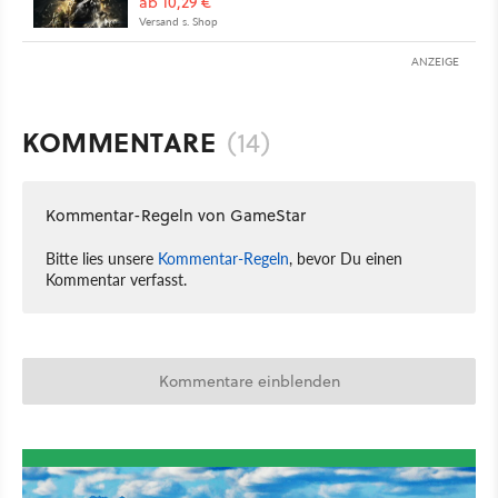
ab 10,29 €
Versand s. Shop
ANZEIGE
KOMMENTARE
(14)
Kommentar-Regeln von GameStar
Bitte lies unsere
Kommentar-Regeln
, bevor Du einen
Kommentar verfasst.
Kommentare einblenden