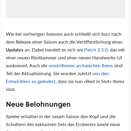
Wie bei vorherigen Seasons auch schließt sich kurz nach
dem Release einer Saison auch die Veröffentlichung eines
Updates
an. Dabei handelt es sich um
Patch 2.5.0
, das mit
einer neuen Rüstkammer und einer neuen Handwerks-UI
auskommt. Auch die
umstrittenen archaischen Items
sind
Teil der Aktualisierung. Sie wurden zuletzt
von den
Entwicklern so geändert
, dass sie nun »Best in Slot«-Items
sind.
Neue Belohnungen
Spieler erhalten in der neuen Saison den Kopf und die
Schultern des exklusiven Sets des Eroberers sowie neue