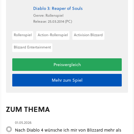
Diablo 3: Reaper of Souls
Genre: Rollenspiel
Release: 25.03.2014 (PC)
Rollenspiel
Action-Rollenspiel
Activision Blizzard
Blizzard Entertainment
Preisvergleich
Mehr zum Spiel
ZUM THEMA
01.05.2026
Nach Diablo 4 wünsche ich mir von Blizzard mehr als