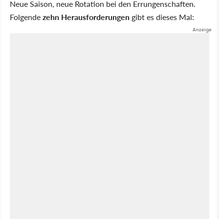
Neue Saison, neue Rotation bei den Errungenschaften.
Folgende
zehn Herausforderungen
gibt es dieses Mal: