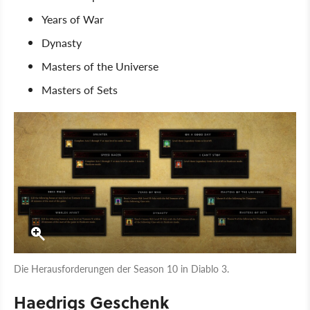
Years of War
Dynasty
Masters of the Universe
Masters of Sets
Die Herausforderungen der Season 10 in Diablo 3.
Haedrigs Geschenk