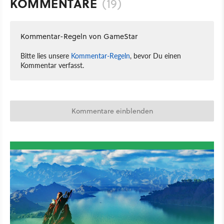
KOMMENTARE
(19)
Kommentar-Regeln von GameStar
Bitte lies unsere
Kommentar-Regeln
, bevor Du einen
Kommentar verfasst.
Kommentare einblenden