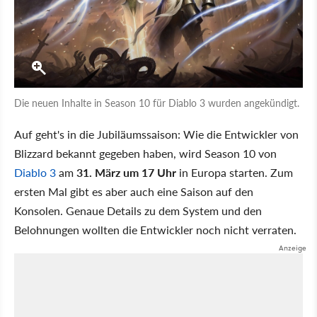
Die neuen Inhalte in Season 10 für Diablo 3 wurden angekündigt.
Auf geht's in die Jubiläumssaison: Wie die Entwickler von
Blizzard bekannt gegeben haben, wird Season 10 von
Diablo 3
am
31. März um 17 Uhr
in Europa starten. Zum
ersten Mal gibt es aber auch eine Saison auf den
Konsolen. Genaue Details zu dem System und den
Belohnungen wollten die Entwickler noch nicht verraten.