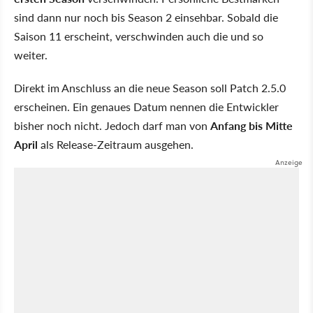
sind dann nur noch bis Season 2 einsehbar. Sobald die
Saison 11 erscheint, verschwinden auch die und so
weiter.
Direkt im Anschluss an die neue Season soll Patch 2.5.0
erscheinen. Ein genaues Datum nennen die Entwickler
bisher noch nicht. Jedoch darf man von
Anfang bis Mitte
April
als Release-Zeitraum ausgehen.