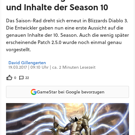
und Inhalte der Season 10
Das Saison-Rad dreht sich erneut in Blizzards Diablo 3.
Die Entwickler gaben nun eine erste Aussicht auf die
genauen Inhalte der 10. Season. Auch die wenig später
erscheinende Patch 2.5.0 wurde noch einmal genau
vorgestellt.
David Gillengerten
19.03.2017 | 09:10 Uhr | ca. 2 Minuten Lesezeit
0
22
GameStar bei Google bevorzugen