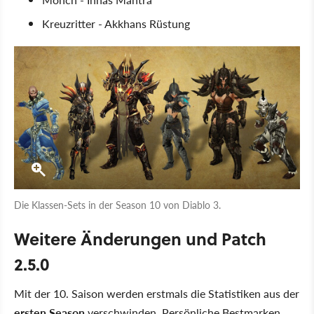
Kreuzritter - Akkhans Rüstung
Die Klassen-Sets in der Season 10 von Diablo 3.
Weitere Änderungen und Patch
2.5.0
Mit der 10. Saison werden erstmals die Statistiken aus der
ersten Season
verschwinden. Persönliche Bestmarken