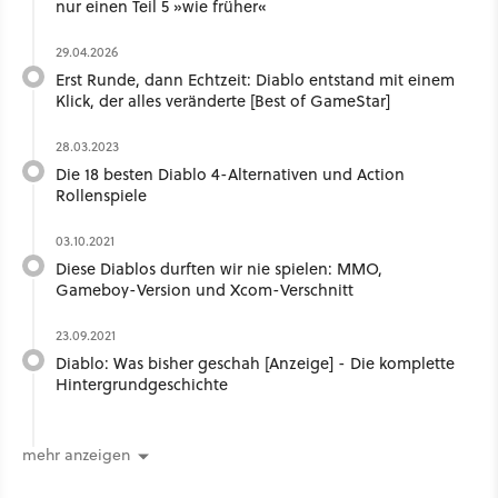
nur einen Teil 5 »wie früher«
29.04.2026
Erst Runde, dann Echtzeit: Diablo entstand mit einem
Klick, der alles veränderte [Best of GameStar]
28.03.2023
Die 18 besten Diablo 4-Alternativen und Action
Rollenspiele
03.10.2021
Diese Diablos durften wir nie spielen: MMO,
Gameboy-Version und Xcom-Verschnitt
23.09.2021
Diablo: Was bisher geschah [Anzeige] - Die komplette
Hintergrundgeschichte
mehr anzeigen