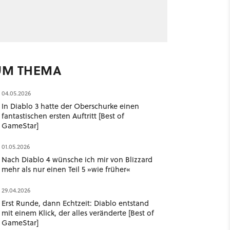
UM THEMA
04.05.2026
In Diablo 3 hatte der Oberschurke einen
fantastischen ersten Auftritt [Best of
GameStar]
01.05.2026
Nach Diablo 4 wünsche ich mir von Blizzard
mehr als nur einen Teil 5 »wie früher«
29.04.2026
Erst Runde, dann Echtzeit: Diablo entstand
mit einem Klick, der alles veränderte [Best of
GameStar]