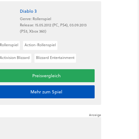
Diablo 3
Genre: Rollenspiel
Release: 15.05.2012 (PC, PS4), 03.09.2013
(PS3, Xbox 360)
Rollenspiel
Action-Rollenspiel
Activision Blizzard
Blizzard Entertainment
Preisvergleich
Mehr zum Spiel