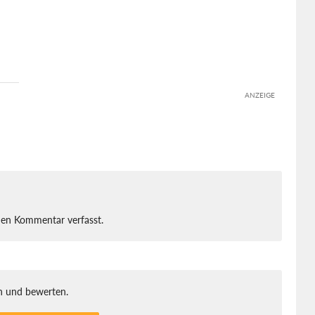
ANZEIGE
nen Kommentar verfasst.
 und bewerten.