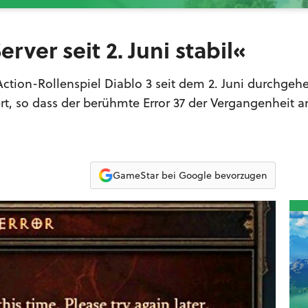
erver seit 2. Juni stabil«
Action-Rollenspiel Diablo 3 seit dem 2. Juni durchgehe
rt, so dass der berühmte Error 37 der Vergangenheit 
GameStar bei Google bevorzugen