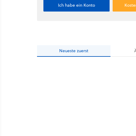
Ich habe ein Konto
Koste
Neueste
zuerst