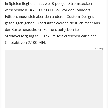
In Spielen liegt die mit zwei 8-poligen Stromsteckern
versehende KFA2 GTX 1080 HoF vor der Founders
Edition, muss sich aber den anderen Custom Designs
geschlagen geben. Übertakter werden deutlich mehr aus
der Karte herausholen können, aufgebohrter
Stromversorgung sei Dank. Im Test erreichen wir einen
Chiptakt von 2.100 MHz.