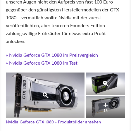
unseren Augen nicht den Aufpreis von fast 100 Euro
gegenüber den günstigsten Herstellermodellen der GTX
1080 – vermutlich wollte Nvidia mit der zuerst
veröffentlichten, aber teureren Founders Edition
zahlungswillige Frühkäufer für etwas extra Profit
anlocken.
» Nvidia Geforce GTX 1080 im Preisvergleich
» Nvidia Geforce GTX 1080 im Test
16
Nvidia Geforce GTX 1080 - Produktbilder ansehen