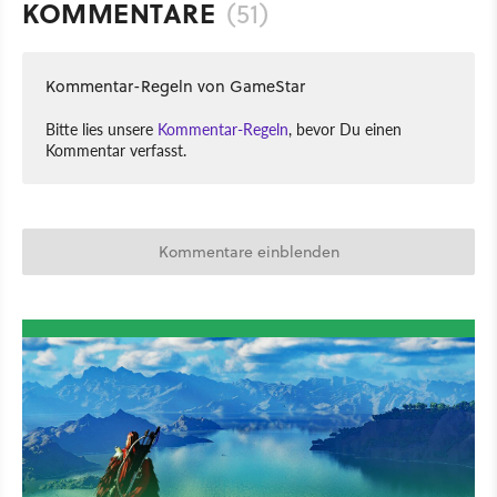
KOMMENTARE
(51)
Kommentar-Regeln von GameStar
Bitte lies unsere
Kommentar-Regeln
, bevor Du einen
Kommentar verfasst.
Kommentare einblenden