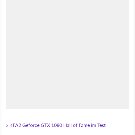
» KFA2 Geforce GTX 1080 Hall of Fame im Test