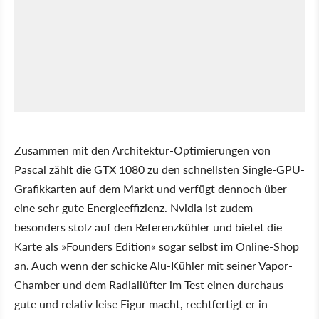
Zusammen mit den Architektur-Optimierungen von
Pascal zählt die GTX 1080 zu den schnellsten Single-GPU-
Grafikkarten auf dem Markt und verfügt dennoch über
eine sehr gute Energieeffizienz. Nvidia ist zudem
besonders stolz auf den Referenzkühler und bietet die
Karte als »Founders Edition« sogar selbst im Online-Shop
an. Auch wenn der schicke Alu-Kühler mit seiner Vapor-
Chamber und dem Radiallüfter im Test einen durchaus
gute und relativ leise Figur macht, rechtfertigt er in