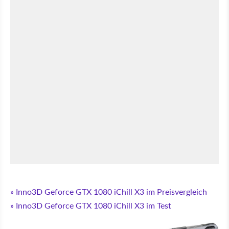
» Inno3D Geforce GTX 1080 iChill X3 im Preisvergleich
» Inno3D Geforce GTX 1080 iChill X3 im Test