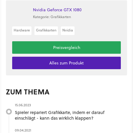
Nvidia Geforce GTX 1080
Kategorie: Grafikkarten
Hardware
Grafikkarten
Nvidia
Preisvergleich
Alles zum Produkt
ZUM THEMA
15.06.2023
Spieler repariert Grafikkarte, indem er darauf
einschlägt - kann das wirklich klappen?
09.04.2021