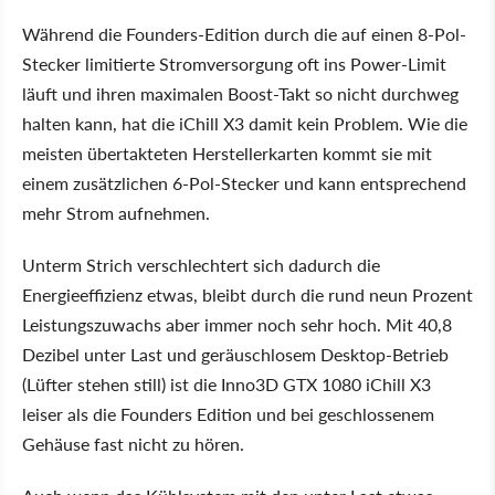
Während die Founders-Edition durch die auf einen 8-Pol-
Stecker limitierte Stromversorgung oft ins Power-Limit
läuft und ihren maximalen Boost-Takt so nicht durchweg
halten kann, hat die iChill X3 damit kein Problem. Wie die
meisten übertakteten Herstellerkarten kommt sie mit
einem zusätzlichen 6-Pol-Stecker und kann entsprechend
mehr Strom aufnehmen.
Unterm Strich verschlechtert sich dadurch die
Energieeffizienz etwas, bleibt durch die rund neun Prozent
Leistungszuwachs aber immer noch sehr hoch. Mit 40,8
Dezibel unter Last und geräuschlosem Desktop-Betrieb
(Lüfter stehen still) ist die Inno3D GTX 1080 iChill X3
leiser als die Founders Edition und bei geschlossenem
Gehäuse fast nicht zu hören.