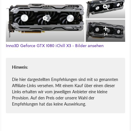
14
Inno3D Geforce GTX 1080 iChill X3 - Bilder ansehen
Hinweis:
Die hier dargestellten Empfehlungen sind mit so genannten
Affiliate-Links versehen. Mit einem Kauf über einen dieser
Links erhalten wir vom jeweiligen Anbieter eine kleine
Provision. Auf den Preis oder unsere Wahl der
Empfehlungen hat das keine Auswirkung.