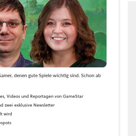
amer, denen gute Spiele wichtig sind. Schon ab
uides, Videos und Reportagen von GameStar
d zwei exklusive Newsletter
lt wird
espots