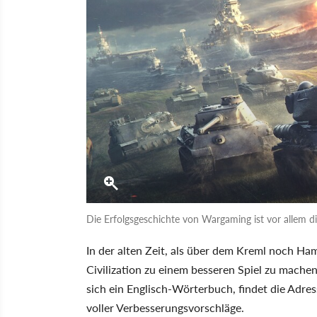
Die Erfolgsgeschichte von Wargaming ist vor allem die
In der alten Zeit, als über dem Kreml noch Ha
Civilization zu einem besseren Spiel zu mache
sich ein Englisch-Wörterbuch, findet die Adres
voller Verbesserungsvorschläge.