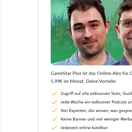
GameStar Plus ist das Online-Abo für G
5,99€ im Monat. Deine Vorteile:
Zugriff auf alle exklusiven Tests, G
Jede Woche ein exklusiver Podcast un
Von Experten, die wissen, was gespie
Keine Banner und viel weniger Werb
Jederzeit online kündbar