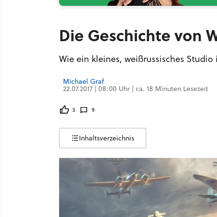
Die Geschichte von 
Wie ein kleines, weißrussisches Studi
Michael Graf
22.07.2017 | 08:00 Uhr | ca. 18 Minuten Lesezeit
3
9
Inhaltsverzeichnis