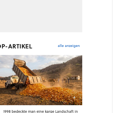
OP-ARTIKEL
alle anzeigen
1998 bedeckte man eine karge Landschaft in