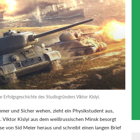
 Erfolgsgeschichte des Studiogründers Viktor Kislyi.
mmer und Sicher wehen, zieht ein Physikstudent aus,
n. Viktor Kislyi aus dem weißrussischen Minsk besorgt
se von Sid Meier heraus und schreibt einen langen Brief