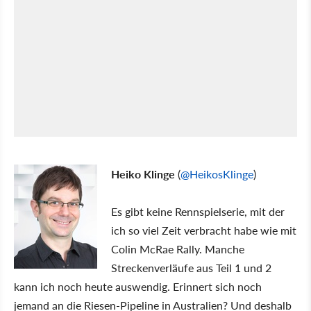
Heiko Klinge
(
@HeikosKlinge
)
Es gibt keine Rennspielserie, mit der
ich so viel Zeit verbracht habe wie mit
Colin McRae Rally. Manche
Streckenverläufe aus Teil 1 und 2
kann ich noch heute auswendig. Erinnert sich noch
jemand an die Riesen-Pipeline in Australien? Und deshalb