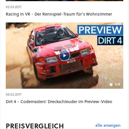
02.03.2017
Racing in VR - Der Rennspiel-Traum für's Wohnzimmer
3:19
06.02.2017
Dirt 4 - Codemasters' Dreckschleuder im Preview-Video
PREISVERGLEICH
alle anzeigen