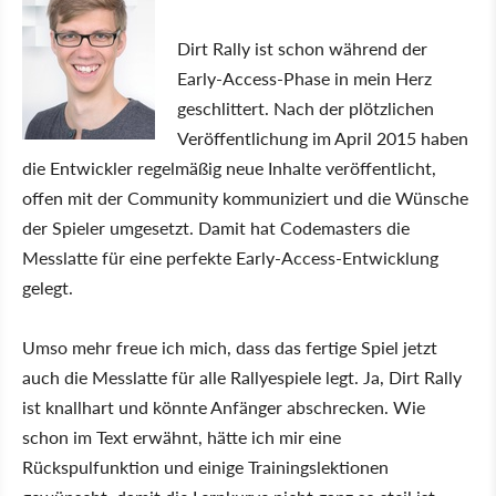
Dirt Rally ist schon während der
Early-Access-Phase in mein Herz
geschlittert. Nach der plötzlichen
Veröffentlichung im April 2015 haben
die Entwickler regelmäßig neue Inhalte veröffentlicht,
offen mit der Community kommuniziert und die Wünsche
der Spieler umgesetzt. Damit hat Codemasters die
Messlatte für eine perfekte Early-Access-Entwicklung
gelegt.
Umso mehr freue ich mich, dass das fertige Spiel jetzt
auch die Messlatte für alle Rallyespiele legt. Ja, Dirt Rally
ist knallhart und könnte Anfänger abschrecken. Wie
schon im Text erwähnt, hätte ich mir eine
Rückspulfunktion und einige Trainingslektionen