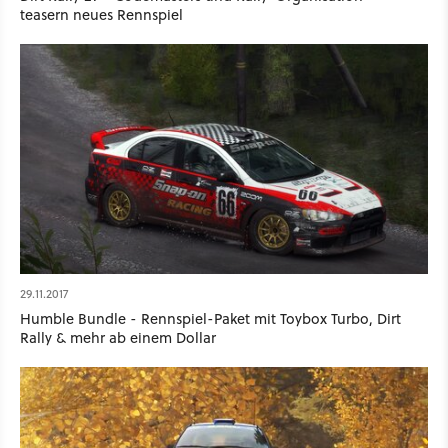
teasern neues Rennspiel
29.11.2017
Humble Bundle - Rennspiel-Paket mit Toybox Turbo, Dirt
Rally & mehr ab einem Dollar