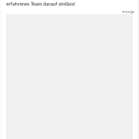
erfahrenes Team darauf einlässt