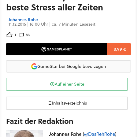
beste Stress aller Zeiten
Johannes Rohe
11.12.2015 | 16:00 Uhr | ca. 7 Minuten Lesezeit
1
83
3,99 €
GameStar bei Google bevorzugen
Auf einer Seite
Inhaltsverzeichnis
Fazit der Redaktion
Johannes Rohe
(
@DasRehRohe
)