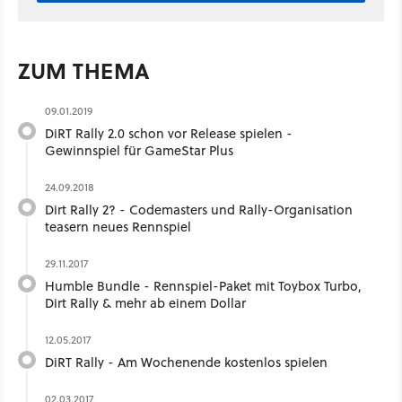
ZUM THEMA
09.01.2019
DiRT Rally 2.0 schon vor Release spielen -
Gewinnspiel für GameStar Plus
24.09.2018
Dirt Rally 2? - Codemasters und Rally-Organisation
teasern neues Rennspiel
29.11.2017
Humble Bundle - Rennspiel-Paket mit Toybox Turbo,
Dirt Rally & mehr ab einem Dollar
12.05.2017
DiRT Rally - Am Wochenende kostenlos spielen
02.03.2017