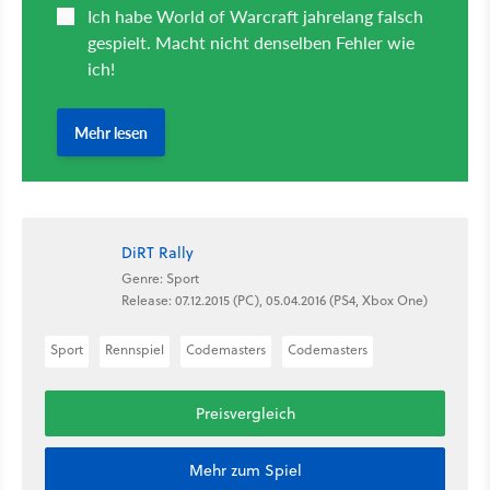
DiRT Rally
Genre: Sport
Release: 07.12.2015 (PC), 05.04.2016 (PS4, Xbox One)
Sport
Rennspiel
Codemasters
Codemasters
Preisvergleich
Mehr zum Spiel