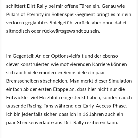
schlittert Dirt Rally bei mir offene Türen ein. Genau wie
Pillars of Eternity im Rollenspiel-Segment bringt es mir ein
verloren geglaubtes Spielgefühl zurück, aber ohne dabei
altmodisch oder rückwärtsgewandt zu sein.
Im Gegenteil: An der Optionsvielfalt und der ebenso
clever konstruierten wie motivierenden Karriere können
sich auch viele »moderne« Rennspiele ein paar
Bremsscheiben abschneiden. Man merkt dieser Simulation
einfach ab der ersten Etappe an, dass hier nicht nur die
Entwickler viel Herzblut reingesteckt haben, sondern auch
tausende Racing-Fans während der Early-Access-Phase.
Ich bin jedenfalls sicher, dass ich in 16 Jahren auch ein
paar Streckenverläufe aus Dirt Rally rezitieren kann.