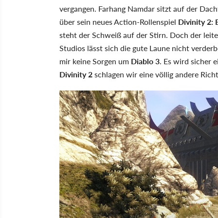
vergangen. Farhang Namdar sitzt auf der Dac
über sein neues Action-Rollenspiel
Divinity 2:
steht der Schweiß auf der Stirn. Doch der leit
Studios lässt sich die gute Laune nicht verde
mir keine Sorgen um
Diablo 3
. Es wird sicher 
Divinity 2
schlagen wir eine völlig andere Rich