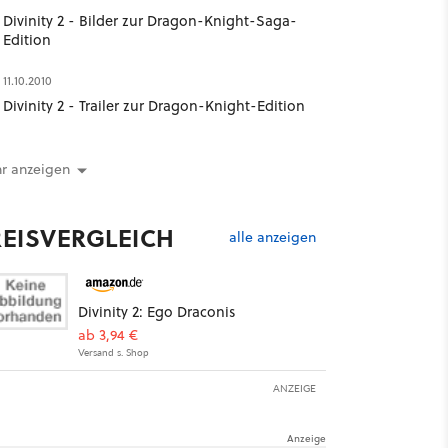
Divinity 2 - Bilder zur Dragon-Knight-Saga-
Edition
11.10.2010
Divinity 2 - Trailer zur Dragon-Knight-Edition
r anzeigen
REISVERGLEICH
alle anzeigen
Divinity 2: Ego Draconis
ab 3,94 €
Versand s. Shop
ANZEIGE