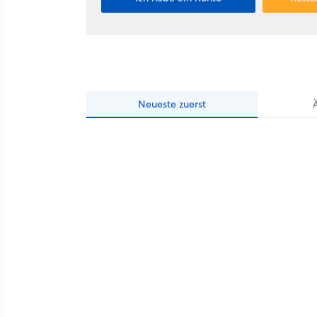
Neueste
zuerst