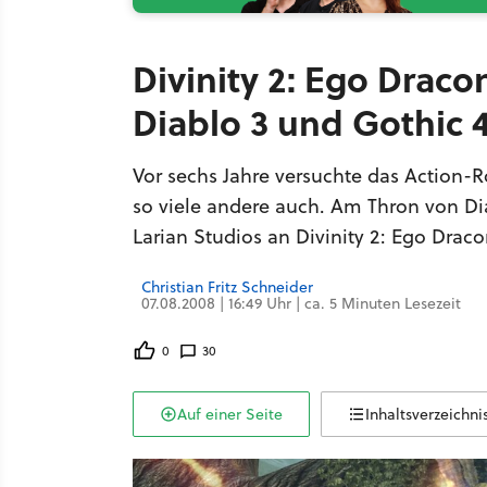
Divinity 2: Ego Draco
Diablo 3 und Gothic 
Vor sechs Jahre versuchte das Action-R
so viele andere auch. Am Thron von Di
Larian Studios an Divinity 2: Ego Draco
Christian Fritz Schneider
07.08.2008 | 16:49 Uhr | ca. 5 Minuten Lesezeit
0
30
Auf einer Seite
Inhaltsverzeichni