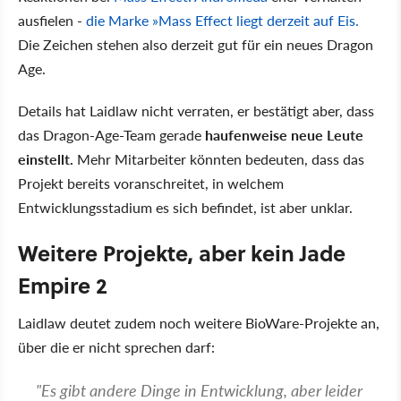
ausfielen -
die Marke »Mass Effect liegt derzeit auf Eis.
Die Zeichen stehen also derzeit gut für ein neues Dragon
Age.
Details hat Laidlaw nicht verraten, er bestätigt aber, dass
das Dragon-Age-Team gerade
haufenweise neue Leute
einstellt.
Mehr Mitarbeiter könnten bedeuten, dass das
Projekt bereits voranschreitet, in welchem
Entwicklungsstadium es sich befindet, ist aber unklar.
Weitere Projekte, aber kein Jade
Empire 2
Laidlaw deutet zudem noch weitere BioWare-Projekte an,
über die er nicht sprechen darf:
"Es gibt andere Dinge in Entwicklung, aber leider