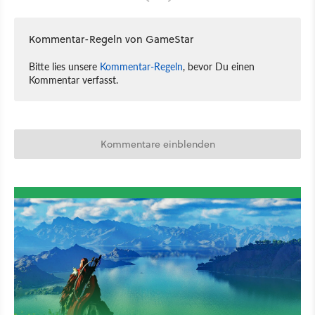
Kommentar-Regeln von GameStar
Bitte lies unsere
Kommentar-Regeln
, bevor Du einen
Kommentar verfasst.
Kommentare einblenden