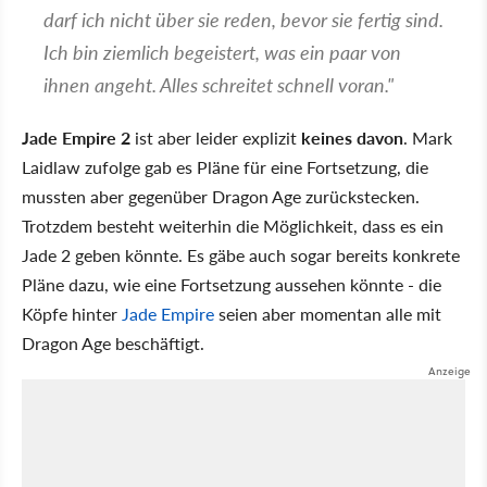
darf ich nicht über sie reden, bevor sie fertig sind.
Ich bin ziemlich begeistert, was ein paar von
ihnen angeht. Alles schreitet schnell voran."
Jade Empire 2
ist aber leider explizit
keines davon
. Mark
Laidlaw zufolge gab es Pläne für eine Fortsetzung, die
mussten aber gegenüber Dragon Age zurückstecken.
Trotzdem besteht weiterhin die Möglichkeit, dass es ein
Jade 2 geben könnte. Es gäbe auch sogar bereits konkrete
Pläne dazu, wie eine Fortsetzung aussehen könnte - die
Köpfe hinter
Jade Empire
seien aber momentan alle mit
Dragon Age beschäftigt.