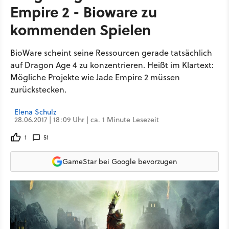
Empire 2 - Bioware zu
kommenden Spielen
BioWare scheint seine Ressourcen gerade tatsächlich
auf Dragon Age 4 zu konzentrieren. Heißt im Klartext:
Mögliche Projekte wie Jade Empire 2 müssen
zurückstecken.
Elena Schulz
28.06.2017 | 18:09 Uhr | ca. 1 Minute Lesezeit
1
51
GameStar bei Google bevorzugen