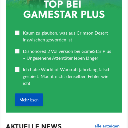
AKTUELLE NEWS
alle anzeigen