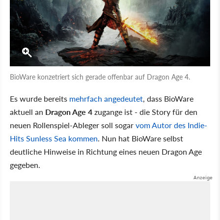
BioWare konzetriert sich gerade offenbar auf Dragon Age 4.
Es wurde bereits
mehrfach angedeutet
, dass BioWare
aktuell an
Dragon Age 4
zugange ist - die Story für den
neuen Rollenspiel-Ableger soll sogar
vom Autor des Indie-
Hits Sunless Sea kommen
. Nun hat BioWare selbst
deutliche Hinweise in Richtung eines neuen Dragon Age
gegeben.