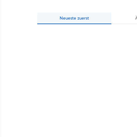
Neueste
zuerst