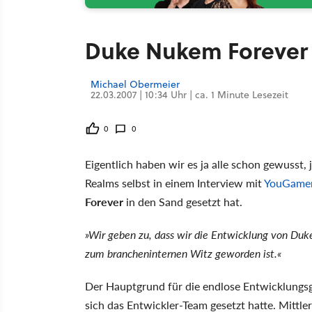
Duke Nukem Forever 
Michael Obermeier
22.03.2007 | 10:34 Uhr | ca. 1 Minute Lesezeit
0
0
Eigentlich haben wir es ja alle schon gewusst, 
Realms selbst in einem Interview mit
YouGame
Forever
in den Sand gesetzt hat.
»Wir geben zu, dass wir die Entwicklung von Du
zum brancheninternen Witz geworden ist.«
Der Hauptgrund für die endlose Entwicklungsges
sich das Entwickler-Team gesetzt hatte. Mittler