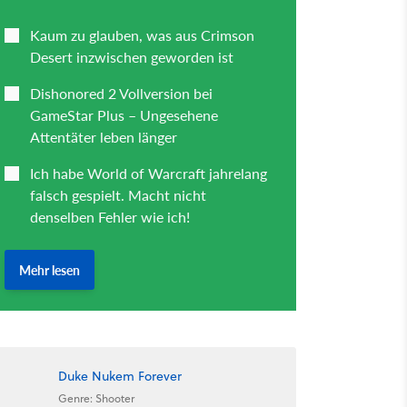
Duke Nukem Forever
Genre: Shooter