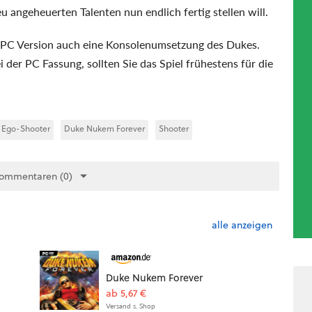
u angeheuerten Talenten nun endlich fertig stellen will.
 PC Version auch eine Konsolenumsetzung des Dukes.
der PC Fassung, sollten Sie das Spiel frühestens für die
Ego-Shooter
Duke Nukem Forever
Shooter
Kommentaren (0)
alle anzeigen
Duke Nukem Forever
ab 5,67 €
Versand s. Shop