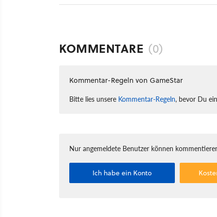
KOMMENTARE
(0)
Kommentar-Regeln von GameStar
Bitte lies unsere
Kommentar-Regeln
, bevor Du ei
Nur angemeldete Benutzer können kommentieren
Ich habe ein Konto
Koste