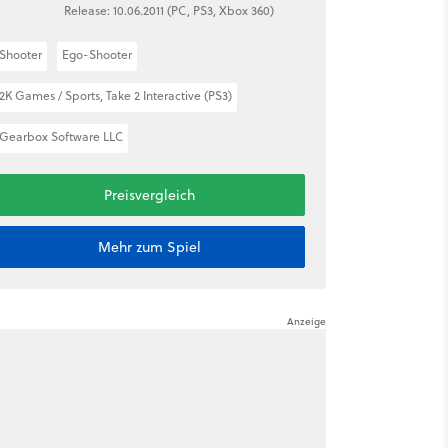
Release: 10.06.2011 (PC, PS3, Xbox 360)
Shooter
Ego-Shooter
2K Games / Sports, Take 2 Interactive (PS3)
Gearbox Software LLC
Preisvergleich
Mehr zum Spiel