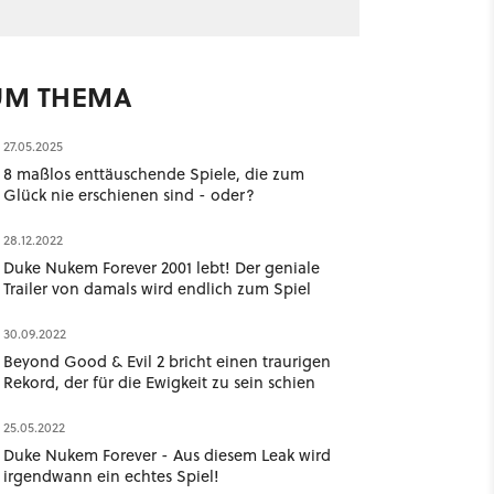
UM THEMA
27.05.2025
8 maßlos enttäuschende Spiele, die zum
Glück nie erschienen sind - oder?
28.12.2022
Duke Nukem Forever 2001 lebt! Der geniale
Trailer von damals wird endlich zum Spiel
30.09.2022
Beyond Good & Evil 2 bricht einen traurigen
Rekord, der für die Ewigkeit zu sein schien
25.05.2022
Duke Nukem Forever - Aus diesem Leak wird
irgendwann ein echtes Spiel!