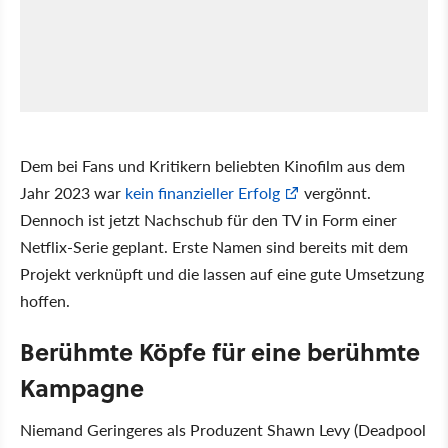
Dem bei Fans und Kritikern beliebten Kinofilm aus dem
Jahr 2023 war
kein finanzieller Erfolg
vergönnt.
Dennoch ist jetzt Nachschub für den TV in Form einer
Netflix-Serie geplant. Erste Namen sind bereits mit dem
Projekt verknüpft und die lassen auf eine gute Umsetzung
hoffen.
Berühmte Köpfe für eine berühmte
Kampagne
Niemand Geringeres als Produzent Shawn Levy (Deadpool