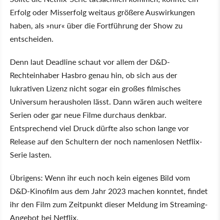
Erfolg oder Misserfolg weitaus größere Auswirkungen
haben, als
nur
über die Fortführung der Show zu
entscheiden.
Denn laut Deadline schaut vor allem der D&D-
Rechteinhaber Hasbro genau hin, ob sich aus der
lukrativen Lizenz nicht sogar ein großes filmisches
Universum herausholen lässt. Dann wären auch weitere
Serien oder gar neue Filme durchaus denkbar.
Entsprechend viel Druck dürfte also schon lange vor
Release auf den Schultern der noch namenlosen Netflix-
Serie lasten.
Übrigens: Wenn ihr euch noch kein eigenes Bild vom
D&D-Kinofilm aus dem Jahr 2023 machen konntet, findet
ihr den Film zum Zeitpunkt dieser Meldung im Streaming-
Angebot bei Netflix.