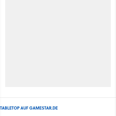
TABLETOP AUF GAMESTAR.DE