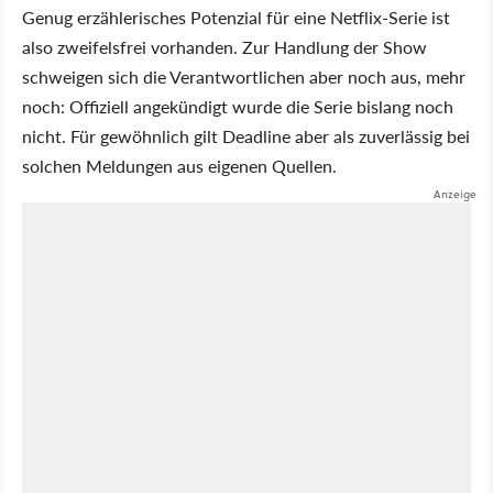
Genug erzählerisches Potenzial für eine Netflix-Serie ist
also zweifelsfrei vorhanden. Zur Handlung der Show
schweigen sich die Verantwortlichen aber noch aus, mehr
noch: Offiziell angekündigt wurde die Serie bislang noch
nicht. Für gewöhnlich gilt Deadline aber als zuverlässig bei
solchen Meldungen aus eigenen Quellen.