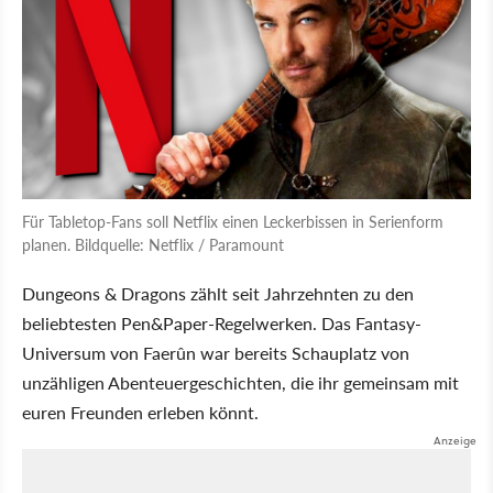
Für Tabletop-Fans soll Netflix einen Leckerbissen in Serienform
planen. Bildquelle: Netflix / Paramount
Dungeons & Dragons zählt seit Jahrzehnten zu den
beliebtesten Pen&Paper-Regelwerken. Das Fantasy-
Universum von Faerûn war bereits Schauplatz von
unzähligen Abenteuergeschichten, die ihr gemeinsam mit
euren Freunden erleben könnt.