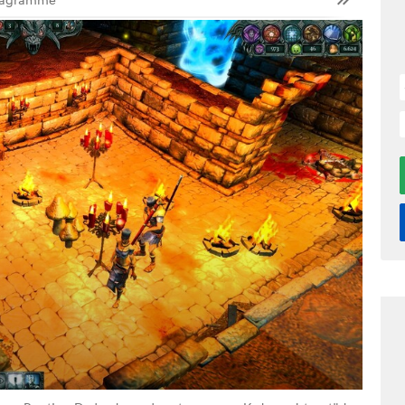
tagramme