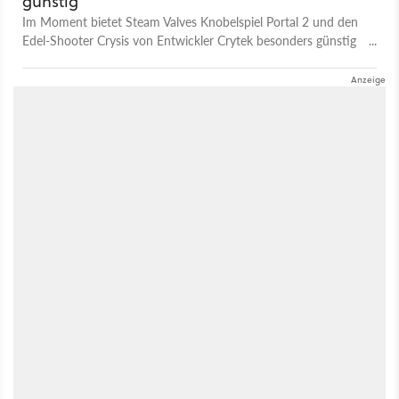
günstig
Im Moment bietet Steam Valves Knobelspiel Portal 2 und den
Edel-Shooter Crysis von Entwickler Crytek besonders günstig
an.