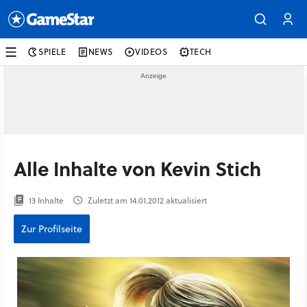
SPIELE
NEWS
VIDEOS
TECH
Alle Inhalte von Kevin Stich
13 Inhalte
Zuletzt am 14.01.2012 aktualisiert
Zur Profilseite