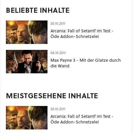
BELIEBTE INHALTE
26.10.2011
Arcania: Fall of Setarrif im Test -
Öde Addon-Schnetzelei
06.10.2011
Max Payne 3 - Mit der Glatze durch
die Wand
MEISTGESEHENE INHALTE
26.10.2011
Arcania: Fall of Setarrif im Test -
Öde Addon-Schnetzelei