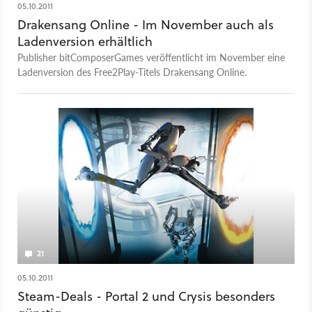
05.10.2011
Drakensang Online - Im November auch als
Ladenversion erhältlich
Publisher bitComposerGames veröffentlicht im November eine
Ladenversion des Free2Play-Titels Drakensang Online.
21
05.10.2011
Steam-Deals - Portal 2 und Crysis besonders