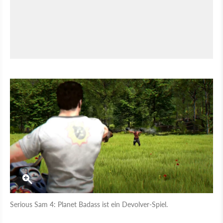
Serious Sam 4: Planet Badass ist ein Devolver-Spiel.