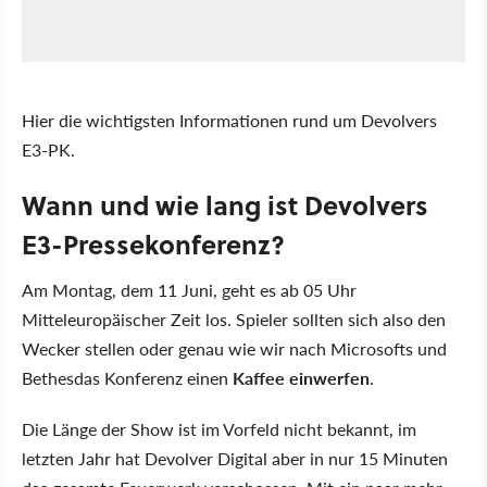
Hier die wichtigsten Informationen rund um Devolvers
E3-PK.
Wann und wie lang ist Devolvers
E3-Pressekonferenz?
Am Montag, dem 11 Juni, geht es ab 05 Uhr
Mitteleuropäischer Zeit los. Spieler sollten sich also den
Wecker stellen oder genau wie wir nach Microsofts und
Bethesdas Konferenz einen
Kaffee einwerfen
.
Die Länge der Show ist im Vorfeld nicht bekannt, im
letzten Jahr hat Devolver Digital aber in nur 15 Minuten