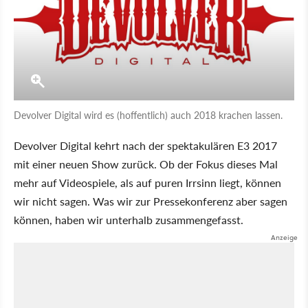
Devolver Digital wird es (hoffentlich) auch 2018 krachen lassen.
Devolver Digital kehrt nach der spektakulären E3 2017
mit einer neuen Show zurück. Ob der Fokus dieses Mal
mehr auf Videospiele, als auf puren Irrsinn liegt, können
wir nicht sagen. Was wir zur Pressekonferenz aber sagen
können, haben wir unterhalb zusammengefasst.