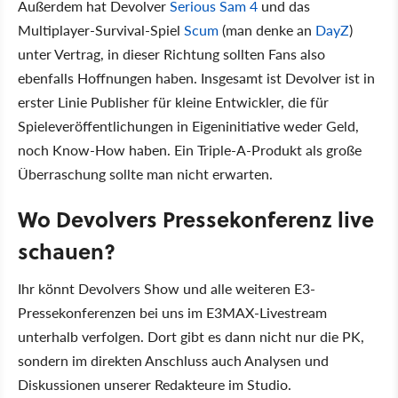
Außerdem hat Devolver
Serious Sam 4
und das
Multiplayer-Survival-Spiel
Scum
(man denke an
DayZ
)
unter Vertrag, in dieser Richtung sollten Fans also
ebenfalls Hoffnungen haben. Insgesamt ist Devolver ist in
erster Linie Publisher für kleine Entwickler, die für
Spieleveröffentlichungen in Eigeninitiative weder Geld,
noch Know-How haben. Ein Triple-A-Produkt als große
Überraschung sollte man nicht erwarten.
Wo Devolvers Pressekonferenz live
schauen?
Ihr könnt Devolvers Show und alle weiteren E3-
Pressekonferenzen bei uns im E3MAX-Livestream
unterhalb verfolgen. Dort gibt es dann nicht nur die PK,
sondern im direkten Anschluss auch Analysen und
Diskussionen unserer Redakteure im Studio.