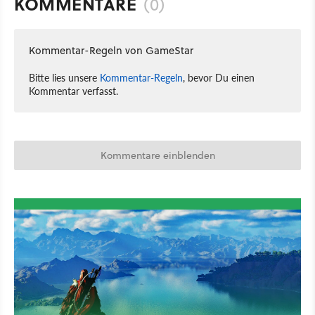
KOMMENTARE
(0)
Kommentar-Regeln von GameStar
Bitte lies unsere
Kommentar-Regeln
, bevor Du einen
Kommentar verfasst.
Kommentare einblenden