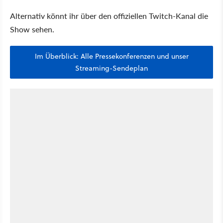
Alternativ könnt ihr über den offiziellen Twitch-Kanal die
Show sehen.
Im Überblick: Alle Pressekonferenzen und unser
Streaming-Sendeplan