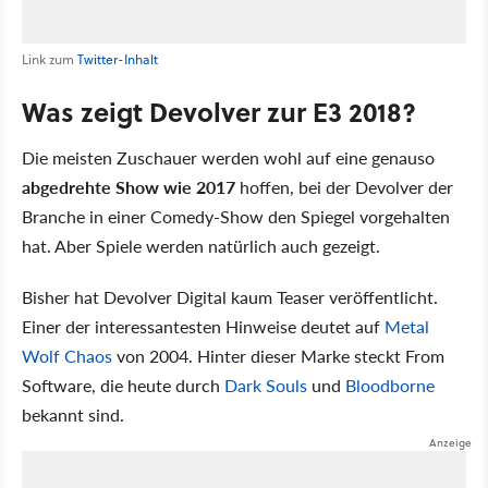
Link zum
Twitter-Inhalt
Was zeigt Devolver zur E3 2018?
Die meisten Zuschauer werden wohl auf eine genauso
abgedrehte Show wie 2017
hoffen, bei der Devolver der
Branche in einer Comedy-Show den Spiegel vorgehalten
hat. Aber Spiele werden natürlich auch gezeigt.
Bisher hat Devolver Digital kaum Teaser veröffentlicht.
Einer der interessantesten Hinweise deutet auf
Metal
Wolf Chaos
von 2004. Hinter dieser Marke steckt From
Software, die heute durch
Dark Souls
und
Bloodborne
bekannt sind.