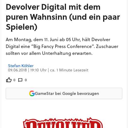
Devolver Digital mit dem
puren Wahnsinn (und ein paar
Spielen)
Am Montag, dem 11. Juni ab 05 Uhr, hält Devolver
Digital eine “Big Fancy Press Conference”. Zuschauer
sollten vor allem Unterhaltung erwarten.
Stefan Köhler
09.06.2018 | 19:10 Uhr | ca. 1 Minute Lesezeit
0
0
GameStar bei Google bevorzugen