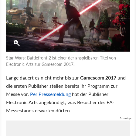
Star Wars: Battlefront 2 ist einer der anspielbaren Titel von
Electronic Arts zur Gamescom 2017.
Lange dauert es nicht mehr bis zur
Gamescom 2017
und
die ersten Publisher stellen bereits ihr Programm zur
Messe vor.
Per Pressemeldung
hat der Publisher
Electronic Arts angekündigt, was Besucher des EA-
Messestands erwarten dürfen.