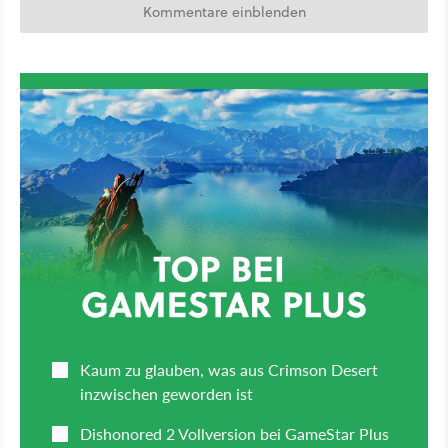
Kommentare einblenden