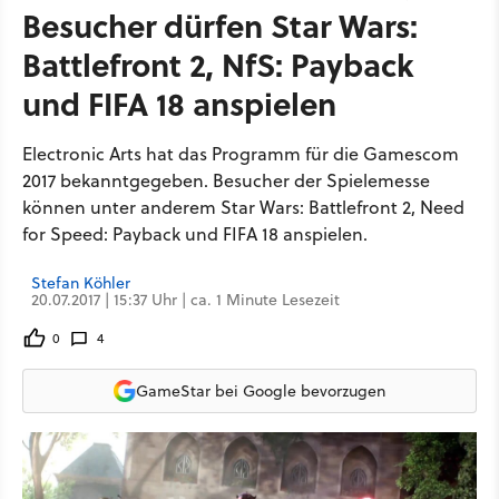
Besucher dürfen Star Wars:
Battlefront 2, NfS: Payback
und FIFA 18 anspielen
Electronic Arts hat das Programm für die Gamescom
2017 bekanntgegeben. Besucher der Spielemesse
können unter anderem Star Wars: Battlefront 2, Need
for Speed: Payback und FIFA 18 anspielen.
Stefan Köhler
20.07.2017 | 15:37 Uhr | ca. 1 Minute Lesezeit
0
4
GameStar bei Google bevorzugen