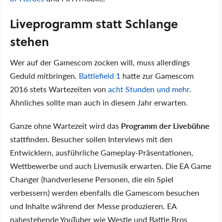
Liveprogramm statt Schlange
stehen
Wer auf der Gamescom zocken will, muss allerdings
Geduld mitbringen.
Battlefield 1
hatte zur Gamescom
2016 stets Wartezeiten von
acht Stunden und mehr
.
Ähnliches sollte man auch in diesem Jahr erwarten.
Ganze ohne Wartezeit wird das
Programm der Livebühne
stattfinden. Besucher sollen Interviews mit den
Entwicklern, ausführliche Gameplay-Präsentationen,
Wettbewerbe und auch Livemusik erwarten. Die EA Game
Changer (handverlesene Personen, die ein Spiel
verbessern) werden ebenfalls die Gamescom besuchen
und Inhalte während der Messe produzieren. EA
nahestehende YouTuber wie Westie und Battle Bros