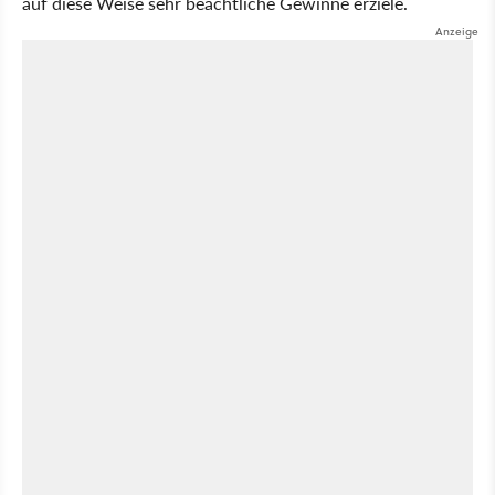
auf diese Weise sehr beachtliche Gewinne erziele.