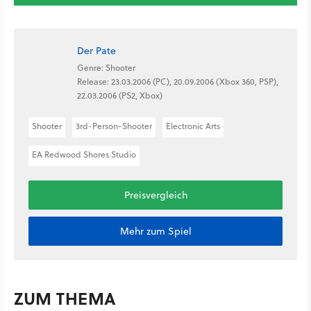
Der Pate
Genre: Shooter
Release: 23.03.2006 (PC), 20.09.2006 (Xbox 360, PSP),
22.03.2006 (PS2, Xbox)
Shooter
3rd-Person-Shooter
Electronic Arts
EA Redwood Shores Studio
Preisvergleich
Mehr zum Spiel
ZUM THEMA