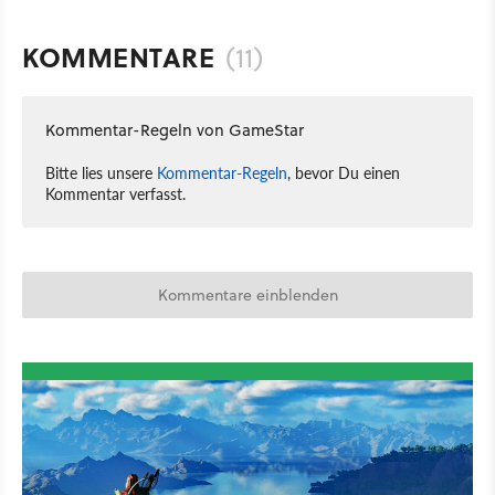
KOMMENTARE
(11)
Kommentar-Regeln von GameStar
Bitte lies unsere
Kommentar-Regeln
, bevor Du einen
Kommentar verfasst.
Kommentare einblenden