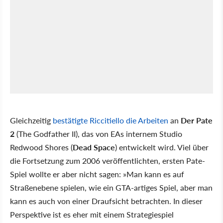
Gleichzeitig
bestätigte Riccitiello die Arbeiten
an
Der Pate
2
(The Godfather II), das von EAs internem Studio
Redwood Shores (
Dead Space
) entwickelt wird. Viel über
die Fortsetzung zum 2006 veröffentlichten, ersten Pate-
Spiel wollte er aber nicht sagen: »Man kann es auf
Straßenebene spielen, wie ein GTA-artiges Spiel, aber man
kann es auch von einer Draufsicht betrachten. In dieser
Perspektive ist es eher mit einem Strategiespiel