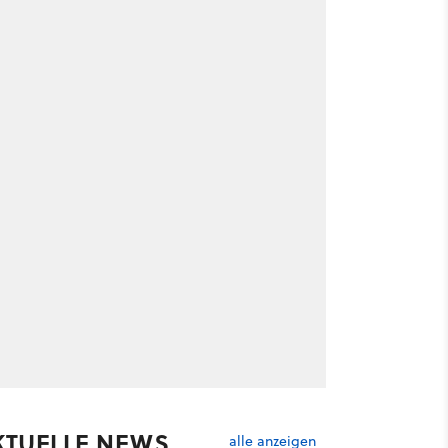
KTUELLE NEWS
alle anzeigen