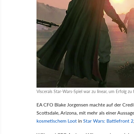
Viscerals Star-Wars-Spiel war zu linear, um Erfolg zu
EA CFO Blake Jorgensen machte auf der Credi
Scottsdale, Arizona, mit mehr als einer Aussa
kosmetischem Loot
in
Star Wars: Battlefront 2