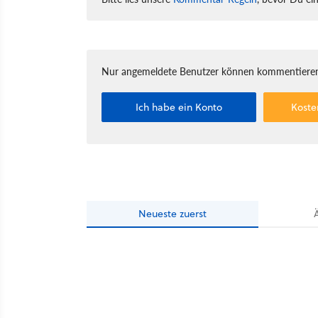
Nur angemeldete Benutzer können kommentieren
Ich habe ein Konto
Koste
Neueste
zuerst