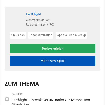
Earthlight
Genre: Simulation
Release: 17.11.2017 (PC)
Simulation
Lebenssimulation
Opaque Media Group
Preisvergleich
Mehr zum Spiel
ZUM THEMA
27.10.2015
Earthlight - Interaktiver 4K-Trailer zur Astronauten-
Simulation