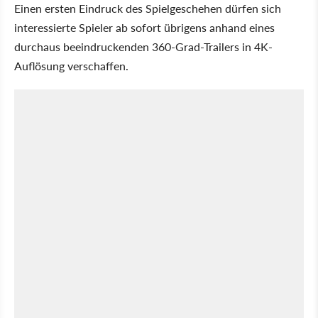
Einen ersten Eindruck des Spielgeschehen dürfen sich
interessierte Spieler ab sofort übrigens anhand eines
durchaus beeindruckenden 360-Grad-Trailers in 4K-
Auflösung verschaffen.