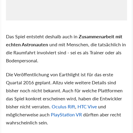
Das Spiel entsteht deshalb auch in
Zusammenarbeit mit
echten Astronauten
und mit Menschen, die tatsächlich in
die Raumfahrt involviert sind - sei es als Trainer oder als
Bodenpersonal.
Die Veröffentlichung von Earthlight ist für das erste
Quartal 2016 geplant. Allzu viele weitere Details sind
bisher noch nicht bekannt. Auch für welche Plattformen
das Spiel konkret erscheinen wird, haben die Entwickler
bisher nicht verraten.
Oculus Rift
,
HTC Vive
und
möglicherweise auch
PlayStation VR
dürften aber recht
wahrscheinlich sein.