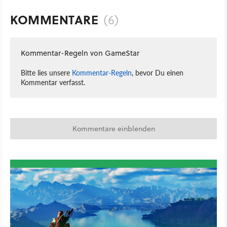
KOMMENTARE
(6)
Kommentar-Regeln von GameStar
Bitte lies unsere
Kommentar-Regeln
, bevor Du einen
Kommentar verfasst.
Kommentare einblenden