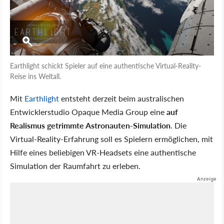
Earthlight schickt Spieler auf eine authentische Virtual-Reality-
Reise ins Weltall.
Mit
Earthlight
entsteht derzeit beim australischen
Entwicklerstudio Opaque Media Group eine
auf
Realismus getrimmte Astronauten-Simulation
. Die
Virtual-Reality-Erfahrung soll es Spielern ermöglichen, mit
Hilfe eines beliebigen VR-Headsets eine authentische
Simulation der Raumfahrt zu erleben.