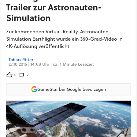
Trailer zur Astronauten-
Simulation
Zur kommenden Virtual-Reality-Astronauten-
Simulation Earthlight wurde ein 360-Grad-Video in
4K-Auflösung veröffentlicht.
Tobias Ritter
27.10.2015 | 14:08 Uhr | ca. 1 Minute Lesezeit
0
7
GameStar bei Google bevorzugen