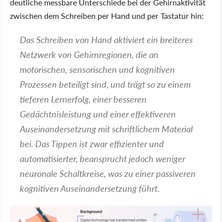
deutliche messbare Unterschiede bei der Gehirnaktivität
zwischen dem Schreiben per Hand und per Tastatur hin:
Das Schreiben von Hand aktiviert ein breiteres
Netzwerk von Gehirnregionen, die an
motorischen, sensorischen und kognitiven
Prozessen beteiligt sind, und trägt so zu einem
tieferen Lernerfolg, einer besseren
Gedächtnisleistung und einer effektiveren
Auseinandersetzung mit schriftlichem Material
bei. Das Tippen ist zwar effizienter und
automatisierter, beansprucht jedoch weniger
neuronale Schaltkreise, was zu einer passiveren
kognitiven Auseinandersetzung führt.