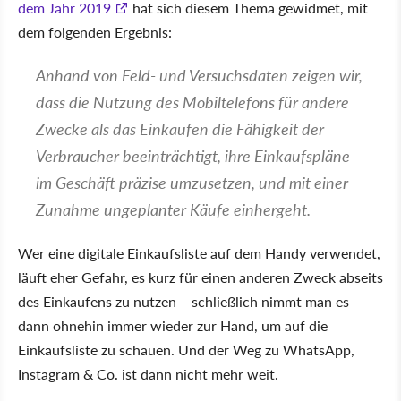
dem Jahr 2019
hat sich diesem Thema gewidmet, mit
dem folgenden Ergebnis:
Anhand von Feld- und Versuchsdaten zeigen wir,
dass die Nutzung des Mobiltelefons für andere
Zwecke als das Einkaufen die Fähigkeit der
Verbraucher beeinträchtigt, ihre Einkaufspläne
im Geschäft präzise umzusetzen, und mit einer
Zunahme ungeplanter Käufe einhergeht.
Wer eine digitale Einkaufsliste auf dem Handy verwendet,
läuft eher Gefahr, es kurz für einen anderen Zweck abseits
des Einkaufens zu nutzen – schließlich nimmt man es
dann ohnehin immer wieder zur Hand, um auf die
Einkaufsliste zu schauen. Und der Weg zu WhatsApp,
Instagram & Co. ist dann nicht mehr weit.