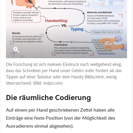
Die Forschung ist sich meinem Eindruck nach weitgehend einig,
dass das Schreiben per Hand unser Gehirn mehr fordert als das
Tippen auf einer Tastatur oder dem Handy-Bildschirm, wenig
überraschend. (Bild: mdpi.com)
Die räumliche Codierung
Auf einem per Hand geschriebenen Zettel haben alle
Einträge eine feste Position (von der Möglichkeit des
Ausradierens einmal abgesehen).