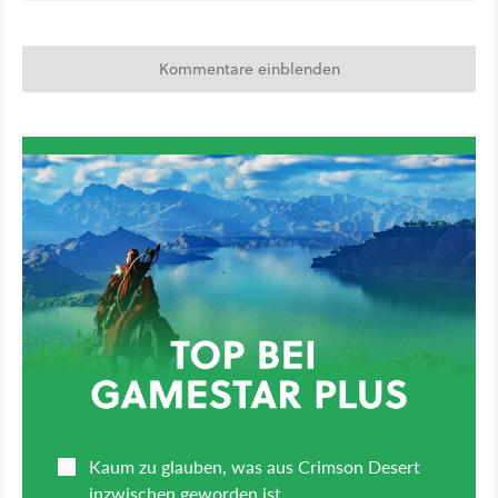
Kommentare einblenden