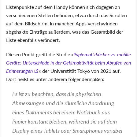
Listenpunkte auf dem Handy können sich dagegen an
verschiedenen Stellen befinden, etwa durch das Scrollen
auf dem Bildschirm. In manchen Apps verschwinden
abgehakte Einträge außerdem, was das Gesamtbild der
Liste ebenfalls verändert.
Diesen Punkt greift die Studie
Papiernotizbücher vs. mobile
Geräte: Unterschiede in der Gehirnaktivität beim Abrufen von
Erinnerungen
der Universtität Tokyo von 2021 auf.
Dort heißt es unter anderem folgendermaßen:
Es ist zu beachten, dass die physischen
Abmessungen und die räumliche Anordnung
eines Dokuments bei einem Notizbuch aus
Papier konstant bleiben, während sie auf dem
Display eines Tablets oder Smartphones variabel