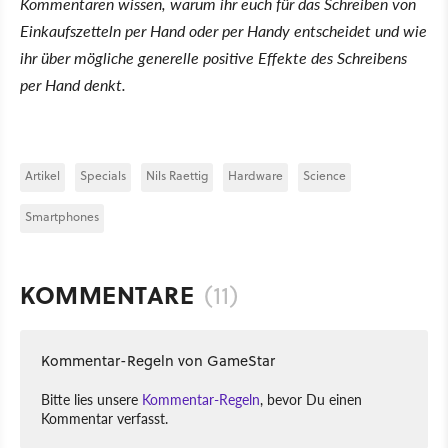
Kommentaren wissen, warum ihr euch für das Schreiben von
Einkaufszetteln per Hand oder per Handy entscheidet und wie
ihr über mögliche generelle positive Effekte des Schreibens
per Hand denkt.
Artikel
Specials
Nils Raettig
Hardware
Science
Smartphones
KOMMENTARE
(11)
Kommentar-Regeln von GameStar
Bitte lies unsere
Kommentar-Regeln
, bevor Du einen
Kommentar verfasst.