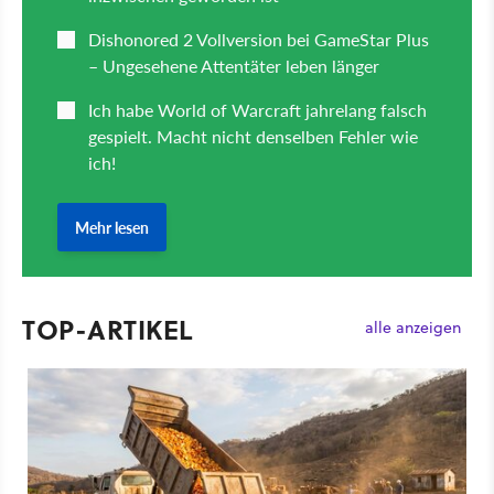
TOP-ARTIKEL
alle anzeigen