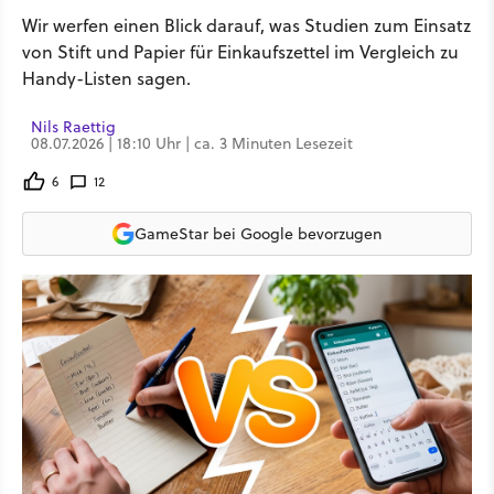
Wir werfen einen Blick darauf, was Studien zum Einsatz
von Stift und Papier für Einkaufszettel im Vergleich zu
Handy-Listen sagen.
Nils Raettig
08.07.2026 | 18:10 Uhr | ca. 3 Minuten Lesezeit
6
12
GameStar bei Google bevorzugen