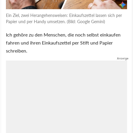
Ein Ziel, zwei Herangehensweisen: Einkaufszettel lassen sich per
Papier und per Handy umsetzen. (Bild: Google Gemini)
Ich gehöre zu den Menschen, die noch selbst einkaufen
fahren und ihren Einkaufszettel per Stift und Papier
schreiben.