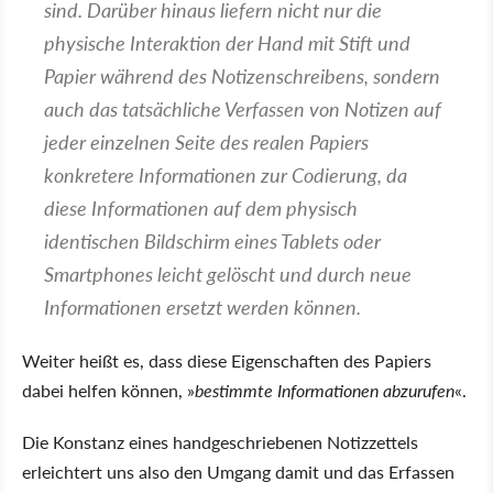
sind. Darüber hinaus liefern nicht nur die
physische Interaktion der Hand mit Stift und
Papier während des Notizenschreibens, sondern
auch das tatsächliche Verfassen von Notizen auf
jeder einzelnen Seite des realen Papiers
konkretere Informationen zur Codierung, da
diese Informationen auf dem physisch
identischen Bildschirm eines Tablets oder
Smartphones leicht gelöscht und durch neue
Informationen ersetzt werden können.
Weiter heißt es, dass diese Eigenschaften des Papiers
dabei helfen können,
bestimmte Informationen abzurufen
.
Die Konstanz eines handgeschriebenen Notizzettels
erleichtert uns also den Umgang damit und das Erfassen