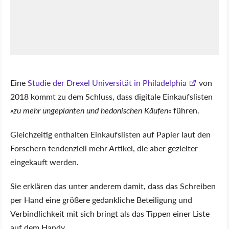
Eine
Studie der Drexel Universität in Philadelphia
von
2018 kommt zu dem Schluss, dass digitale Einkaufslisten
zu mehr ungeplanten und hedonischen Käufen
führen.
Gleichzeitig enthalten Einkaufslisten auf Papier laut den
Forschern tendenziell mehr Artikel, die aber gezielter
eingekauft werden.
Sie erklären das unter anderem damit, dass das Schreiben
per Hand eine größere gedankliche Beteiligung und
Verbindlichkeit mit sich bringt als das Tippen einer Liste
auf dem Handy.