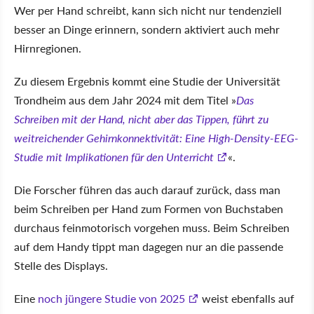
Wer per Hand schreibt, kann sich nicht nur tendenziell
besser an Dinge erinnern, sondern aktiviert auch mehr
Hirnregionen.
Zu diesem Ergebnis kommt eine Studie der Universität
Trondheim aus dem Jahr 2024 mit dem Titel
Das
Schreiben mit der Hand, nicht aber das Tippen, führt zu
weitreichender Gehirnkonnektivität: Eine High-Density-EEG-
Studie mit Implikationen für den Unterricht
.
Die Forscher führen das auch darauf zurück, dass man
beim Schreiben per Hand zum Formen von Buchstaben
durchaus feinmotorisch vorgehen muss. Beim Schreiben
auf dem Handy tippt man dagegen nur an die passende
Stelle des Displays.
Eine
noch jüngere Studie von 2025
weist ebenfalls auf