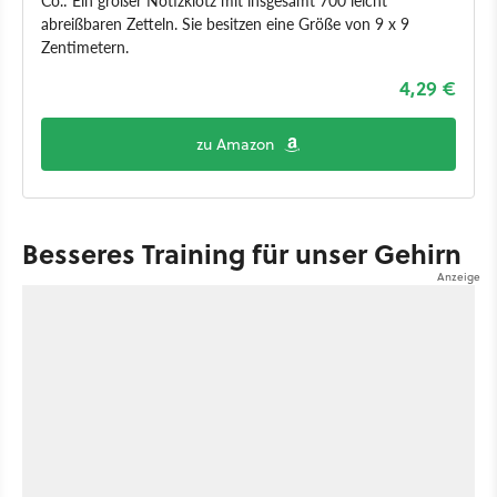
abreißbaren Zetteln. Sie besitzen eine Größe von 9 x 9
Zentimetern.
4,29 €
zu Amazon
Besseres Training für unser Gehirn