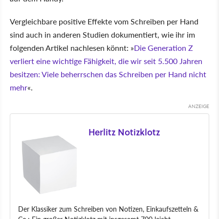
Vergleichbare positive Effekte vom Schreiben per Hand
sind auch in anderen Studien dokumentiert, wie ihr im
folgenden Artikel nachlesen könnt:
Die Generation Z
verliert eine wichtige Fähigkeit, die wir seit 5.500 Jahren
besitzen: Viele beherrschen das Schreiben per Hand nicht
mehr
.
Herlitz Notizklotz
Der Klassiker zum Schreiben von Notizen, Einkaufszetteln &
Co.: Ein großer Notizklotz mit insgesamt 700 leicht