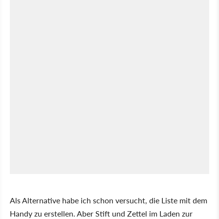
Als Alternative habe ich schon versucht, die Liste mit dem
Handy zu erstellen. Aber Stift und Zettel im Laden zur