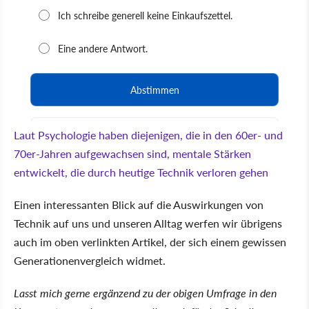
Laut Psychologie haben diejenigen, die in den 60er- und
70er-Jahren aufgewachsen sind, mentale Stärken
entwickelt, die durch heutige Technik verloren gehen
Einen interessanten Blick auf die Auswirkungen von
Technik auf uns und unseren Alltag werfen wir übrigens
auch im oben verlinkten Artikel, der sich einem gewissen
Generationenvergleich widmet.
Lasst mich gerne ergänzend zu der obigen Umfrage in den