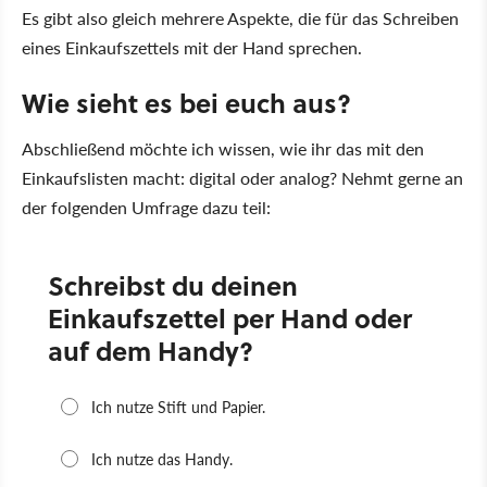
Es gibt also gleich mehrere Aspekte, die für das Schreiben
eines Einkaufszettels mit der Hand sprechen.
Wie sieht es bei euch aus?
Abschließend möchte ich wissen, wie ihr das mit den
Einkaufslisten macht: digital oder analog? Nehmt gerne an
der folgenden Umfrage dazu teil: