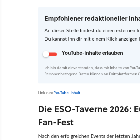
Empfohlener redaktioneller Inh
An dieser Stelle findest du einen externen I
Du kannst ihn dir mit einem Klick anzeigen
YouTube-Inhalte erlauben
Ich bin damit einverstanden, dass mir Inhalte von You
Personenbezogene Daten können an Drittplattformen ü
Link zum
YouTube-Inhalt
Die ESO-Taverne 2026: Eu
Fan-Fest
Nach den erfolgreichen Events der letzten Jah