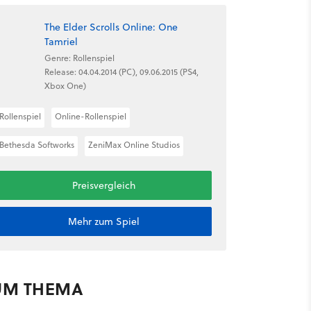
The Elder Scrolls Online: One
Tamriel
Genre: Rollenspiel
Release: 04.04.2014 (PC), 09.06.2015 (PS4,
Xbox One)
Rollenspiel
Online-Rollenspiel
Bethesda Softworks
ZeniMax Online Studios
Preisvergleich
Mehr zum Spiel
UM THEMA