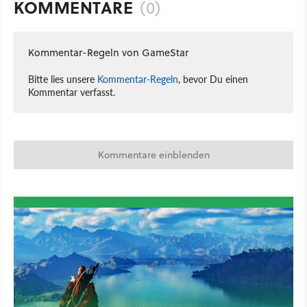
KOMMENTARE
(0)
Kommentar-Regeln von GameStar
Bitte lies unsere
Kommentar-Regeln
, bevor Du einen
Kommentar verfasst.
Kommentare einblenden