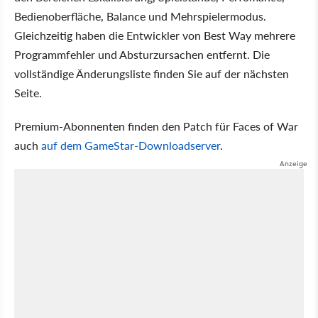
Bedienoberfläche, Balance und Mehrspielermodus.
Gleichzeitig haben die Entwickler von Best Way mehrere
Programmfehler und Absturzursachen entfernt. Die
vollständige Änderungsliste finden Sie auf der nächsten
Seite.
Premium-Abonnenten finden den Patch für Faces of War
auch
auf dem GameStar-Downloadserver
.