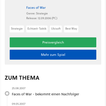
Faces of War
Genre: Strategie
Release: 12.09.2006 (PC)
Strategie
Echtzeit-Taktik
Ubisoft
Best Way
Preisvergleich
Mehr zum Spiel
ZUM THEMA
25.08.2007
Faces of War - bekommt einen Nachfolger
09.05.2007