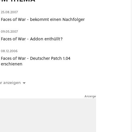
25.08.2007
Faces of War - bekommt einen Nachfolger
09.05.2007
Faces of War - Addon enthüllt?
08.12.2006
Faces of War - Deutscher Patch 1.04
erschienen
r anzeigen