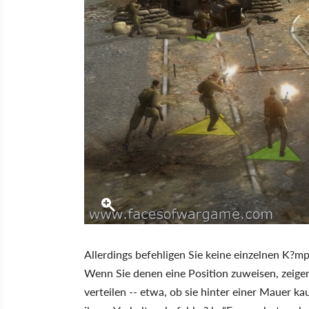
Allerdings befehligen Sie keine einzelnen K?
Wenn Sie denen eine Position zuweisen, zeigen
verteilen -- etwa, ob sie hinter einer Mauer k