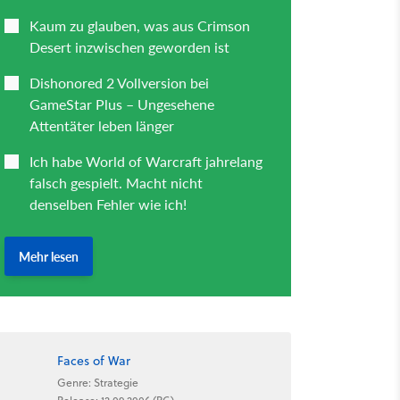
Faces of War
Genre: Strategie