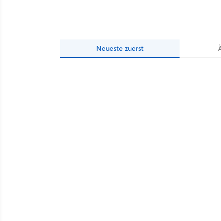
Neueste
zuerst