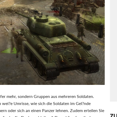
mpfer mehr, sondern Gruppen aus mehreren Soldaten.
 wei?e Umrisse, wie sich die Soldaten im Gel?nde
auern oder sich an einen Panzer lehnen. Zudem erteilen Sie
Z