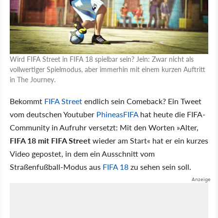
Wird FIFA Street in FIFA 18 spielbar sein? Jein: Zwar nicht als
vollwertiger Spielmodus, aber immerhin mit einem kurzen Auftritt
in The Journey.
Bekommt
FIFA Street
endlich sein Comeback? Ein Tweet
vom deutschen Youtuber
PhineasFIFA
hat heute die FIFA-
Community in Aufruhr versetzt: Mit den Worten »Alter,
FIFA 18 mit FIFA Street
wieder am Start« hat er ein kurzes
Video gepostet, in dem ein Ausschnitt vom
Straßenfußball-Modus aus
FIFA 18
zu sehen sein soll.