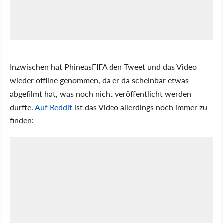
Inzwischen hat PhineasFIFA den Tweet und das Video
wieder offline genommen, da er da scheinbar etwas
abgefilmt hat, was noch nicht veröffentlicht werden
durfte.
Auf Reddit
ist das Video allerdings noch immer zu
finden: