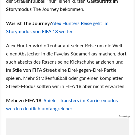
der Straßenfußball "nur" einen kurzen
Gastauftritt im
Storymodus
The Journey bekommen.
Was ist The Journey?
Alex Hunters Reise geht im
Storymodus von FIFA 18 weiter
Alex Hunter wird offenbar auf seiner Reise um die Welt
einen Abstecher in die Favelas Südamerikas machen, dort
auch abseits des Rasens seine Kickschuhe anziehen und
im Stile von FIFA Street
eine Drei-gegen-Drei-Partie
spielen. Mehr Straßenfußball oder gar einen kompletten
Street-Modus sollten wir in FIFA 18 aber nicht erwarten.
Mehr zu FIFA 18
:
Spieler-Transfers im Karrieremodus
werden deutlich umfangreicher