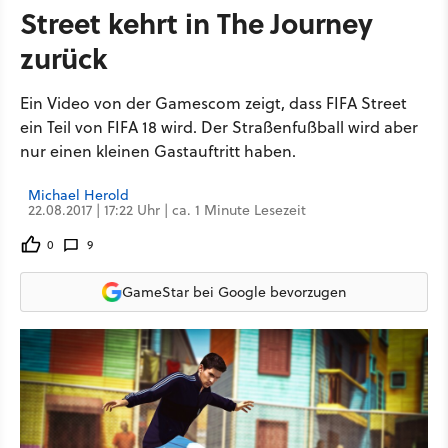
Street kehrt in The Journey
zurück
Ein Video von der Gamescom zeigt, dass FIFA Street
ein Teil von FIFA 18 wird. Der Straßenfußball wird aber
nur einen kleinen Gastauftritt haben.
Michael Herold
22.08.2017 | 17:22 Uhr | ca. 1 Minute Lesezeit
0
9
GameStar bei Google bevorzugen