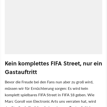
Kein komplettes FIFA Street, nur ein
Gastauftritt
Bevor die Freude bei den Fans nun aber zu groß wird,
müssen wir für Ernüchterung sorgen: Es wird kein
komplett spielbares FIFA Street in FIFA 18 geben. Wie
Marc Goroll von Electronic Arts uns verraten hat, wird