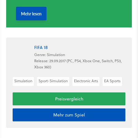
FIFA 18
Genre: Simulation
Release: 29.09.2017 (PC, PS4, Xbox One, Switch, PS3,
Xbox 360)
Simulation
Sport-Simulation
Electronic Arts
EA Sports
Preisvergleich
Mehr zum Spiel