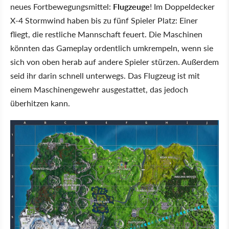
neues Fortbewegungsmittel:
Flugzeuge
! Im Doppeldecker
X-4 Stormwind haben bis zu fünf Spieler Platz: Einer
fliegt, die restliche Mannschaft feuert. Die Maschinen
könnten das Gameplay ordentlich umkrempeln, wenn sie
sich von oben herab auf andere Spieler stürzen. Außerdem
seid ihr darin schnell unterwegs. Das Flugzeug ist mit
einem Maschinengewehr ausgestattet, das jedoch
überhitzen kann.