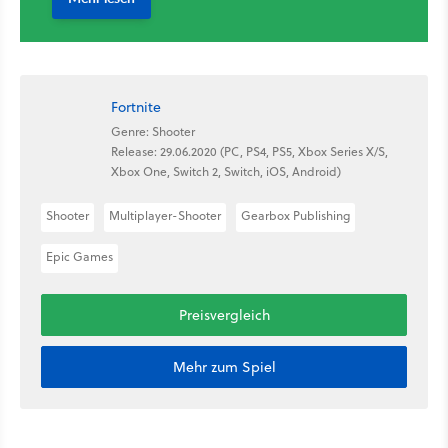
Fortnite
Genre: Shooter
Release: 29.06.2020 (PC, PS4, PS5, Xbox Series X/S,
Xbox One, Switch 2, Switch, iOS, Android)
Shooter
Multiplayer-Shooter
Gearbox Publishing
Epic Games
Preisvergleich
Mehr zum Spiel