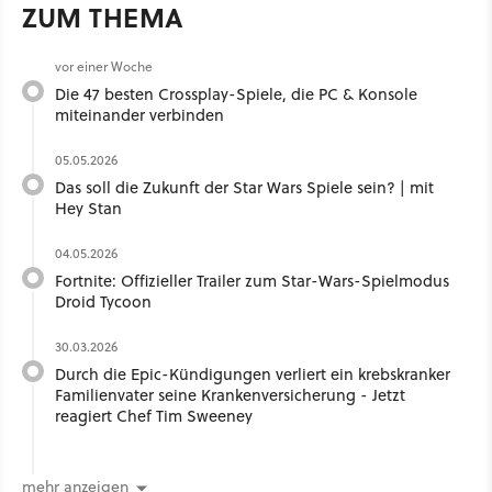
ZUM THEMA
vor einer Woche
Die 47 besten Crossplay-Spiele, die PC & Konsole
miteinander verbinden
05.05.2026
Das soll die Zukunft der Star Wars Spiele sein? | mit
Hey Stan ​
04.05.2026
Fortnite: Offizieller Trailer zum Star-Wars-Spielmodus
Droid Tycoon
30.03.2026
Durch die Epic-Kündigungen verliert ein krebskranker
Familienvater seine Krankenversicherung - Jetzt
reagiert Chef Tim Sweeney
mehr anzeigen