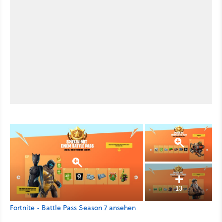
13
Fortnite - Battle Pass Season 7 ansehen