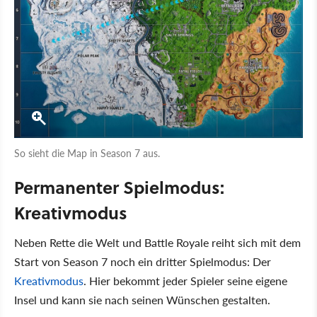
So sieht die Map in Season 7 aus.
Permanenter Spielmodus:
Kreativmodus
Neben Rette die Welt und Battle Royale reiht sich mit dem
Start von Season 7 noch ein dritter Spielmodus: Der
Kreativmodus
. Hier bekommt jeder Spieler seine eigene
Insel und kann sie nach seinen Wünschen gestalten.