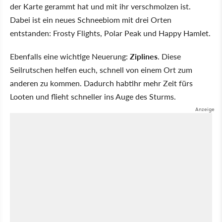
der Karte gerammt hat und mit ihr verschmolzen ist.
Dabei ist ein neues Schneebiom mit drei Orten
entstanden: Frosty Flights, Polar Peak und Happy Hamlet.
Ebenfalls eine wichtige Neuerung:
Ziplines
. Diese
Seilrutschen helfen euch, schnell von einem Ort zum
anderen zu kommen. Dadurch habtihr mehr Zeit fürs
Looten und flieht schneller ins Auge des Sturms.