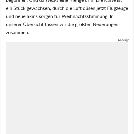
ein Stück gewachsen, durch die Luft düsen jetzt Flugzeuge
und neue Skins sorgen für Weihnachtsstimmung. In
unserer Übersicht fassen wir die größten Neuerungen
zusammen.