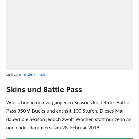
Link zum
Twitter-Inhalt
Skins und Battle Pass
Wie schon in den vergangenen Seasons kostet der Battle
Pass
950 V-Bucks
und enthält 100 Stufen. Dieses Mal
dauert die Season jedoch zwölf Wochen statt nur zehn an
und endet darum erst am 28. Februar 2019.