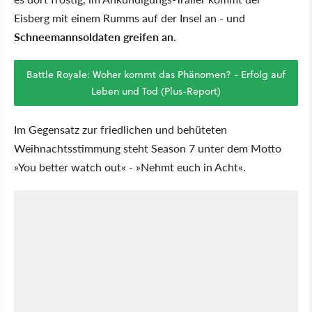
Eisberg mit einem Rumms auf der Insel an - und
Schneemannsoldaten greifen an
.
Battle Royale: Woher kommt das Phänomen? - Erfolg auf
Leben und Tod (Plus-Report)
Im Gegensatz zur friedlichen und behüteten
Weihnachtsstimmung steht Season 7 unter dem Motto
»You better watch out« - »Nehmt euch in Acht«.