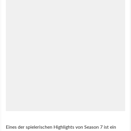
Eines der spielerischen Highlights von Season 7 ist ein