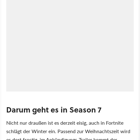
Darum geht es in Season 7
Nicht nur draußen ist es derzeit eisig, auch in Fortnite
schlägt der Winter ein. Passend zur Weihnachtszeit wird
es dort frostig, im Ankündigungs-Trailer kommt der