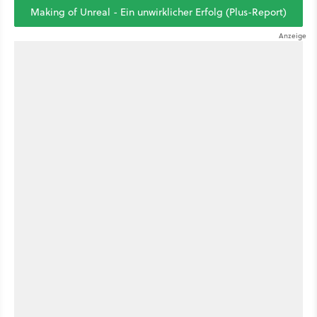
Making of Unreal - Ein unwirklicher Erfolg (Plus-Report)