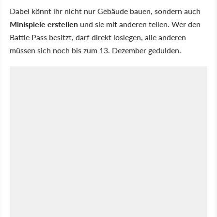
Dabei könnt ihr nicht nur Gebäude bauen, sondern auch
Minispiele erstellen
und sie mit anderen teilen. Wer den
Battle Pass besitzt, darf direkt loslegen, alle anderen
müssen sich noch bis zum 13. Dezember gedulden.