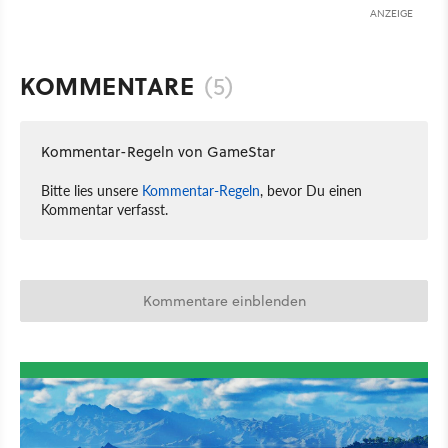
ANZEIGE
KOMMENTARE
(5)
Kommentar-Regeln von GameStar
Bitte lies unsere
Kommentar-Regeln
, bevor Du einen
Kommentar verfasst.
Kommentare einblenden