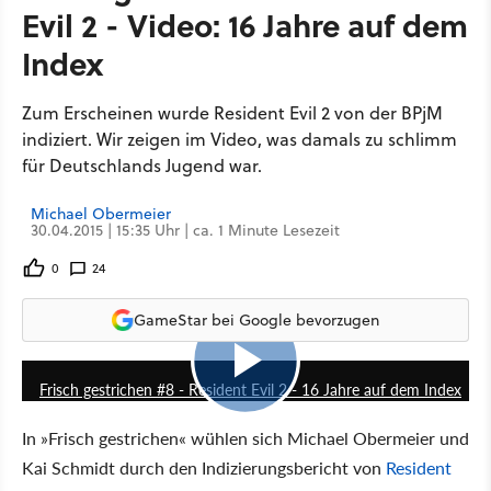
Evil 2 - Video: 16 Jahre auf dem
Index
Zum Erscheinen wurde Resident Evil 2 von der BPjM
indiziert. Wir zeigen im Video, was damals zu schlimm
für Deutschlands Jugend war.
Michael Obermeier
30.04.2015 | 15:35 Uhr | ca. 1 Minute Lesezeit
0
24
GameStar bei Google bevorzugen
15:04
Frisch gestrichen #8 - Resident Evil 2 - 16 Jahre auf dem Index
In »Frisch gestrichen« wühlen sich Michael Obermeier und
Kai Schmidt durch den Indizierungsbericht von
Resident