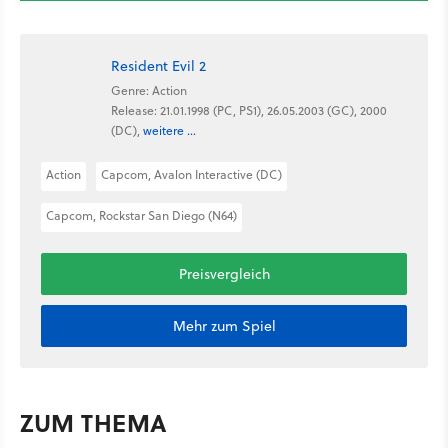
Resident Evil 2
Genre: Action
Release: 21.01.1998 (PC, PS1), 26.05.2003 (GC), 2000
(DC),
weitere ...
Action
Capcom, Avalon Interactive (DC)
Capcom, Rockstar San Diego (N64)
Preisvergleich
Mehr zum Spiel
ZUM THEMA