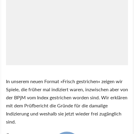
In unserem neuen Format »Frisch gestrichen« zeigen wir
Spiele, die früher mal indiziert waren, inzwischen aber von
der BPjM vom Index gestrichen worden sind. Wir erklären
mit dem Prüfbericht die Gründe für die damalige
Indizierung und weshalb sie jetzt wieder frei zugänglich
sind.