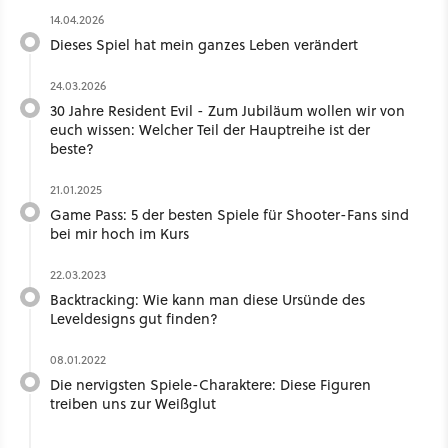
14.04.2026
Dieses Spiel hat mein ganzes Leben verändert
24.03.2026
30 Jahre Resident Evil - Zum Jubiläum wollen wir von
euch wissen: Welcher Teil der Hauptreihe ist der
beste?
21.01.2025
Game Pass: 5 der besten Spiele für Shooter-Fans sind
bei mir hoch im Kurs
22.03.2023
Backtracking: Wie kann man diese Ursünde des
Leveldesigns gut finden?
08.01.2022
Die nervigsten Spiele-Charaktere: Diese Figuren
treiben uns zur Weißglut