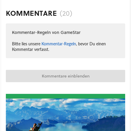
KOMMENTARE
(20)
Kommentar-Regeln von GameStar
Bitte lies unsere
Kommentar-Regeln
, bevor Du einen
Kommentar verfasst.
Kommentare einblenden