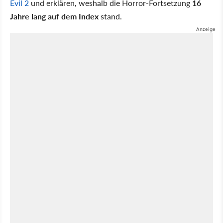
Evil 2
und erklären, weshalb die Horror-Fortsetzung
16
Jahre lang auf dem Index
stand.