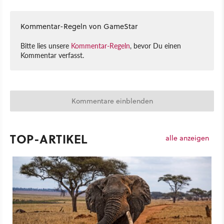
Kommentar-Regeln von GameStar
Bitte lies unsere
Kommentar-Regeln
, bevor Du einen
Kommentar verfasst.
Kommentare einblenden
TOP-ARTIKEL
alle anzeigen