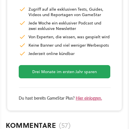
Zugriff auf alle exklusiven Tests, Guides,
Videos und Reportagen von GameStar
Jede Woche ein exklusiver Podcast und
zwei exklusive Newsletter
Von Experten, die wissen, was gespielt wird
Keine Banner und viel weniger Werbespots
Jederzeit online kündbar
Drei Monate im ersten Jahr sparen
Du hast bereits GameStar Plus?
Hier einloggen.
KOMMENTARE
(57)