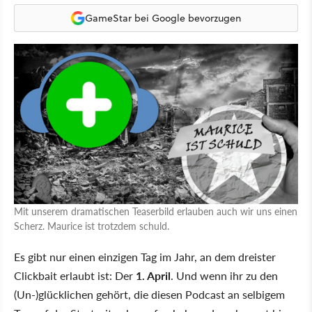
GameStar bei Google bevorzugen
Mit unserem dramatischen Teaserbild erlauben auch wir uns einen
Scherz. Maurice ist trotzdem schuld.
Es gibt nur einen einzigen Tag im Jahr, an dem dreister
Clickbait erlaubt ist: Der
1. April
. Und wenn ihr zu den
(Un-)glücklichen gehört, die diesen Podcast an selbigem