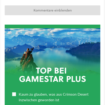
Kommentare einblenden