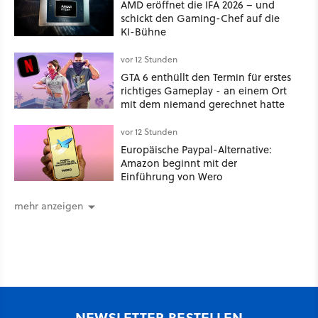
AMD eröffnet die IFA 2026 – und
schickt den Gaming-Chef auf die
KI-Bühne
vor 12 Stunden
GTA 6 enthüllt den Termin für erstes
richtiges Gameplay - an einem Ort
mit dem niemand gerechnet hatte
vor 12 Stunden
Europäische Paypal-Alternative:
Amazon beginnt mit der
Einführung von Wero
mehr anzeigen
NEWSLETTER BESTELLEN