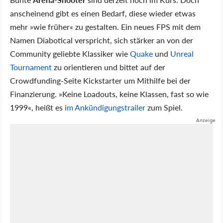
anscheinend gibt es einen Bedarf, diese wieder etwas
mehr »wie früher« zu gestalten. Ein neues FPS mit dem
Namen Diabotical verspricht, sich stärker an von der
Community geliebte Klassiker wie
Quake
und
Unreal
Tournament
zu orientieren und bittet auf der
Crowdfunding-Seite Kickstarter um Mithilfe bei der
Finanzierung. »Keine Loadouts, keine Klassen, fast so wie
1999«, heißt es
im Ankündigungstrailer
zum Spiel.