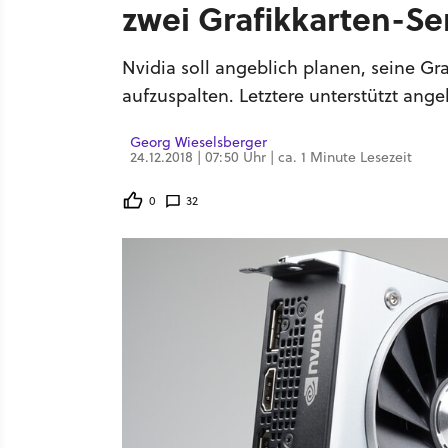
zwei Grafikkarten-Se
Nvidia soll angeblich planen, seine Gra
aufzuspalten. Letztere unterstützt ange
Georg Wieselsberger
24.12.2018 | 07:50 Uhr | ca. 1 Minute Lesezeit
0
32