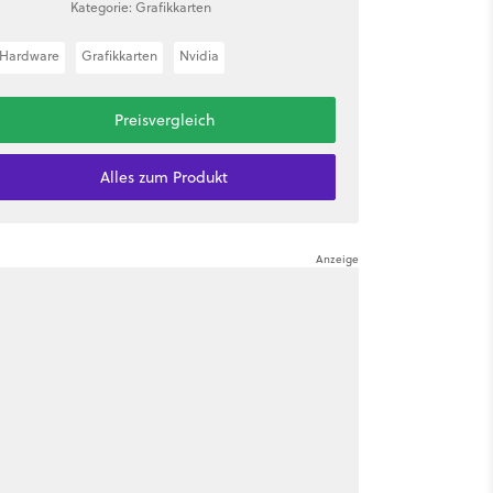
Kategorie: Grafikkarten
Hardware
Grafikkarten
Nvidia
Preisvergleich
Alles zum Produkt