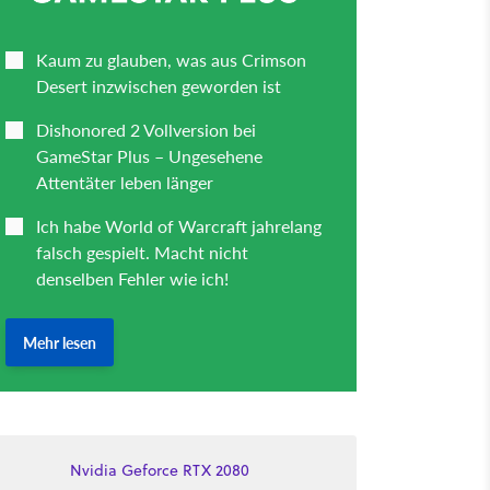
Nvidia Geforce RTX 2080