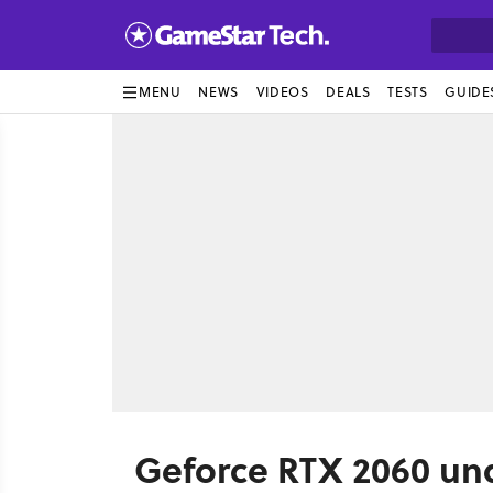
MENU
NEWS
VIDEOS
DEALS
TESTS
GUIDE
Geforce RTX 2060 un