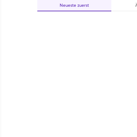
Neueste
zuerst