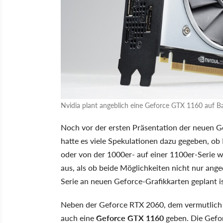
Nvidia plant angeblich eine Geforce GTX 1160 auf Bas
Noch vor der ersten Präsentation der neuen 
hatte es viele Spekulationen dazu gegeben, o
oder von der 1000er- auf einer 1100er-Serie w
aus, als ob beide Möglichkeiten nicht nur ang
Serie an neuen Geforce-Grafikkarten geplant is
Neben der Geforce RTX 2060, dem vermutlich k
auch eine
Geforce GTX 1160
geben. Die Gefo