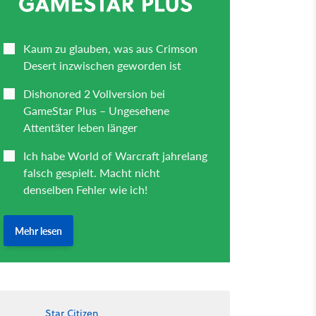
Star Citizen