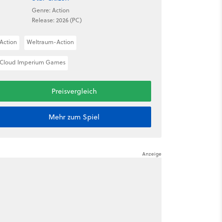
Genre: Action
Release: 2026 (PC)
Action
Weltraum-Action
Cloud Imperium Games
Preisvergleich
Mehr zum Spiel