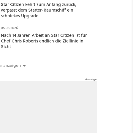
Star Citizen kehrt zum Anfang zurück,
verpasst dem Starter-Raumschiff ein
schniekes Upgrade
05.03.2026
Nach 14 Jahren Arbeit an Star Citizen ist für
Chef Chris Roberts endlich die Ziellinie in
Sicht
r anzeigen