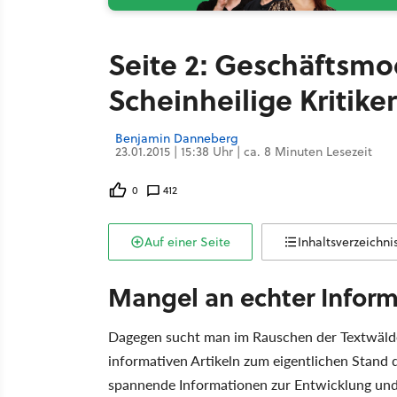
Seite 2: Geschäftsmod
Scheinheilige Kritiker
Benjamin Danneberg
23.01.2015 | 15:38 Uhr | ca. 8 Minuten Lesezeit
0
412
Auf einer Seite
Inhaltsverzeichni
Mangel an echter Infor
Dagegen sucht man im Rauschen der Textwälde
informativen Artikeln zum eigentlichen Stand 
spannende Informationen zur Entwicklung und 