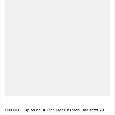
Das DLC-Kapitel heißt »The Last Chapter« und setzt
20