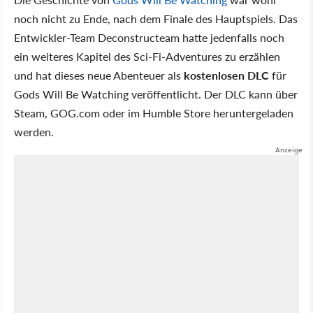
noch nicht zu Ende, nach dem Finale des Hauptspiels. Das
Entwickler-Team Deconstructeam hatte jedenfalls noch
ein weiteres Kapitel des Sci-Fi-Adventures zu erzählen
und hat dieses neue Abenteuer als
kostenlosen DLC
für
Gods Will Be Watching veröffentlicht. Der DLC kann über
Steam, GOG.com oder im Humble Store heruntergeladen
werden.