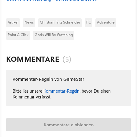
Artikel
News
Christian Fritz Schneider
PC
Adventure
Point & Click
Gods Will Be Watching
KOMMENTARE
(5)
Kommentar-Regeln von GameStar
Bitte lies unsere
Kommentar-Regeln
, bevor Du einen
Kommentar verfasst.
Kommentare einblenden