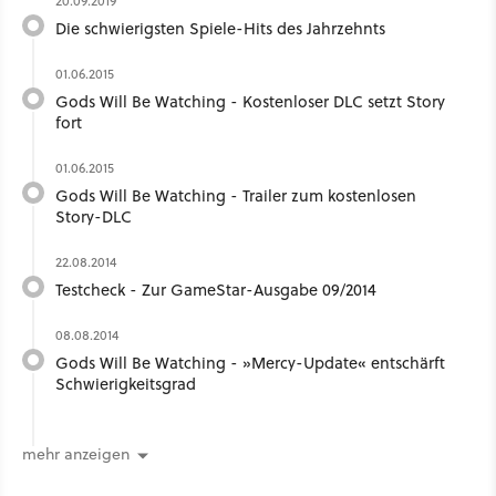
20.09.2019
Die schwierigsten Spiele-Hits des Jahrzehnts
01.06.2015
Gods Will Be Watching - Kostenloser DLC setzt Story
fort
01.06.2015
Gods Will Be Watching - Trailer zum kostenlosen
Story-DLC
22.08.2014
Testcheck - Zur GameStar-Ausgabe 09/2014
08.08.2014
Gods Will Be Watching - »Mercy-Update« entschärft
Schwierigkeitsgrad
mehr anzeigen