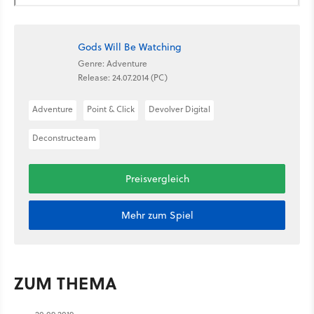
Gods Will Be Watching
Genre: Adventure
Release: 24.07.2014 (PC)
Adventure
Point & Click
Devolver Digital
Deconstructeam
Preisvergleich
Mehr zum Spiel
ZUM THEMA