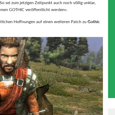
So sei zum jetzigen Zeitpunkt auch noch völlig unklar,
Namen GOTHIC veröffentlicht werden«.
mtlichen Hoffnungen auf einen weiteren Patch zu
Gothic