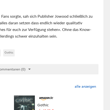
 Fans sorgte, sah sich Publisher Jowood schließlich zu
es daran setzen dass endlich wieder qualitativ
ches für euch zur Verfügung stehen«. Ohne das Know-
lerdings schwer einzuhalten sein.
Gothic
Kommentaren (0)
alle anzeigen
Gothic