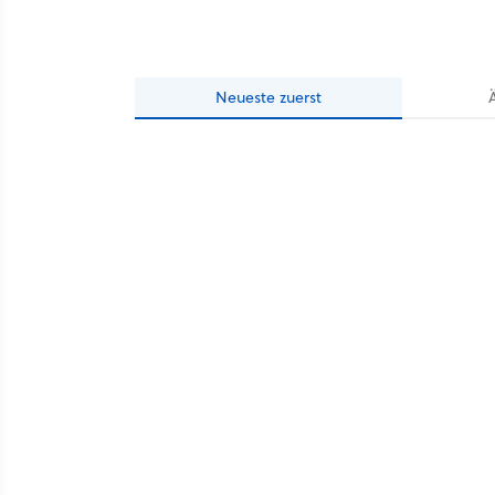
Neueste
zuerst