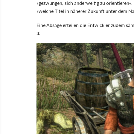
»gezwungen, sich anderweitig zu orientieren«. 
»welche Titel in näherer Zukunft unter dem 
Eine Absage erteilen die Entwickler zudem sä
3
: