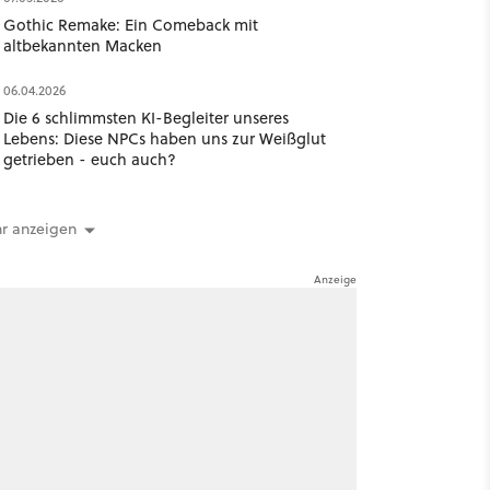
Gothic Remake: Ein Comeback mit
altbekannten Macken
06.04.2026
Die 6 schlimmsten KI-Begleiter unseres
Lebens: Diese NPCs haben uns zur Weißglut
getrieben - euch auch?
r anzeigen