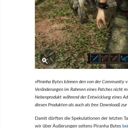
»Piranha Bytes können den von der Community vi
Veränderungen im Rahmen eines Patches nicht m
Nebenprodukt während der Entwicklung eines Add
diesen Produkten als auch als free Download) zur 
Damit dürften die Spekulationen der letzten T
wir über Äußerungen seitens Piranha Bytes
be