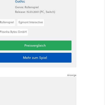
Gothic
Genre: Rollenspiel
Release: 15.03.2001 (PC, Switch)
Rollenspiel
Egmont Interactive
Piranha Bytes GmbH
Preisvergleich
Mehr zum Spiel