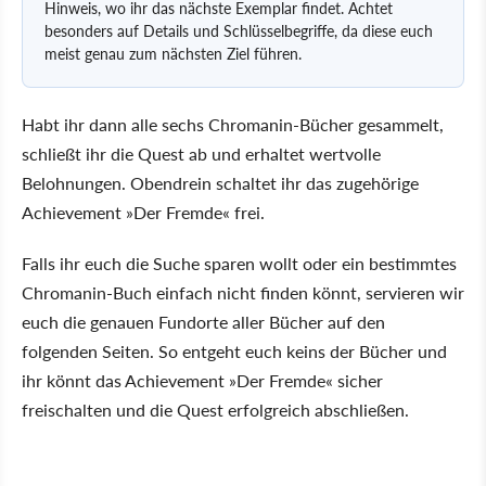
Hinweis, wo ihr das nächste Exemplar findet. Achtet
besonders auf Details und Schlüsselbegriffe, da diese euch
meist genau zum nächsten Ziel führen.
Habt ihr dann alle sechs Chromanin-Bücher gesammelt,
schließt ihr die Quest ab und erhaltet wertvolle
Belohnungen. Obendrein schaltet ihr das zugehörige
Achievement
Der Fremde
frei.
Falls ihr euch die Suche sparen wollt oder ein bestimmtes
Chromanin-Buch einfach nicht finden könnt, servieren wir
euch die genauen Fundorte aller Bücher auf den
folgenden Seiten. So entgeht euch keins der Bücher und
ihr könnt das Achievement
Der Fremde
sicher
freischalten und die Quest erfolgreich abschließen.