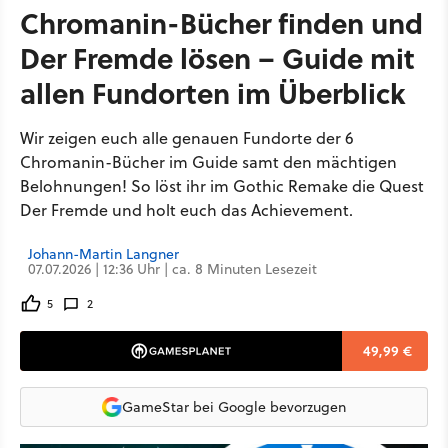
Chromanin-Bücher finden und
Der Fremde lösen – Guide mit
allen Fundorten im Überblick
Wir zeigen euch alle genauen Fundorte der 6
Chromanin-Bücher im Guide samt den mächtigen
Belohnungen! So löst ihr im Gothic Remake die Quest
Der Fremde und holt euch das Achievement.
Johann-Martin Langner
07.07.2026 | 12:36 Uhr | ca. 8 Minuten Lesezeit
5
2
49,99 €
GameStar bei Google bevorzugen