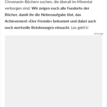
Chromanin-Büchern suchen, die überall im Minental
verborgen sind.
Wir zeigen euch alle Fundorte der
Bücher, damit ihr die Nebenaufgabe löst, das
Achievement
Der Fremde
bekommt und dabei auch
noch wertvolle Belohnungen einsackt.
Los geht’s!