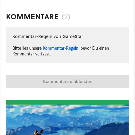
KOMMENTARE
(2)
Kommentar-Regeln von GameStar
Bitte lies unsere
Kommentar-Regeln
, bevor Du einen
Kommentar verfasst.
Kommentare einblenden