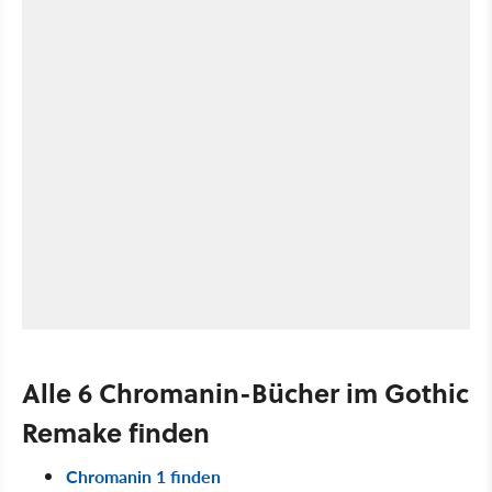
Alle 6 Chromanin-Bücher im Gothic
Remake finden
Chromanin 1 finden