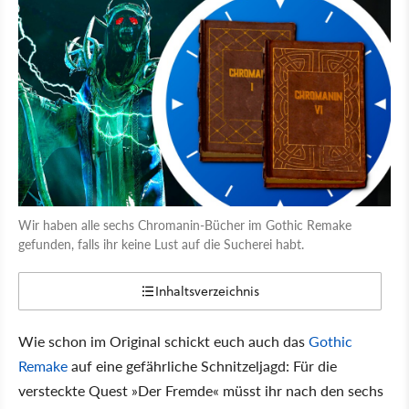
Wir haben alle sechs Chromanin-Bücher im Gothic Remake
gefunden, falls ihr keine Lust auf die Sucherei habt.
Inhaltsverzeichnis
Wie schon im Original schickt euch auch das
Gothic
Remake
auf eine gefährliche Schnitzeljagd: Für die
versteckte Quest
Der Fremde
müsst ihr nach den sechs