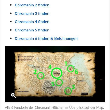
Chromanin 2 finden
Chromanin 3 finden
Chromanin 4 finden
Chromanin 5 finden
Chromanin 6 finden & Belohnungen
Alle 6 Fundorte der Chromanin-Bücher im Überblick auf der Map.