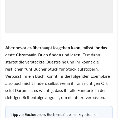
Aber bevor es überhaupt losgehen kann, müsst ihr das
erste Chromanin-Buch finden und lesen
. Erst dann
startet die versteckte Questreihe und ihr könnt die
restlichen fünf Bücher Stück für Stück aufstöbern.
Verpasst ihr ein Buch, könnt ihr die folgenden Exemplare
also auch nicht finden, selbst wenn ihr am richtigen Ort
seid! Darum ist es wichtig, dass ihr alle Fundorte in der
richtigen Reihenfolge abgrast, um nichts zu verpassen.
Tipp zur Suche:
Jedes Buch enthält einen kryptischen