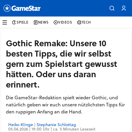
SPIELE
NEWS
VIDEOS
TECH
Gothic Remake: Unsere 10
besten Tipps, die wir selbst
gern zum Spielstart gewusst
hätten. Oder uns daran
erinnert.
Die GameStar-Redaktion spielt wieder Gothic, und
natürlich geben wir euch unsere nützlichsten Tipps für
den ruppigen Anfang an die Hand.
Heiko Klinge
|
Stephanie Schlottag
05.06.2026 | 19:00 Uhr | ca. 5 Minuten Lesezeit