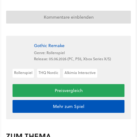
Kommentare einblenden
Gothic Remake
Genre: Rollenspiel
Release: 05.06.2026 (PC, PS5, Xbox Series X/S)
Rollenspiel
THQ Nordic
Alkimia Interactive
Preisvergleich
Mehr zum Spiel
ZUM THEMA