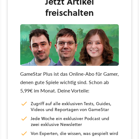
Jetzt Artikel
freischalten
GameStar Plus ist das Online-Abo für Gamer,
denen gute Spiele wichtig sind. Schon ab
5,99€ im Monat. Deine Vorteile:
Zugriff auf alle exklusiven Tests, Guides,
Videos und Reportagen von GameStar
Jede Woche ein exklusiver Podcast und
zwei exklusive Newsletter
Von Experten, die wissen, was gespielt wird