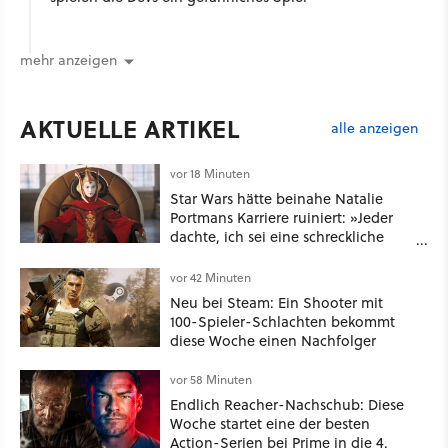
mehr anzeigen
AKTUELLE ARTIKEL
alle anzeigen
vor 18 Minuten
Star Wars hätte beinahe Natalie
Portmans Karriere ruiniert: »Jeder
dachte, ich sei eine schreckliche
Schauspielerin«
vor 42 Minuten
Neu bei Steam: Ein Shooter mit
100-Spieler-Schlachten bekommt
diese Woche einen Nachfolger
vor 58 Minuten
Endlich Reacher-Nachschub: Diese
Woche startet eine der besten
Action-Serien bei Prime in die 4.