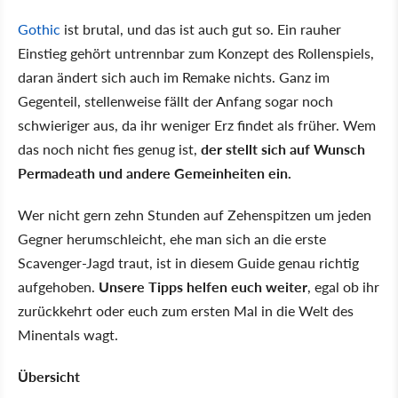
Gothic
ist brutal, und das ist auch gut so. Ein rauher
Einstieg gehört untrennbar zum Konzept des Rollenspiels,
daran ändert sich auch im Remake nichts. Ganz im
Gegenteil, stellenweise fällt der Anfang sogar noch
schwieriger aus, da ihr weniger Erz findet als früher. Wem
das noch nicht fies genug ist,
der stellt sich auf Wunsch
Permadeath und andere Gemeinheiten ein.
Wer nicht gern zehn Stunden auf Zehenspitzen um jeden
Gegner herumschleicht, ehe man sich an die erste
Scavenger-Jagd traut, ist in diesem Guide genau richtig
aufgehoben.
Unsere Tipps helfen euch weiter
, egal ob ihr
zurückkehrt oder euch zum ersten Mal in die Welt des
Minentals wagt.
Übersicht