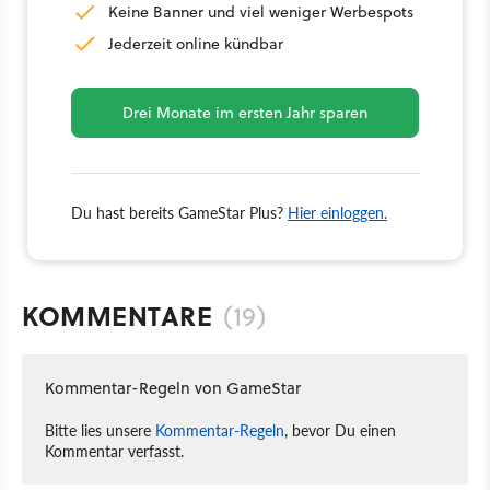
Keine Banner und viel weniger Werbespots
Jederzeit online kündbar
Drei Monate im ersten Jahr sparen
Du hast bereits GameStar Plus?
Hier einloggen.
KOMMENTARE
(19)
Kommentar-Regeln von GameStar
Bitte lies unsere
Kommentar-Regeln
, bevor Du einen
Kommentar verfasst.