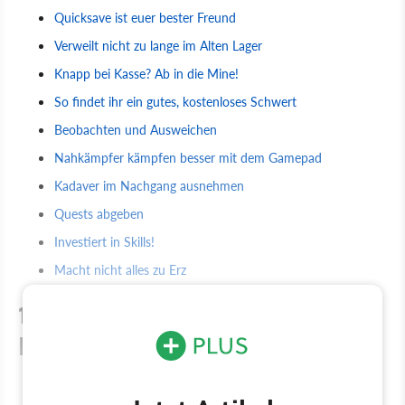
Quicksave ist euer bester Freund
Verweilt nicht zu lange im Alten Lager
Knapp bei Kasse? Ab in die Mine!
So findet ihr ein gutes, kostenloses Schwert
Beobachten und Ausweichen
Nahkämpfer kämpfen besser mit dem Gamepad
Kadaver im Nachgang ausnehmen
Quests abgeben
Investiert in Skills!
Macht nicht alles zu Erz
1. Quicksave ist euer bester
Freund