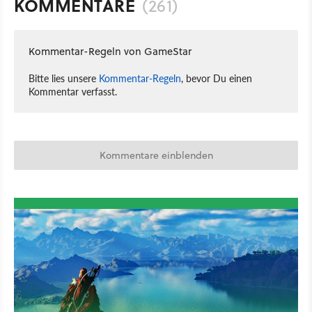
KOMMENTARE
(261)
Kommentar-Regeln von GameStar
Bitte lies unsere
Kommentar-Regeln
, bevor Du einen
Kommentar verfasst.
Kommentare einblenden