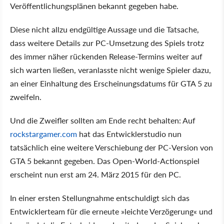
Veröffentlichungsplänen bekannt gegeben habe.
Diese nicht allzu endgültige Aussage und die Tatsache,
dass weitere Details zur PC-Umsetzung des Spiels trotz
des immer näher rückenden Release-Termins weiter auf
sich warten ließen, veranlasste nicht wenige Spieler dazu,
an einer Einhaltung des Erscheinungsdatums für GTA 5 zu
zweifeln.
Und die Zweifler sollten am Ende recht behalten: Auf
rockstargamer.com
hat das Entwicklerstudio nun
tatsächlich eine weitere Verschiebung der PC-Version von
GTA 5 bekannt gegeben. Das Open-World-Actionspiel
erscheint nun erst am 24. März 2015 für den PC.
In einer ersten Stellungnahme entschuldigt sich das
Entwicklerteam für die erneute »leichte Verzögerung« und