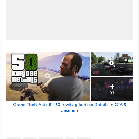
51
Grand Theft Auto 5 - 50 irrwitzig kuriose Details in GTA 5
ansehen