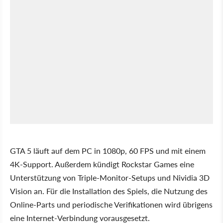
GTA 5 läuft auf dem PC in 1080p, 60 FPS und mit einem
4K-Support. Außerdem kündigt Rockstar Games eine
Unterstützung von Triple-Monitor-Setups und Nividia 3D
Vision an. Für die Installation des Spiels, die Nutzung des
Online-Parts und periodische Verifikationen wird übrigens
eine Internet-Verbindung vorausgesetzt.