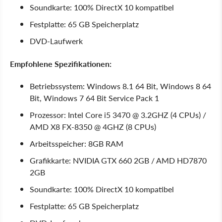
Soundkarte: 100% DirectX 10 kompatibel
Festplatte: 65 GB Speicherplatz
DVD-Laufwerk
Empfohlene Spezifikationen:
Betriebssystem: Windows 8.1 64 Bit, Windows 8 64
Bit, Windows 7 64 Bit Service Pack 1
Prozessor: Intel Core i5 3470 @ 3.2GHZ (4 CPUs) /
AMD X8 FX-8350 @ 4GHZ (8 CPUs)
Arbeitsspeicher: 8GB RAM
Grafikkarte: NVIDIA GTX 660 2GB / AMD HD7870
2GB
Soundkarte: 100% DirectX 10 kompatibel
Festplatte: 65 GB Speicherplatz