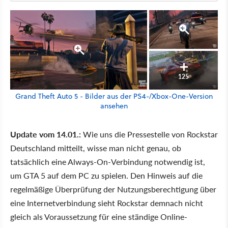
125
Grand Theft Auto 5 - Bilder aus der PS4-/Xbox-One-Version
ansehen
Update vom 14.01.:
Wie uns die Pressestelle von Rockstar
Deutschland mitteilt, wisse man nicht genau, ob
tatsächlich eine Always-On-Verbindung notwendig ist,
um GTA 5 auf dem PC zu spielen. Den Hinweis auf die
regelmäßige Überprüfung der Nutzungsberechtigung über
eine Internetverbindung sieht Rockstar demnach nicht
gleich als Voraussetzung für eine ständige Online-