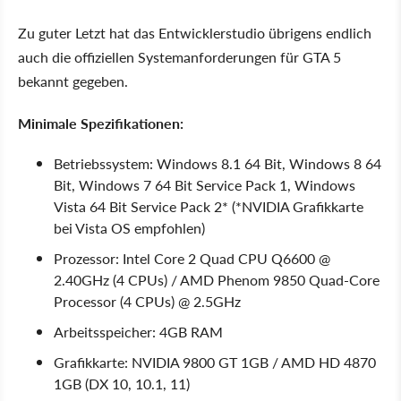
Zu guter Letzt hat das Entwicklerstudio übrigens endlich
auch die offiziellen Systemanforderungen für GTA 5
bekannt gegeben.
Minimale Spezifikationen:
Betriebssystem: Windows 8.1 64 Bit, Windows 8 64
Bit, Windows 7 64 Bit Service Pack 1, Windows
Vista 64 Bit Service Pack 2* (*NVIDIA Grafikkarte
bei Vista OS empfohlen)
Prozessor: Intel Core 2 Quad CPU Q6600 @
2.40GHz (4 CPUs) / AMD Phenom 9850 Quad-Core
Processor (4 CPUs) @ 2.5GHz
Arbeitsspeicher: 4GB RAM
Grafikkarte: NVIDIA 9800 GT 1GB / AMD HD 4870
1GB (DX 10, 10.1, 11)