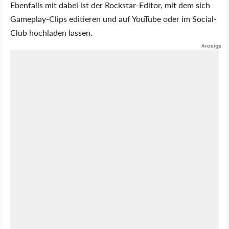
Ebenfalls mit dabei ist der Rockstar-Editor, mit dem sich
Gameplay-Clips editieren und auf YouTube oder im Social-
Club hochladen lassen.