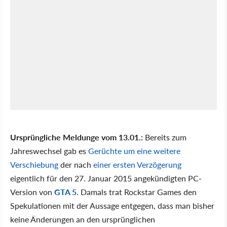
Ursprüngliche Meldunge vom 13.01.:
Bereits zum
Jahreswechsel gab es
Gerüchte um eine weitere
Verschiebung
der nach
einer ersten Verzögerung
eigentlich für den 27. Januar 2015 angekündigten PC-
Version von
GTA 5
. Damals trat Rockstar Games den
Spekulationen mit der Aussage entgegen, dass man bisher
keine Änderungen an den ursprünglichen