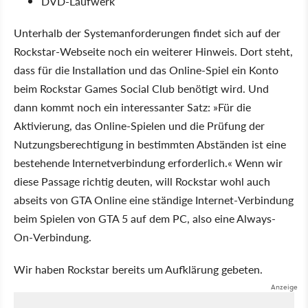
DVD-Laufwerk
Unterhalb der Systemanforderungen findet sich auf der
Rockstar-Webseite noch ein weiterer Hinweis. Dort steht,
dass für die Installation und das Online-Spiel ein Konto
beim Rockstar Games Social Club benötigt wird. Und
dann kommt noch ein interessanter Satz: »Für die
Aktivierung, das Online-Spielen und die Prüfung der
Nutzungsberechtigung in bestimmten Abständen ist eine
bestehende Internetverbindung erforderlich.« Wenn wir
diese Passage richtig deuten, will Rockstar wohl auch
abseits von GTA Online eine ständige Internet-Verbindung
beim Spielen von GTA 5 auf dem PC, also eine Always-
On-Verbindung.
Wir haben Rockstar bereits um Aufklärung gebeten.