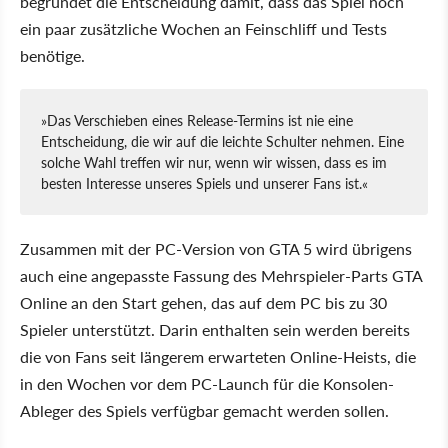
begründet die Entscheidung damit, dass das Spiel noch
ein paar zusätzliche Wochen an Feinschliff und Tests
benötige.
»Das Verschieben eines Release-Termins ist nie eine
Entscheidung, die wir auf die leichte Schulter nehmen. Eine
solche Wahl treffen wir nur, wenn wir wissen, dass es im
besten Interesse unseres Spiels und unserer Fans ist.«
Zusammen mit der PC-Version von GTA 5 wird übrigens
auch eine angepasste Fassung des Mehrspieler-Parts GTA
Online an den Start gehen, das auf dem PC bis zu 30
Spieler unterstützt. Darin enthalten sein werden bereits
die von Fans seit längerem erwarteten Online-Heists, die
in den Wochen vor dem PC-Launch für die Konsolen-
Ableger des Spiels verfügbar gemacht werden sollen.