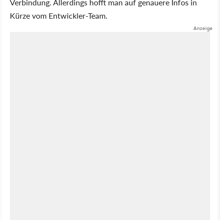
Verbindung. Allerdings hofft man auf genauere Infos in
Kürze vom Entwickler-Team.