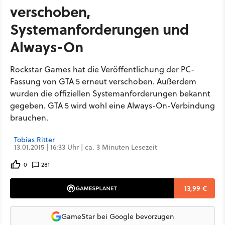
verschoben,
Systemanforderungen und
Always-On
Rockstar Games hat die Veröffentlichung der PC-
Fassung von GTA 5 erneut verschoben. Außerdem
wurden die offiziellen Systemanforderungen bekannt
gegeben. GTA 5 wird wohl eine Always-On-Verbindung
brauchen.
Tobias Ritter
13.01.2015 | 16:33 Uhr | ca. 3 Minuten Lesezeit
0
281
13,99 €
GameStar bei Google bevorzugen