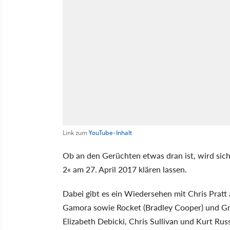
Link zum
YouTube-Inhalt
Ob an den Gerüchten etwas dran ist, wird sic
2« am 27. April 2017 klären lassen.
Dabei gibt es ein Wiedersehen mit Chris Pratt 
Gamora sowie Rocket (Bradley Cooper) und Gro
Elizabeth Debicki, Chris Sullivan und Kurt Russ