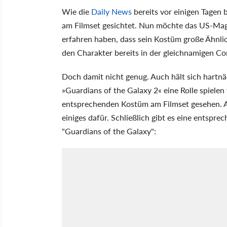
Wie die
Daily News
bereits vor einigen Tagen
am Filmset gesichtet. Nun möchte das US-Ma
erfahren haben, dass sein Kostüm große Ähnlic
den Charakter bereits in der gleichnamigen C
Doch damit nicht genug. Auch hält sich hartn
»Guardians of the Galaxy 2« eine Rolle spiel
entsprechenden Kostüm am Filmset gesehen. A
einiges dafür. Schließlich gibt es eine entsp
"Guardians of the Galaxy":