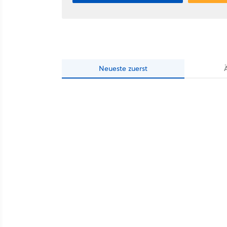
Neueste
zuerst