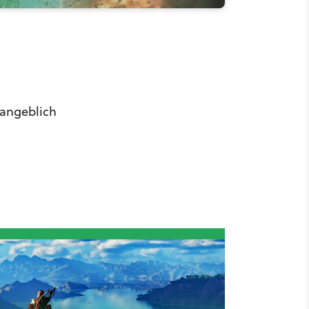
 angeblich