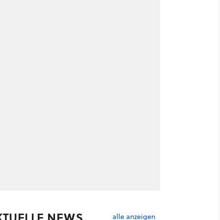
KTUELLE NEWS
alle anzeigen